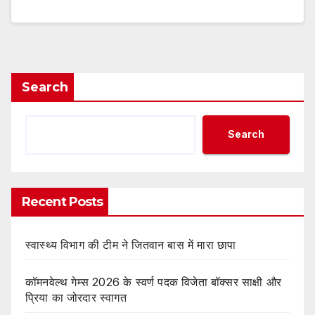
Search
Search
Recent Posts
स्वास्थ्य विभाग की टीम ने जितवान बास में मारा छापा
कॉमनवेल्थ गेम्स 2026 के स्वर्ण पदक विजेता बॉक्सर साक्षी और
प्रिया का जोरदार स्वागत