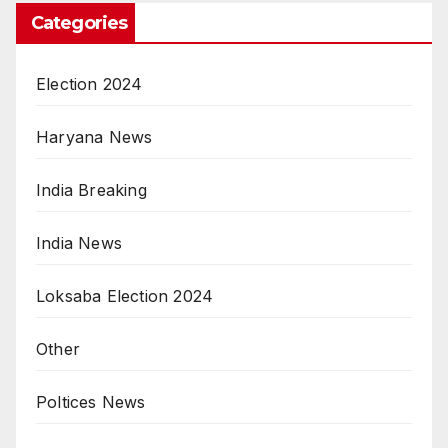
Categories
Election 2024
Haryana News
India Breaking
India News
Loksaba Election 2024
Other
Poltices News