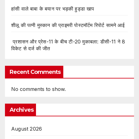
हांसी वाले बाबा के बयान पर भड़की हुड्डा खाप
शीलू की पत्नी मुस्कान की प्राइमरी पोस्टमॉर्टम रिपोर्ट सामने आई
प्रशासन और प्रेस-11 के बीच टी-20 मुकाबला: डीसी-11 ने 8
विकेट से दर्ज की जीत
Recent Comments
No comments to show.
Archives
August 2026