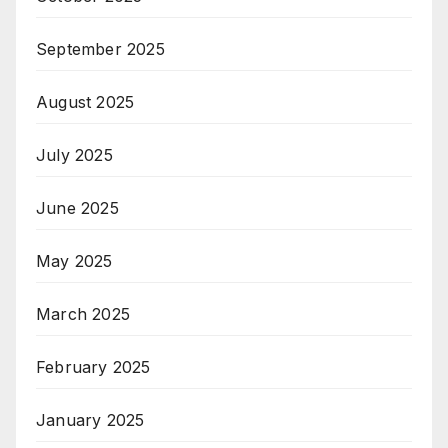
September 2025
August 2025
July 2025
June 2025
May 2025
March 2025
February 2025
January 2025