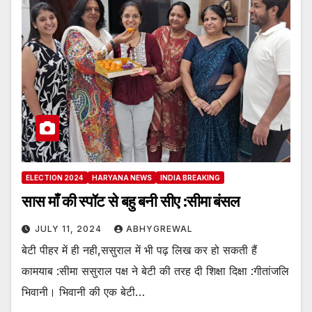
ELECTION 2024
HARYANA NEWS
INDIA BREAKING
सास माँ की स्पॉट से बहु बनी सीए :सीमा बंसल
JULY 11, 2024
ABHYGREWAL
बेटी पीहर में ही नही,ससुराल में भी पढ़ लिख कर हो सकती हैं
कामयाब :सीमा ससुराल पक्ष ने बेटी की तरह दी शिक्षा दिक्षा :गीतांजलि
भिवानी। भिवानी की एक बेटी…