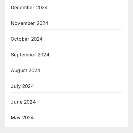
December 2024
November 2024
October 2024
September 2024
August 2024
July 2024
June 2024
May 2024