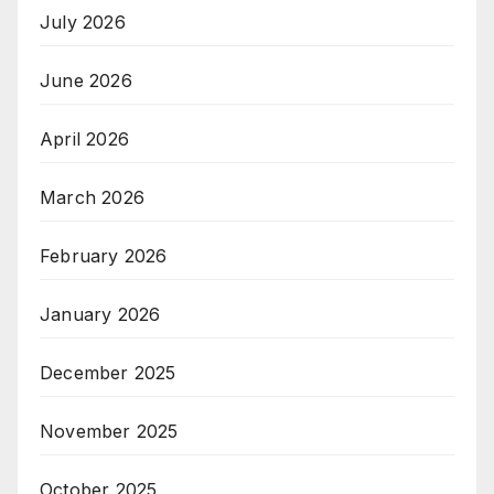
July 2026
June 2026
April 2026
March 2026
February 2026
January 2026
December 2025
November 2025
October 2025