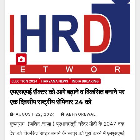
ELECTION 2024
HARYANA NEWS
INDIA BREAKING
एमएसएमई सैक्टर को आगे बढ़ाने व विकसित बनाने पर
एक दिवसीय राष्ट्रीय सेमिनार 24 को
AUGUST 22, 2024
ABHYGREWAL
गुरूग्राम, (जतिन /राजा ) प्रधानमंत्री नरेंद्र मोदी के 2047 तक
देश को विकसित राष्ट्र बनाने के स्वप्र को पूरा करने में एमएसएमई