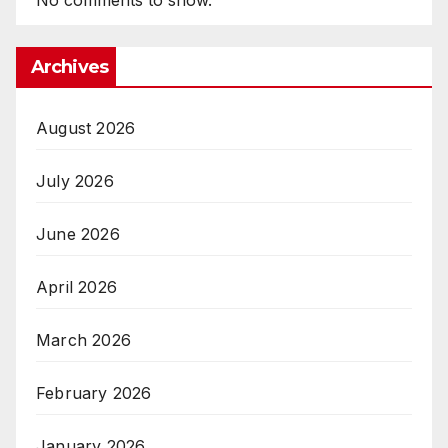
No comments to show.
Archives
August 2026
July 2026
June 2026
April 2026
March 2026
February 2026
January 2026