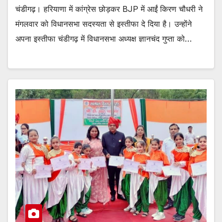
चंडीगढ़। हरियाणा में कांग्रेस छोड़कर BJP में आईं किरण चौधरी ने
मंगलवार को विधानसभा सदस्यता से इस्तीफा दे दिया है। उन्होंने
अपना इस्तीफा चंडीगढ़ में विधानसभा अध्यक्ष ज्ञानचंद गुप्ता को…