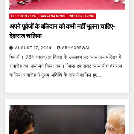
ELECTION 2024
HARYANA NEWS
INDIA BREAKING
अपने पूर्वजों के बलिदान को कभी नहीं भूलना चाहिए-
देशराज चालिया
AUGUST 17, 2024
ABHYGREWAL
भिवानी। 78वें स्वतंत्रता दिवस के उपलक्ष्य पर न्यायालय परिसर में
समारोह का आयोजन किया गया। जिला एवं सत्र न्यायाधीश देशराज
चालिया समारोह में मुख्य अतिथि के रूप में शामिल हुए…