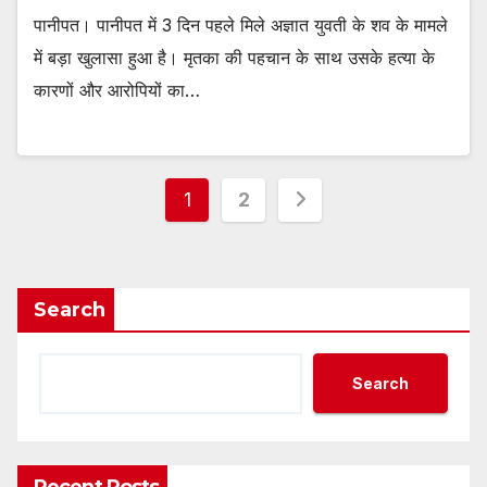
पानीपत। पानीपत में 3 दिन पहले मिले अज्ञात युवती के शव के मामले
में बड़ा खुलासा हुआ है। मृतका की पहचान के साथ उसके हत्या के
कारणों और आरोपियों का…
Posts
1
2
pagination
Search
Search