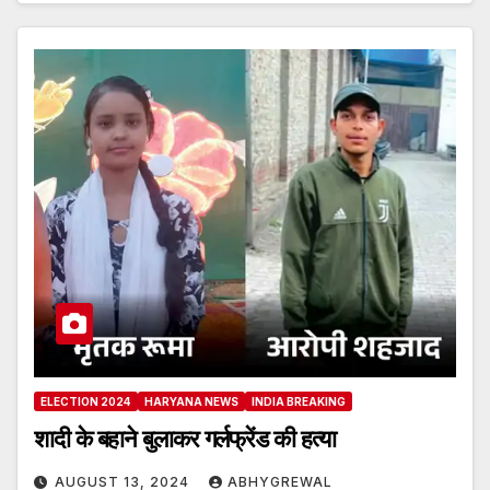
ELECTION 2024
HARYANA NEWS
INDIA BREAKING
शादी के बहाने बुलाकर गर्लफ्रेंड की हत्या
AUGUST 13, 2024
ABHYGREWAL