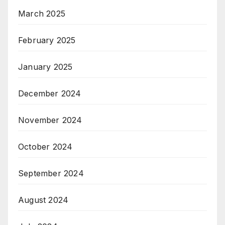
March 2025
February 2025
January 2025
December 2024
November 2024
October 2024
September 2024
August 2024