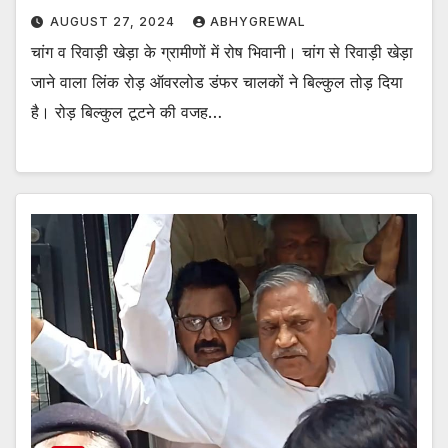
AUGUST 27, 2024
ABHYGREWAL
चांग व रिवाड़ी खेड़ा के ग्रामीणों में रोष भिवानी। चांग से रिवाड़ी खेड़ा
जाने वाला लिंक रोड़ ऑवरलोड डंफर चालकों ने बिल्कुल तोड़ दिया
है। रोड़ बिल्कुल टूटने की वजह…