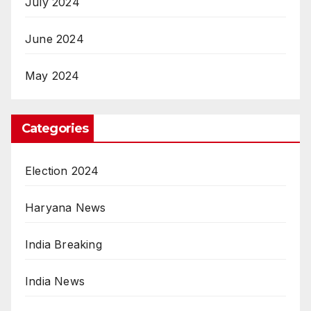
July 2024
June 2024
May 2024
Categories
Election 2024
Haryana News
India Breaking
India News