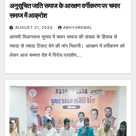
अनुसूचित जाति समाज के आरक्षण वर्गीकरण पर चमार
समाज में आक्रोश
AUGUST 21, 2024
ABHYGREWAL
आगामी विधानसभा चुनाव में चमार समाज की संख्या के हिसाब से
ज्यादा से ज्यादा टिकट देने की मांग भिवानी। आरक्षण में वर्गीकरण को
लेकर आज समस्त देश में विरोध प्रदर्शन…