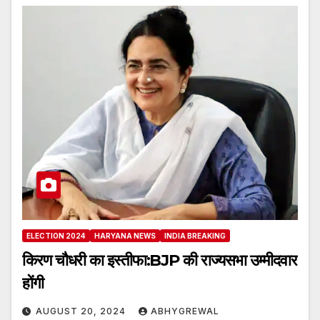
ELECTION 2024
HARYANA NEWS
INDIA BREAKING
किरण चौधरी का इस्तीफा:BJP की राज्यसभा उम्मीदवार
होंगी
AUGUST 20, 2024
ABHYGREWAL