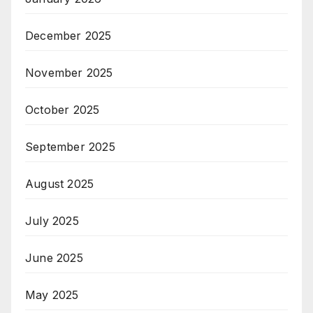
December 2025
November 2025
October 2025
September 2025
August 2025
July 2025
June 2025
May 2025