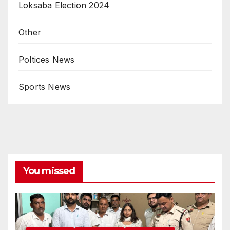
Loksaba Election 2024
Other
Poltices News
Sports News
You missed