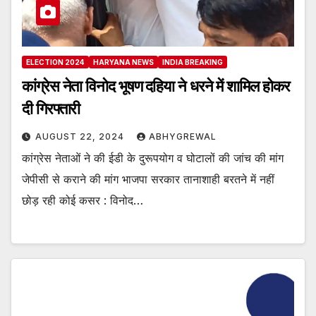
ELECTION 2024
HARYANA NEWS
INDIA BREAKING
कांग्रेस नेता विनोद भूषण दहिया ने धरने में शामिल होकर
दी गिरफ्तारी
AUGUST 22, 2024
ABHYGREWAL
कांग्रेस नेताओं ने की ईडी के दुरूपयोग व घोटालों की जांच की मांग
जेपीसी से कराने की मांग भाजपा सरकार तानाशाही बरतने में नहीं
छोड़ रही कोई कसर : विनोद…