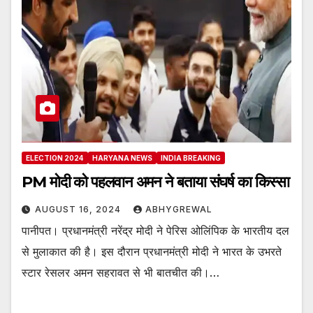
ELECTION 2024
HARYANA NEWS
INDIA BREAKING
PM मोदी को पहलवान अमन ने बताया संघर्ष का किस्सा
AUGUST 16, 2024
ABHYGREWAL
पानीपत। प्रधानमंत्री नरेंद्र मोदी ने पेरिस ओलिंपिक के भारतीय दल
से मुलाकात की है। इस दौरान प्रधानमंत्री मोदी ने भारत के उभरते
स्टार रेसलर अमन सहरावत से भी बातचीत की।…