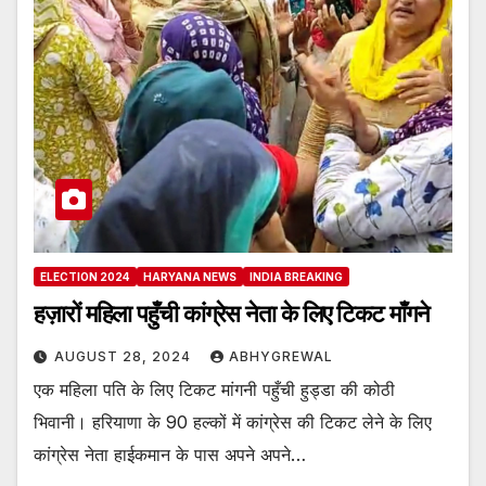
ELECTION 2024
HARYANA NEWS
INDIA BREAKING
हज़ारों महिला पहुँची कांग्रेस नेता के लिए टिकट माँगने
AUGUST 28, 2024
ABHYGREWAL
एक महिला पति के लिए टिकट मांगनी पहुँची हुड्डा की कोठी
भिवानी। हरियाणा के 90 हल्कों में कांग्रेस की टिकट लेने के लिए
कांग्रेस नेता हाईकमान के पास अपने अपने…