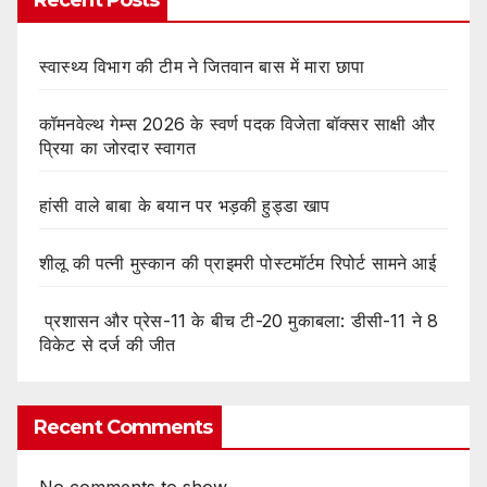
Recent Posts
स्वास्थ्य विभाग की टीम ने जितवान बास में मारा छापा
कॉमनवेल्थ गेम्स 2026 के स्वर्ण पदक विजेता बॉक्सर साक्षी और
प्रिया का जोरदार स्वागत
हांसी वाले बाबा के बयान पर भड़की हुड्डा खाप
शीलू की पत्नी मुस्कान की प्राइमरी पोस्टमॉर्टम रिपोर्ट सामने आई
प्रशासन और प्रेस-11 के बीच टी-20 मुकाबला: डीसी-11 ने 8
विकेट से दर्ज की जीत
Recent Comments