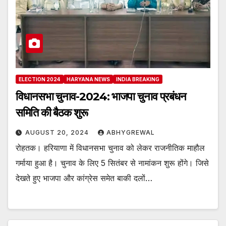
ELECTION 2024
HARYANA NEWS
INDIA BREAKING
विधानसभा चुनाव-2024: भाजपा चुनाव प्रबंधन
समिति की बैठक शुरू
AUGUST 20, 2024
ABHYGREWAL
रोहतक। हरियाणा में विधानसभा चुनाव को लेकर राजनीतिक माहौल
गर्माया हुआ है। चुनाव के लिए 5 सितंबर से नामांकन शुरू होंगे। जिसे
देखते हुए भाजपा और कांग्रेस समेत बाकी दलों…