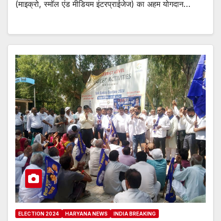
(माइक्रो, स्मॉल एंड मीडियम इंटरप्राईजेज) का अहम योगदान…
ELECTION 2024
HARYANA NEWS
INDIA BREAKING