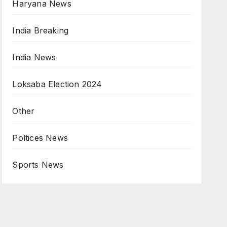
Haryana News
India Breaking
India News
Loksaba Election 2024
Other
Poltices News
Sports News