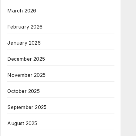
March 2026
February 2026
January 2026
December 2025
November 2025
October 2025
September 2025
August 2025