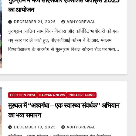
गुरुग्राम में भव्य सीएसआर एक्सीलेंस अवार्ड्स 2025
का आयोजन
DECEMBER 21, 2025
ABHYGREWAL
गुरुग्राम ,जतिन सामाजिक विकास और कॉर्पोरेट भागीदारी को एक
नए स्तर पर ले जाते हुए, पीएनजीआई फोरम ने के.आर. मंगलम
विश्वविद्यालय के सहयोग से गुरुग्राम स्थित सोहना रोड पर भव्य…
ELECTION 2024
HARYANA NEWS
INDIA BREAKING
मुरथल में “अश्वगंधा – एक स्वास्थ्य संवर्धक” अभियान
का भव्य समापन
DECEMBER 13, 2025
ABHYGREWAL