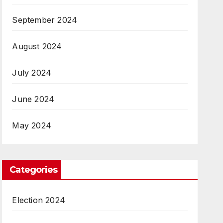
September 2024
August 2024
July 2024
June 2024
May 2024
Categories
Election 2024