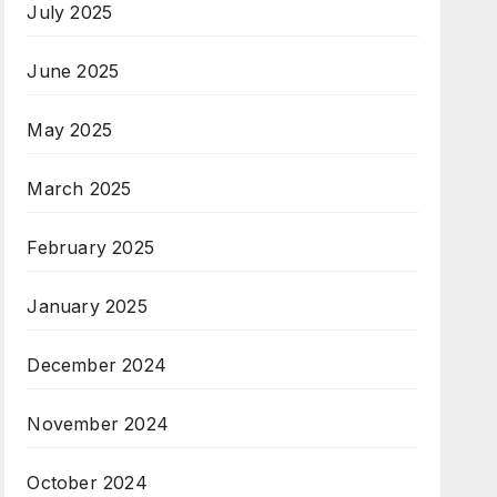
July 2025
June 2025
May 2025
March 2025
February 2025
January 2025
December 2024
November 2024
October 2024