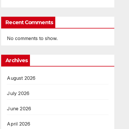
Recent Comments
No comments to show.
Archives
August 2026
July 2026
June 2026
April 2026