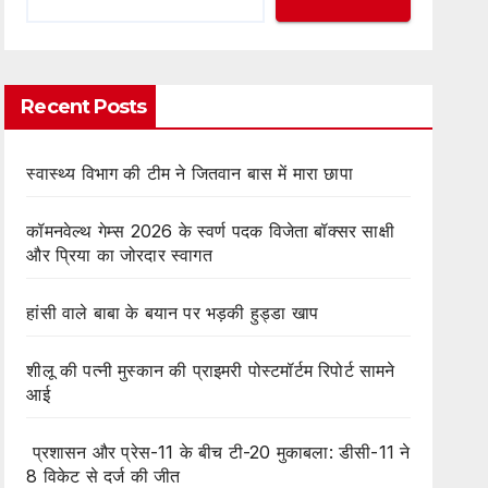
Recent Posts
स्वास्थ्य विभाग की टीम ने जितवान बास में मारा छापा
कॉमनवेल्थ गेम्स 2026 के स्वर्ण पदक विजेता बॉक्सर साक्षी
और प्रिया का जोरदार स्वागत
हांसी वाले बाबा के बयान पर भड़की हुड्डा खाप
शीलू की पत्नी मुस्कान की प्राइमरी पोस्टमॉर्टम रिपोर्ट सामने
आई
प्रशासन और प्रेस-11 के बीच टी-20 मुकाबला: डीसी-11 ने
8 विकेट से दर्ज की जीत