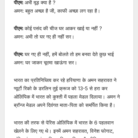
पीएम:
अभी मूड़ क्या है ?
अमन: बहुत अच्छा है जी, काफी अच्छा लग रहा है।
पीएम:
कोई पसंद की चीज घर आकर खाई या नहीं ?
अमन: अभी तो घर गए ही नहीं सर।
पीएम:
घर गए ही नहीं, हमें बोलते तो हम बनवा देते कुछ भाई
अमन: घर जाकर चूरमा खाऊंगा सर।
भारत का प्रतिनिधित्व कर रहे हरियाणा के अमन सहरावत ने
प्यूर्टो रिको के डरलिन तुई क्रूज को 13-5 से हरा कर
ओलिंपिक में भारत को कुश्ती में पहला मेडल दिलाया। अमन ने
ब्रॉन्ज मेडल अपने दिवंगत माता-पिता को समर्पित किया है।
भारत की तरफ से पेरिस ओलिंपिक में भारत के 6 पहलवान
खेलने के लिए गए थे। इनमें अमन सहरावत, विनेश फोगाट,