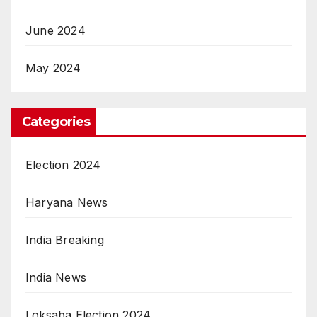
June 2024
May 2024
Categories
Election 2024
Haryana News
India Breaking
India News
Loksaba Election 2024