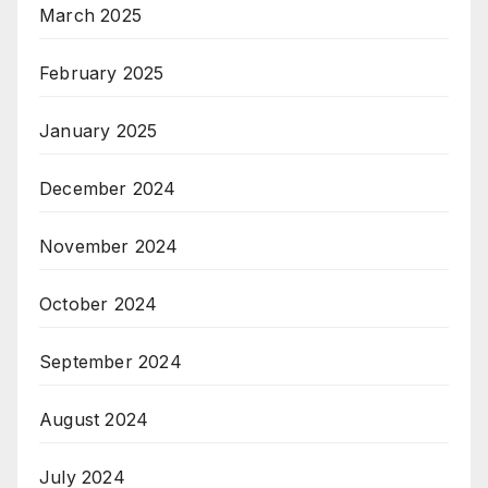
March 2025
February 2025
January 2025
December 2024
November 2024
October 2024
September 2024
August 2024
July 2024