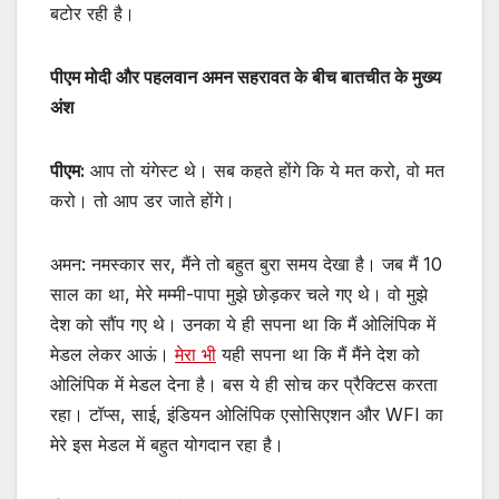
बटोर रही है।
पीएम मोदी और पहलवान अमन सहरावत के बीच बातचीत के मुख्य
अंश
पीएम:
आप तो यंगेस्ट थे। सब कहते होंगे कि ये मत करो, वो मत
करो। तो आप डर जाते होंगे।
अमन: नमस्कार सर, मैंने तो बहुत बुरा समय देखा है। जब मैं 10
साल का था, मेरे मम्मी-पापा मुझे छोड़कर चले गए थे। वो मुझे
देश को सौंप गए थे। उनका ये ही सपना था कि मैं ओलिंपिक में
मेडल लेकर आऊं।
मेरा भी
यही सपना था कि मैं मैंने देश को
ओलिंपिक में मेडल देना है। बस ये ही सोच कर प्रैक्टिस करता
रहा। टॉप्स, साई, इंडियन ओलिंपिक एसोसिएशन और WFI का
मेरे इस मेडल में बहुत योगदान रहा है।