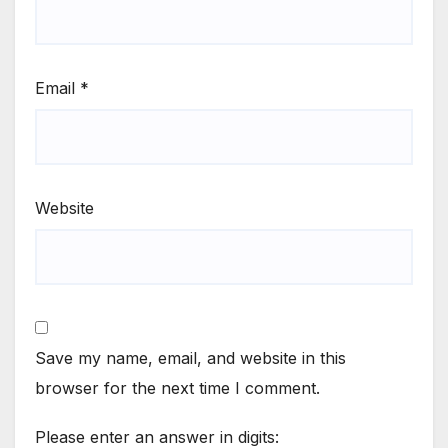
Email
*
Website
Save my name, email, and website in this
browser for the next time I comment.
Please enter an answer in digits: