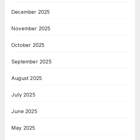
December 2025
November 2025
October 2025
September 2025
August 2025
July 2025
June 2025
May 2025