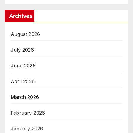
Archives
August 2026
July 2026
June 2026
April 2026
March 2026
February 2026
January 2026