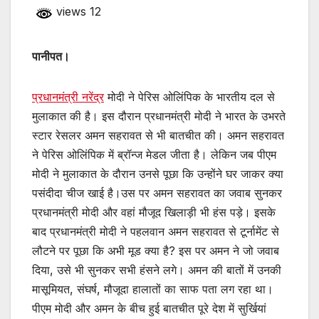
views 12
पानीपत।
प्रधानमंत्री नरेंद्र
मोदी ने पेरिस ओलिंपिक के भारतीय दल से
मुलाकात की है। इस दौरान प्रधानमंत्री मोदी ने भारत के उभरते
स्टार रेसलर अमन सहरावत से भी बातचीत की। अमन सहरावत
ने पेरिस ओलिंपिक में ब्रॉन्ज मेडल जीता है। लेकिन जब पीएम
मोदी ने मुलाकात के दौरान उनसे पूछा कि उन्होंने घर जाकर क्या
पसंदीदा चीज खाई है।उस पर अमन सहरावत का जवाब सुनकर
प्रधानमंत्री मोदी और वहां मौजूद खिलाड़ी भी हंस पड़े। इसके
बाद प्रधानमंत्री मोदी ने पहलवान अमन सहरावत से टूर्नामेंट से
लौटने पर पूछा कि अभी मूड क्या है? इस पर अमन ने जो जवाब
दिया, उसे भी सुनकर सभी हंसने लगे। अमन की बातों में उनकी
मासूमियत, संघर्ष, मौजूदा हालातों का साफ पता लग रहा था।
पीएम मोदी और अमन के बीच हुई बातचीत पूरे देश में सुर्खियां