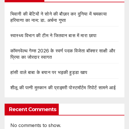
भिवानी की बेटियों ने सोने की बौछार कर दुनिया में चमकाया
हरियाणा का नाम: डा. अर्चना गुप्ता
स्वास्थ्य विभाग की टीम ने जितवान बास में मारा छापा
कॉमनवेल्थ गेम्स 2026 के स्वर्ण पदक विजेता बॉक्सर साक्षी और
प्रिया का जोरदार स्वागत
हांसी वाले बाबा के बयान पर भड़की हुड्डा खाप
शीलू की पत्नी मुस्कान की प्राइमरी पोस्टमॉर्टम रिपोर्ट सामने आई
Recent Comments
No comments to show.