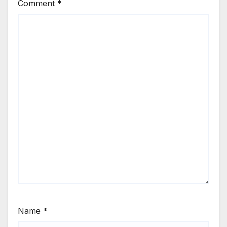
Comment
*
Name
*