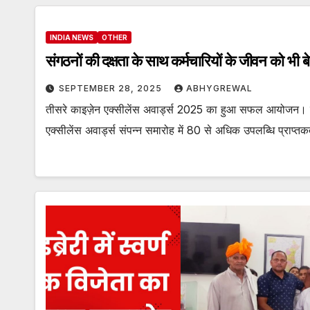
INDIA NEWS
OTHER
संगठनों की दक्षता के साथ कर्मचारियों के जीवन को भी ब
SEPTEMBER 28, 2025
ABHYGREWAL
तीसरे काइज़ेन एक्सीलेंस अवार्ड्स 2025 का हुआ सफल आयोजन। प
एक्सीलेंस अवार्ड्स संपन्न समारोह में 80 से अधिक उपलब्धि प्राप्