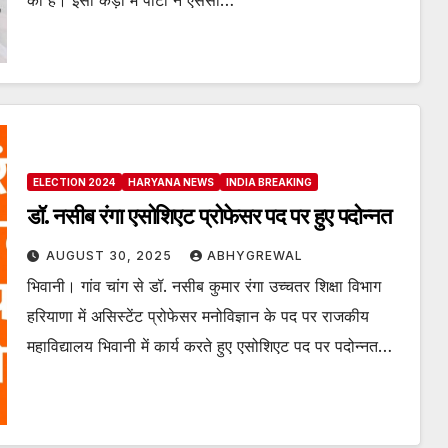
की है। इसी कड़ी में पार्टी ने एससी…
ELECTION 2024
HARYANA NEWS
INDIA BREAKING
डॉ. नसीब रंगा एसोशिएट प्रोफेसर पद पर हुए पदोन्नत
AUGUST 30, 2025
ABHYGREWAL
भिवानी। गांव चांग से डॉ. नसीब कुमार रंगा उच्चतर शिक्षा विभाग
हरियाणा में असिस्टेंट प्रोफेसर मनोविज्ञान के पद पर राजकीय
महाविद्यालय भिवानी में कार्य करते हुए एसोशिएट पद पर पदोन्नत…