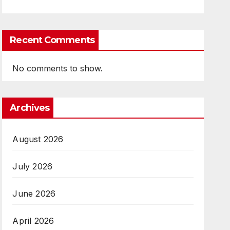
Recent Comments
No comments to show.
Archives
August 2026
July 2026
June 2026
April 2026