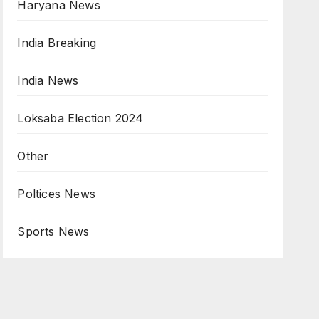
Haryana News
India Breaking
India News
Loksaba Election 2024
Other
Poltices News
Sports News