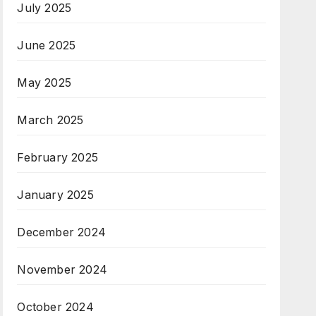
July 2025
June 2025
May 2025
March 2025
February 2025
January 2025
December 2024
November 2024
October 2024