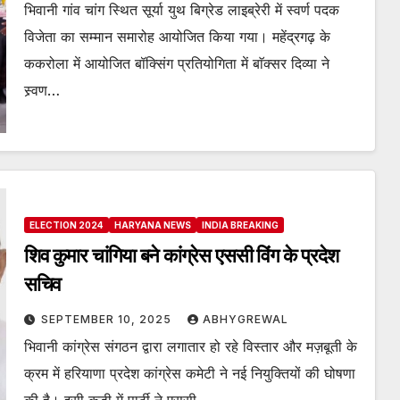
भिवानी गांव चांग स्थित सूर्या युथ बिग्रेड लाइब्रेरी में स्वर्ण पदक
विजेता का सम्मान समारोह आयोजित किया गया। महेंद्रगढ़ के
ककरोला में आयोजित बॉक्सिंग प्रतियोगिता में बाॅक्सर दिव्या ने
स्र्वण…
ELECTION 2024
HARYANA NEWS
INDIA BREAKING
शिव कुमार चांगिया बने कांग्रेस एससी विंग के प्रदेश
सचिव
SEPTEMBER 10, 2025
ABHYGREWAL
भिवानी कांग्रेस संगठन द्वारा लगातार हो रहे विस्तार और मज़बूती के
क्रम में हरियाणा प्रदेश कांग्रेस कमेटी ने नई नियुक्तियों की घोषणा