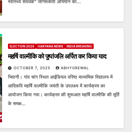
स्वास्थ्य संवर्धक” जागरूकता अभियान का…
ELECTION 2024
HARYANA NEWS
INDIA BREAKING
महर्षि वाल्मीकि को पुष्पांजलि अर्पित कर किया याद
OCTOBER 7, 2025
ABHYGREWAL
भिवानी। गांव चांग स्थित आईडियल वरिष्ठ माध्यमिक विद्यालय में
आदिकवि महर्षि वाल्मीकि जयंती के उपलक्ष्य में कार्यक्रम का
आयोजन किया गया। कार्यक्रम की शुरूआत महर्षि वाल्मीकि की मूर्ति
के समक्ष…