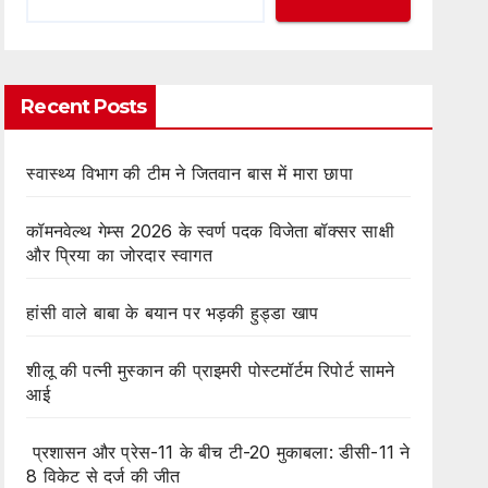
Recent Posts
स्वास्थ्य विभाग की टीम ने जितवान बास में मारा छापा
कॉमनवेल्थ गेम्स 2026 के स्वर्ण पदक विजेता बॉक्सर साक्षी
और प्रिया का जोरदार स्वागत
हांसी वाले बाबा के बयान पर भड़की हुड्डा खाप
शीलू की पत्नी मुस्कान की प्राइमरी पोस्टमॉर्टम रिपोर्ट सामने
आई
प्रशासन और प्रेस-11 के बीच टी-20 मुकाबला: डीसी-11 ने
8 विकेट से दर्ज की जीत