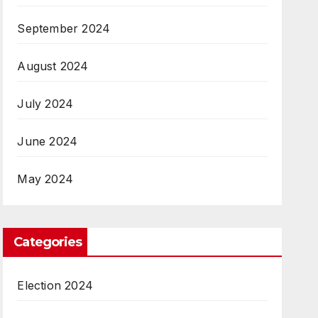
September 2024
August 2024
July 2024
June 2024
May 2024
Categories
Election 2024