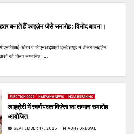
ेहतर बनाते हैँ काइज़ेन जैसे समारोह : विनोद बापना।
ीएनजीआई फोरम व जीएनआईओटी इंस्टीट्यूट ने तीसरे काइज़ेन
तकर्ताओं को किया सम्मानित।…
ELECTION 2024
HARYANA NEWS
INDIA BREAKING
लाइब्रेरी में स्वर्ण पदक विजेता का सम्मान समारोह
आयोजित
SEPTEMBER 17, 2025
ABHYGREWAL