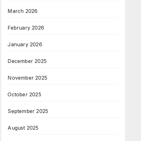
March 2026
February 2026
January 2026
December 2025
November 2025
October 2025
September 2025
August 2025