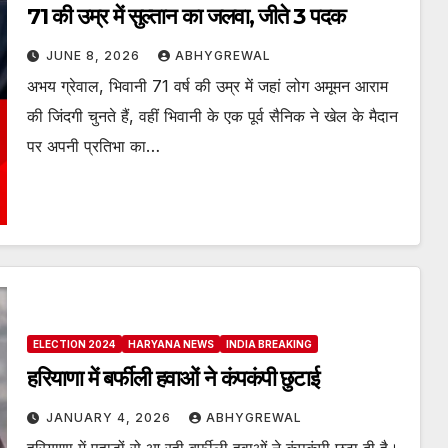
71 की उम्र में सुल्तान का जलवा, जीते 3 पदक
JUNE 8, 2026
ABHYGREWAL
अभय ग्रेवाल, भिवानी 71 वर्ष की उम्र में जहां लोग अमूमन आराम
की जिंदगी चुनते हैं, वहीं भिवानी के एक पूर्व सैनिक ने खेल के मैदान
पर अपनी प्रतिभा का…
ELECTION 2024
HARYANA NEWS
INDIA BREAKING
हरियाणा में बर्फीली हवाओं ने कंपकंपी छुटाई
JANUARY 4, 2026
ABHYGREWAL