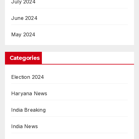
July 2024
June 2024
May 2024
Categories
Election 2024
Haryana News
India Breaking
India News