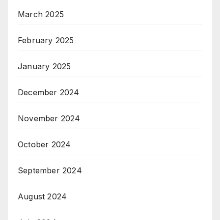
March 2025
February 2025
January 2025
December 2024
November 2024
October 2024
September 2024
August 2024