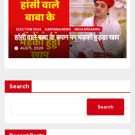
ELECTION 2024
HARYANA NEWS
INDIA BREAKING
हांसी वाले बाबा के बयान पर भड़की हुड्डा खाप
AUG 5, 2026
Search
Search