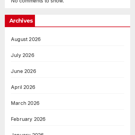
No comments to show.
Archives
August 2026
July 2026
June 2026
April 2026
March 2026
February 2026