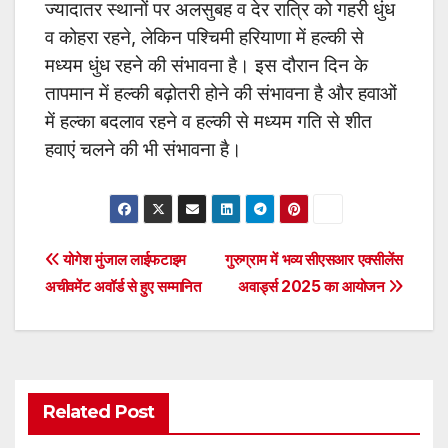
ज्यादातर स्थानों पर अलसुबह व देर रात्रि को गहरी धुंध
व कोहरा रहने, लेकिन पश्चिमी हरियाणा में हल्की से
मध्यम धुंध रहने की संभावना है। इस दौरान दिन के
तापमान में हल्की बढ़ोतरी होने की संभावना है और हवाओं
में हल्का बदलाव रहने व हल्की से मध्यम गति से शीत
हवाएं चलने की भी संभावना है।
Post
योगेश मुंजाल लाईफटाइम
गुरुग्राम में भव्य सीएसआर एक्सीलेंस
अचीवमेंट अवॉर्ड से हुए सम्मानित
अवार्ड्स 2025 का आयोजन
navigation
Related Post