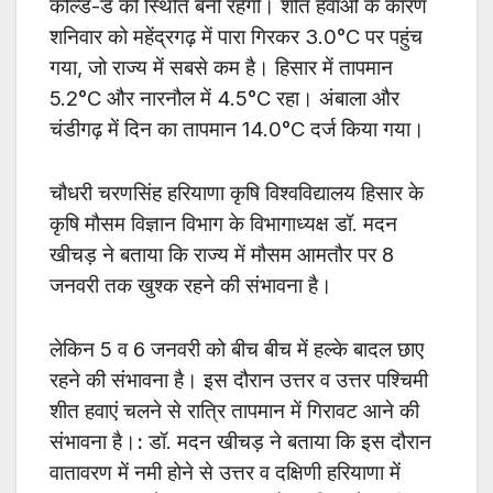
कोल्ड-डे की स्थिति बनी रहेगी। शीत हवाओं के कारण
शनिवार को महेंद्रगढ़ में पारा गिरकर 3.0°C पर पहुंच
गया, जो राज्य में सबसे कम है। हिसार में तापमान
5.2°C और नारनौल में 4.5°C रहा। अंबाला और
चंडीगढ़ में दिन का तापमान 14.0°C दर्ज किया गया।
चौधरी चरणसिंह हरियाणा कृषि विश्वविद्यालय हिसार के
कृषि मौसम विज्ञान विभाग के विभागाध्यक्ष डॉ. मदन
खीचड़ ने बताया कि राज्य में मौसम आमतौर पर 8
जनवरी तक खुश्क रहने की संभावना है।
लेकिन 5 व 6 जनवरी को बीच बीच में हल्के बादल छाए
रहने की संभावना है। इस दौरान उत्तर व उत्तर पश्चिमी
शीत हवाएं चलने से रात्रि तापमान में गिरावट आने की
संभावना है।
:
डॉ. मदन खीचड़ ने बताया कि इस दौरान
वातावरण में नमी होने से उत्तर व दक्षिणी हरियाणा में