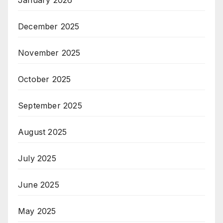
January 2026
December 2025
November 2025
October 2025
September 2025
August 2025
July 2025
June 2025
May 2025