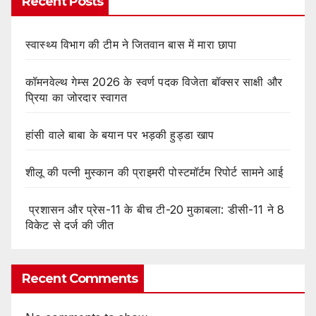
Recent Posts
स्वास्थ्य विभाग की टीम ने जितवान बास में मारा छापा
कॉमनवेल्थ गेम्स 2026 के स्वर्ण पदक विजेता बॉक्सर साक्षी और
प्रिया का जोरदार स्वागत
हांसी वाले बाबा के बयान पर भड़की हुड्डा खाप
शीलू की पत्नी मुस्कान की प्राइमरी पोस्टमॉर्टम रिपोर्ट सामने आई
प्रशासन और प्रेस-11 के बीच टी-20 मुकाबला: डीसी-11 ने 8
विकेट से दर्ज की जीत
Recent Comments