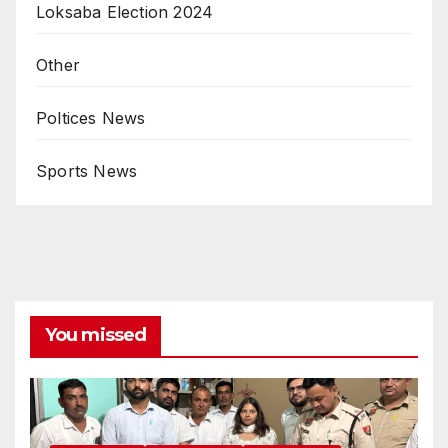
Loksaba Election 2024
Other
Poltices News
Sports News
You missed