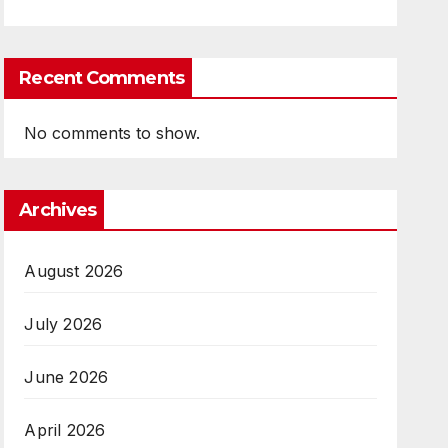
Recent Comments
No comments to show.
Archives
August 2026
July 2026
June 2026
April 2026