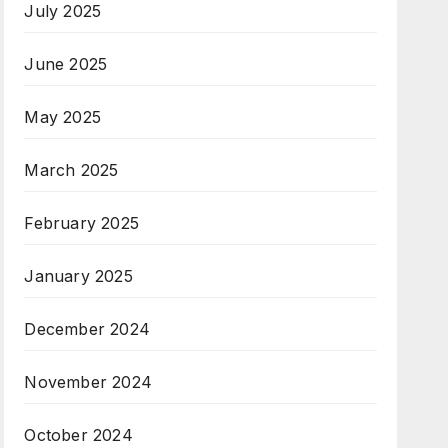
July 2025
June 2025
May 2025
March 2025
February 2025
January 2025
December 2024
November 2024
October 2024