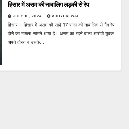
हिसार में असम की नाबालिग लड़की से रेप
JULY 10, 2024
ABHYGREWAL
हिसार । हिसार में असम की साढ़े 17 साल की नाबालिग से गैंग रेप
होने का मामला सामने आया है। असम का रहने वाला आरोपी युवक
अपने दोस्त व उसके…