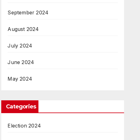
September 2024
August 2024
July 2024
June 2024
May 2024
Categories
Election 2024