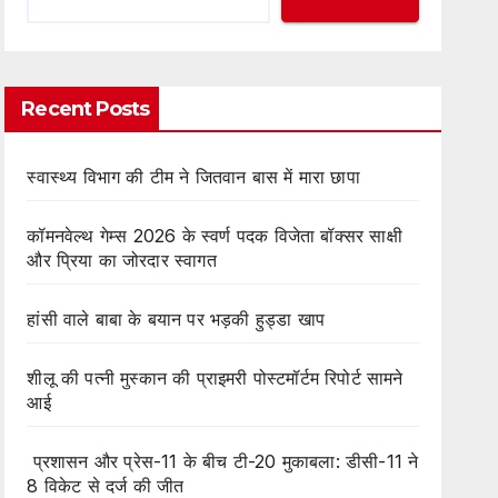
Recent Posts
स्वास्थ्य विभाग की टीम ने जितवान बास में मारा छापा
कॉमनवेल्थ गेम्स 2026 के स्वर्ण पदक विजेता बॉक्सर साक्षी
और प्रिया का जोरदार स्वागत
हांसी वाले बाबा के बयान पर भड़की हुड्डा खाप
शीलू की पत्नी मुस्कान की प्राइमरी पोस्टमॉर्टम रिपोर्ट सामने
आई
प्रशासन और प्रेस-11 के बीच टी-20 मुकाबला: डीसी-11 ने
8 विकेट से दर्ज की जीत