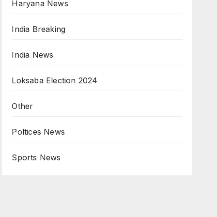
Haryana News
India Breaking
India News
Loksaba Election 2024
Other
Poltices News
Sports News