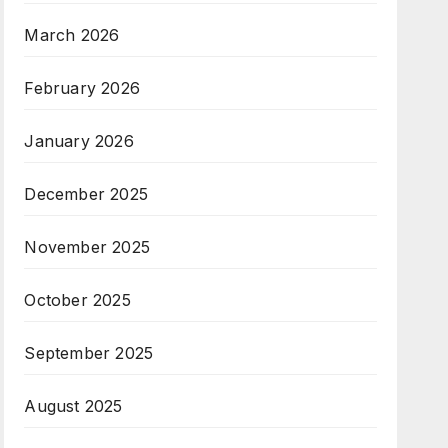
March 2026
February 2026
January 2026
December 2025
November 2025
October 2025
September 2025
August 2025