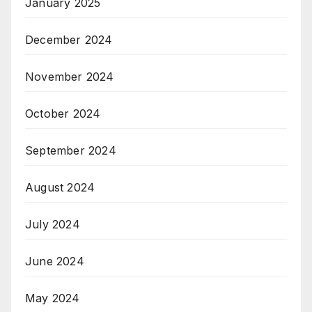
January 2025
December 2024
November 2024
October 2024
September 2024
August 2024
July 2024
June 2024
May 2024