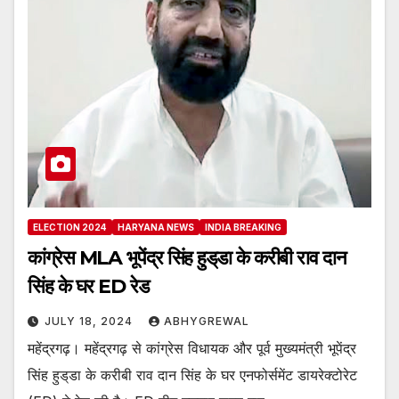
ELECTION 2024
HARYANA NEWS
INDIA BREAKING
कांग्रेस MLA भूपेंद्र सिंह हुड्‌डा के करीबी राव दान
सिंह के घर ED रेड
JULY 18, 2024
ABHYGREWAL
महेंद्रगढ़। महेंद्रगढ़ से कांग्रेस विधायक और पूर्व मुख्यमंत्री भूपेंद्र
सिंह हुड्‌डा के करीबी राव दान सिंह के घर एनफोर्समेंट डायरेक्टोरेट