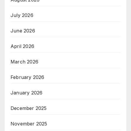
July 2026
June 2026
April 2026
March 2026
February 2026
January 2026
December 2025
November 2025