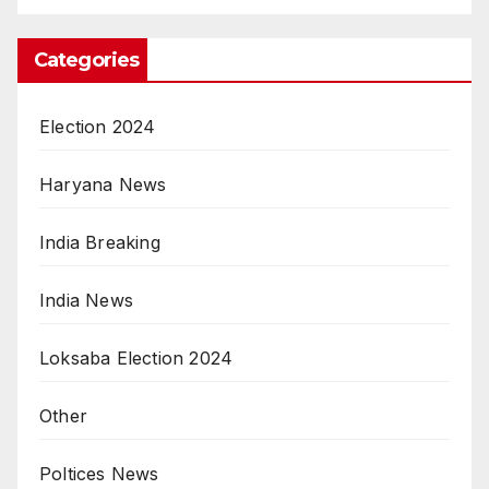
Categories
Election 2024
Haryana News
India Breaking
India News
Loksaba Election 2024
Other
Poltices News