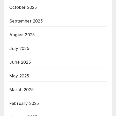
October 2025
September 2025
August 2025
July 2025
June 2025
May 2025
March 2025
February 2025