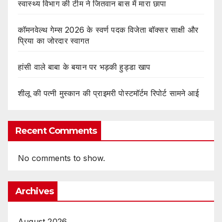
स्वास्थ्य विभाग की टीम ने जितवान बास में मारा छापा
कॉमनवेल्थ गेम्स 2026 के स्वर्ण पदक विजेता बॉक्सर साक्षी और
प्रिया का जोरदार स्वागत
हांसी वाले बाबा के बयान पर भड़की हुड्डा खाप
शीलू की पत्नी मुस्कान की प्राइमरी पोस्टमॉर्टम रिपोर्ट सामने आई
Recent Comments
No comments to show.
Archives
August 2026