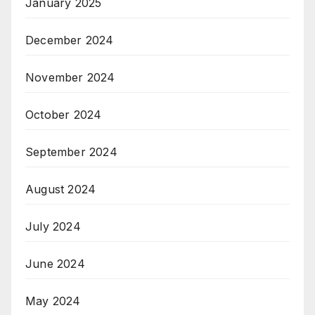
January 2025
December 2024
November 2024
October 2024
September 2024
August 2024
July 2024
June 2024
May 2024