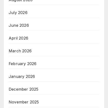
July 2026
June 2026
April 2026
March 2026
February 2026
January 2026
December 2025
November 2025