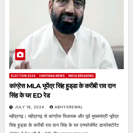
ELECTION 2024
HARYANA NEWS
INDIA BREAKING
कांग्रेस MLA भूपेंद्र सिंह हुड्‌डा के करीबी राव दान
सिंह के घर ED रेड
JULY 18, 2024
ABHYGREWAL
महेंद्रगढ़। महेंद्रगढ़ से कांग्रेस विधायक और पूर्व मुख्यमंत्री भूपेंद्र
सिंह हुड्‌डा के करीबी राव दान सिंह के घर एनफोर्समेंट डायरेक्टोरेट