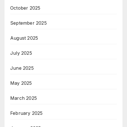
October 2025
September 2025
August 2025
July 2025
June 2025
May 2025
March 2025
February 2025