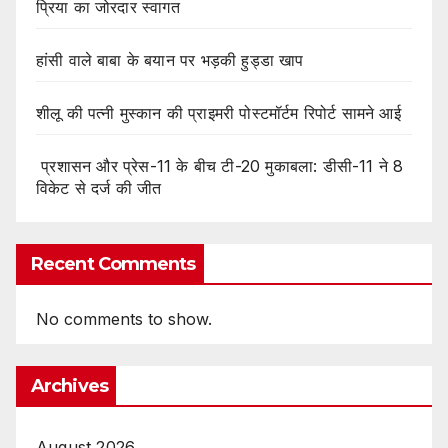
प्रिया का जोरदार स्वागत
हांसी वाले बाबा के बयान पर भड़की हुड्डा खाप
शीलू की पत्नी मुस्कान की प्राइमरी पोस्टमॉर्टम रिपोर्ट सामने आई
प्रशासन और प्रेस-11 के बीच टी-20 मुकाबला: डीसी-11 ने 8
विकेट से दर्ज की जीत
Recent Comments
No comments to show.
Archives
August 2026