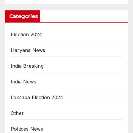
Categories
Election 2024
Haryana News
India Breaking
India News
Loksaba Election 2024
Other
Poltices News