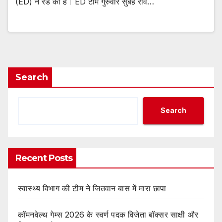
(ED) ने रेड की है। ED टीम गुरुवार सुबह राव…
Search
Search
Recent Posts
स्वास्थ्य विभाग की टीम ने जितवान बास में मारा छापा
कॉमनवेल्थ गेम्स 2026 के स्वर्ण पदक विजेता बॉक्सर साक्षी और