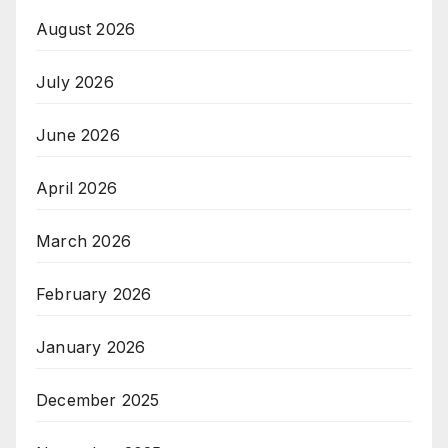
August 2026
July 2026
June 2026
April 2026
March 2026
February 2026
January 2026
December 2025