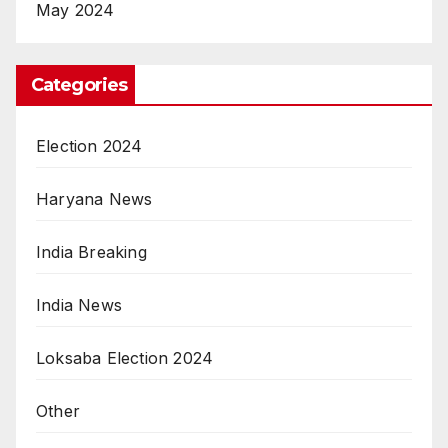
May 2024
Categories
Election 2024
Haryana News
India Breaking
India News
Loksaba Election 2024
Other