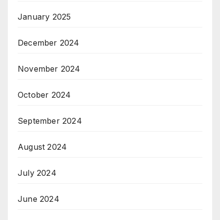
January 2025
December 2024
November 2024
October 2024
September 2024
August 2024
July 2024
June 2024