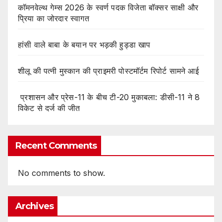
कॉमनवेल्थ गेम्स 2026 के स्वर्ण पदक विजेता बॉक्सर साक्षी और
प्रिया का जोरदार स्वागत
हांसी वाले बाबा के बयान पर भड़की हुड्डा खाप
शीलू की पत्नी मुस्कान की प्राइमरी पोस्टमॉर्टम रिपोर्ट सामने आई
प्रशासन और प्रेस-11 के बीच टी-20 मुकाबला: डीसी-11 ने 8
विकेट से दर्ज की जीत
Recent Comments
No comments to show.
Archives