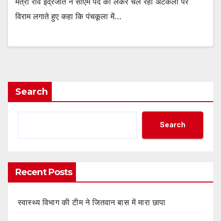
मंत्री राव इंद्रजीत ने सीएम पद को लेकर चल रही अटकलों पर
विराम लगाते हुए कहा कि पंचकूला में…
Search
Search
Recent Posts
स्वास्थ्य विभाग की टीम ने जितवान बास में मारा छापा