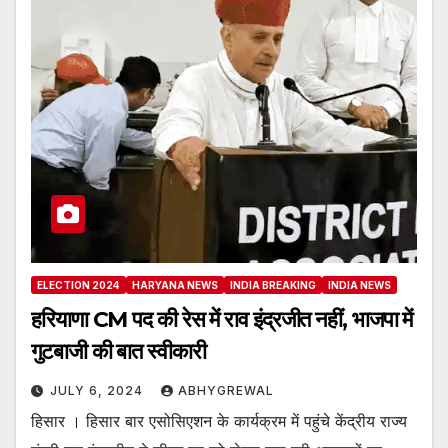
ELECTION 2024
HARYANA NEWS
INDIA BREAKING
INDIA NEWS
हरियाणा CM पद की रेस में राव इंद्रजीत नहीं, भाजपा में
गुटबाजी की बात स्वीकारी
JULY 6, 2024
ABHYGREWAL
हिसार । हिसार बार एसोसिएशन के कार्यक्रम में पहुंचे केंद्रीय राज्य