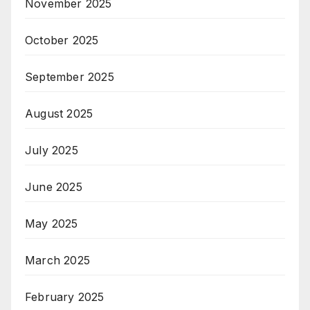
November 2025
October 2025
September 2025
August 2025
July 2025
June 2025
May 2025
March 2025
February 2025