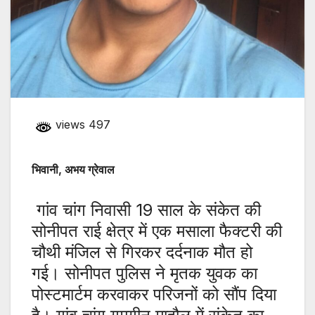
views 497
भिवानी, अभय ग्रेवाल
गांव चांग निवासी 19 साल के संकेत की
सोनीपत राई क्षेत्र में एक मसाला फैक्टरी की
चौथी मंजिल से गिरकर दर्दनाक मौत हो
गई। सोनीपत पुलिस ने मृतक युवक का
पोस्टमार्टम करवाकर परिजनों को सौंप दिया