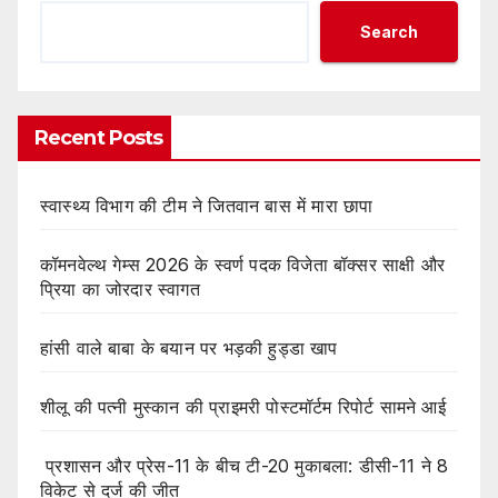
Search
Recent Posts
स्वास्थ्य विभाग की टीम ने जितवान बास में मारा छापा
कॉमनवेल्थ गेम्स 2026 के स्वर्ण पदक विजेता बॉक्सर साक्षी और
प्रिया का जोरदार स्वागत
हांसी वाले बाबा के बयान पर भड़की हुड्डा खाप
शीलू की पत्नी मुस्कान की प्राइमरी पोस्टमॉर्टम रिपोर्ट सामने आई
प्रशासन और प्रेस-11 के बीच टी-20 मुकाबला: डीसी-11 ने 8
विकेट से दर्ज की जीत