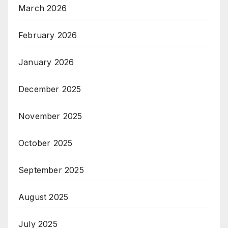
March 2026
February 2026
January 2026
December 2025
November 2025
October 2025
September 2025
August 2025
July 2025