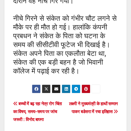
दौरान वह नीचे गिर गया।
नीचे गिरने से संकेत को गंभीर चौट लगने से
मौके पर ही मौत हो गई। हालांकि कंपनी
प्रबधन ने संकेत के पिता को घटना के
समय की सीसीटीवी फूटेज भी दिखाई है।
संकेत अपने पिता का एकलौता बेटा था,
संकेत की एक बड़ी बहन है जो भिवानी
कॉलेज में पढ़ाई कर रही है।
Post
बच्चों में बढ़ रहा नेत्र रोग चिंता
लक्ष्मी ने मुख्यमंत्री के हाथों सम्मान
का विषय, समय-समय पर जांच
पाकर बडेसरा में रचा इतिहास
navigation
जरूरी : विनोद बापना