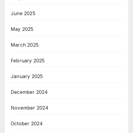
June 2025
May 2025
March 2025
February 2025
January 2025
December 2024
November 2024
October 2024