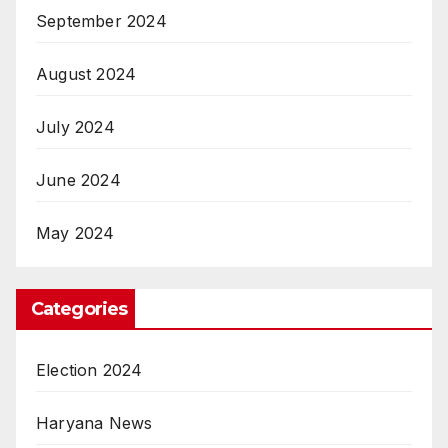
September 2024
August 2024
July 2024
June 2024
May 2024
Categories
Election 2024
Haryana News