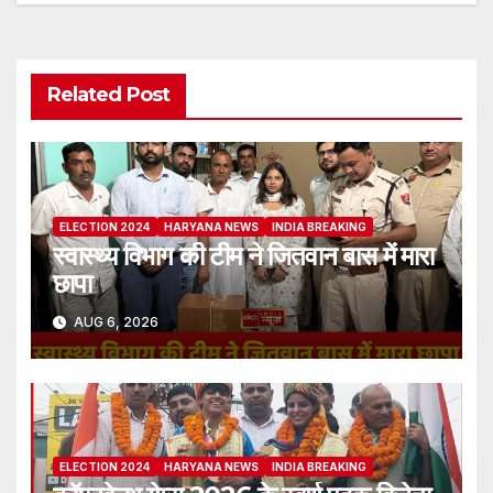
Related Post
ELECTION 2024
HARYANA NEWS
INDIA BREAKING
स्वास्थ्य विभाग की टीम ने जितवान बास में मारा
छापा
AUG 6, 2026
ELECTION 2024
HARYANA NEWS
INDIA BREAKING