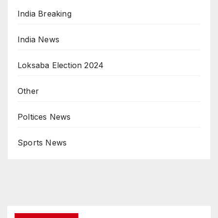
India Breaking
India News
Loksaba Election 2024
Other
Poltices News
Sports News