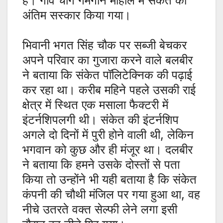
है। गांव चांग गमगीन माहौल में संकेत का
अंतिम सस्कार किया गया।
भिवानी भगत सिंह चौक पर सब्जी बेचकर
अपने परिवार का गुजारा करने वाले बलबीर
ने बताया कि संकेत पॉलिटेक्निक की पढ़ाई
कर रहा था। करीब महिने पहले उसकी राई
क्षेत्र में स्थित एक मसाला फैक्टरी में
इंटर्नशिप
लगी थी। संकेत की इंटर्नशिप
अगले दो दिनों में पुरी होने वाली थी, लेकिन
भगवान को कुछ और ही मंजूर था। दलबीर
ने बताया कि हमने उसके दोस्तों से पता
किया तो उन्होंने भी यही बताया है कि संकेत
कंपनी की चौथी मंजिल पर गया हुआ था, वह
नीचे उतरते वक्त सेल्फी लेने लगा इसी