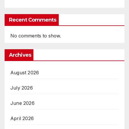
Recent Comments
No comments to show.
Archives
August 2026
July 2026
June 2026
April 2026