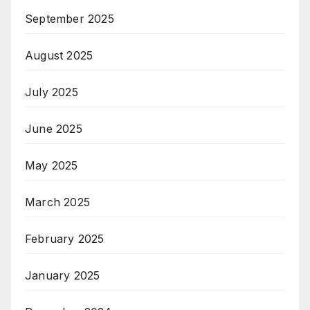
September 2025
August 2025
July 2025
June 2025
May 2025
March 2025
February 2025
January 2025