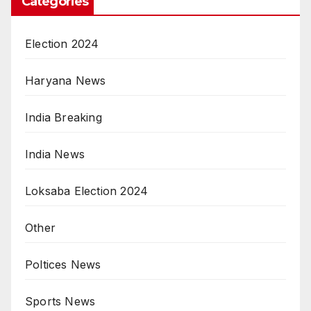
Categories
Election 2024
Haryana News
India Breaking
India News
Loksaba Election 2024
Other
Poltices News
Sports News