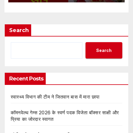
Search
Search
Recent Posts
स्वास्थ्य विभाग की टीम ने जितवान बास में मारा छापा
कॉमनवेल्थ गेम्स 2026 के स्वर्ण पदक विजेता बॉक्सर साक्षी और
प्रिया का जोरदार स्वागत