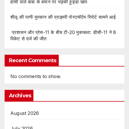
हांसी वाले बाबा के बयान पर भड़की हुड्डा खाप
शीलू की पत्नी मुस्कान की प्राइमरी पोस्टमॉर्टम रिपोर्ट सामने आई
प्रशासन और प्रेस-11 के बीच टी-20 मुकाबला: डीसी-11 ने 8
विकेट से दर्ज की जीत
Recent Comments
No comments to show.
Archives
August 2026
July 2026