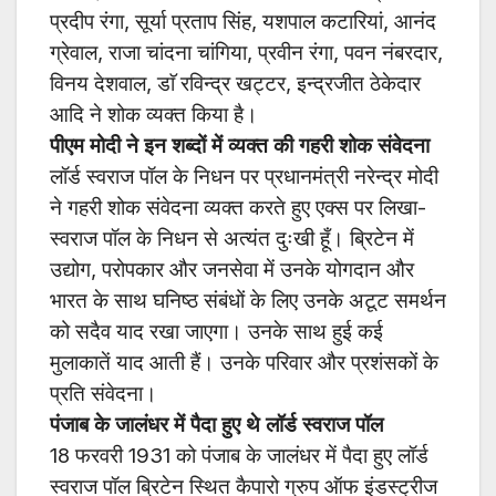
प्रदीप रंगा, सूर्या प्रताप सिंह, यशपाल कटारियां, आनंद
ग्रेवाल, राजा चांदना चांगिया, प्रवीन रंगा, पवन नंबरदार,
विनय देशवाल, डाॅ रविन्द्र खट्टर, इन्द्रजीत ठेकेदार
आदि ने शोक व्यक्त किया है।
पीएम मोदी ने इन शब्दों में व्यक्त की गहरी शोक संवेदना
लॉर्ड स्वराज पॉल के निधन पर प्रधानमंत्री नरेन्द्र मोदी
ने गहरी शोक संवेदना व्यक्त करते हुए एक्स पर लिखा-
स्वराज पॉल के निधन से अत्यंत दुःखी हूँ। ब्रिटेन में
उद्योग, परोपकार और जनसेवा में उनके योगदान और
भारत के साथ घनिष्ठ संबंधों के लिए उनके अटूट समर्थन
को सदैव याद रखा जाएगा। उनके साथ हुई कई
मुलाकातें याद आती हैं। उनके परिवार और प्रशंसकों के
प्रति संवेदना।
पंजाब के जालंधर में पैदा हुए थे लॉर्ड स्वराज पॉल
18 फरवरी 1931 को पंजाब के जालंधर में पैदा हुए लॉर्ड
स्वराज पॉल ब्रिटेन स्थित कैपारो ग्रुप ऑफ इंडस्ट्रीज