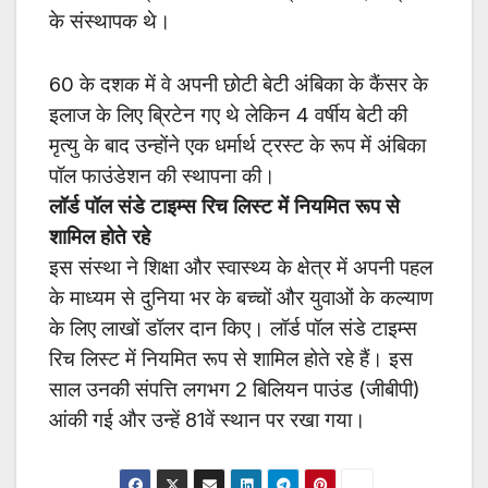
के संस्थापक थे।
60 के दशक में वे अपनी छोटी बेटी अंबिका के कैंसर के
इलाज के लिए ब्रिटेन गए थे लेकिन 4 वर्षीय बेटी की
मृत्यु के बाद उन्होंने एक धर्मार्थ ट्रस्ट के रूप में अंबिका
पॉल फाउंडेशन की स्थापना की।
लॉर्ड पॉल संडे टाइम्स रिच लिस्ट में नियमित रूप से
शामिल होते रहे
इस संस्था ने शिक्षा और स्वास्थ्य के क्षेत्र में अपनी पहल
के माध्यम से दुनिया भर के बच्चों और युवाओं के कल्याण
के लिए लाखों डॉलर दान किए। लॉर्ड पॉल संडे टाइम्स
रिच लिस्ट में नियमित रूप से शामिल होते रहे हैं। इस
साल उनकी संपत्ति लगभग 2 बिलियन पाउंड (जीबीपी)
आंकी गई और उन्हें 81वें स्थान पर रखा गया।