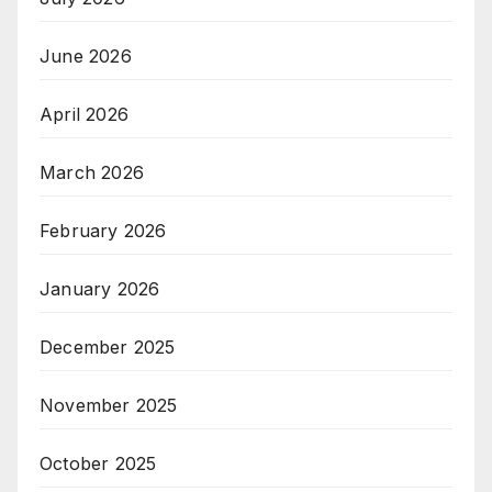
June 2026
April 2026
March 2026
February 2026
January 2026
December 2025
November 2025
October 2025