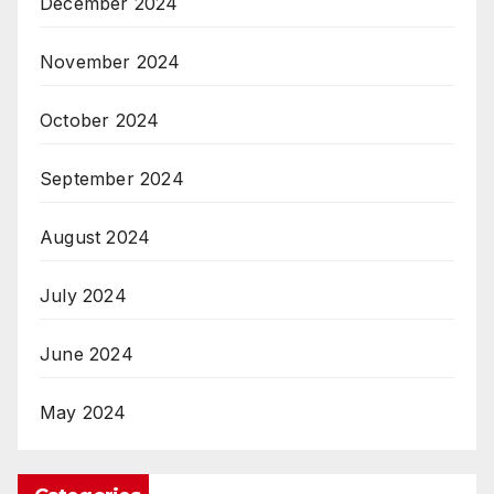
December 2024
November 2024
October 2024
September 2024
August 2024
July 2024
June 2024
May 2024