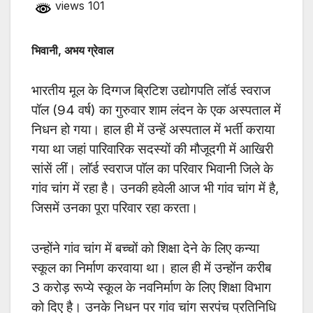
views 101
भिवानी, अभय ग्रेवाल
भारतीय मूल के दिग्गज ब्रिटिश उद्योगपति लॉर्ड स्वराज
पॉल (94 वर्ष) का गुरुवार शाम लंदन के एक अस्पताल में
निधन हो गया। हाल ही में उन्हें अस्पताल में भर्ती कराया
गया था जहां पारिवारिक सदस्यों की मौजूदगी में आखिरी
सांसें लीं। लाॅर्ड स्वराज पाॅल का परिवार भिवानी जिले के
गांव चांग में रहा है। उनकी हवेली आज भी गांव चांग में है,
जिसमें उनका पूरा परिवार रहा करता।
उन्होंने गांव चांग में बच्चों को शिक्षा देने के लिए कन्या
स्कूल का निर्माण करवाया था। हाल ही में उन्होंन करीब
3 करोड़ रूप्ये स्कूल के नवनिर्माण के लिए शिक्षा विभाग
को दिए है। उनके निधन पर गांव चांग सरपंच प्रतिनिधि