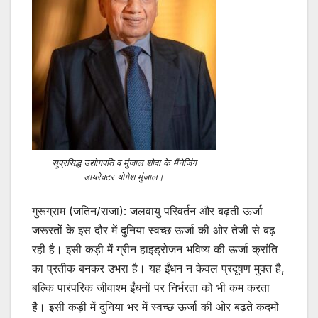
सुप्रसिद्ध उद्योगपति व मुंजाल शोवा के मैंनेजिंग
डायरेक्टर योगेश मुंजाल।
गुरूग्राम (जतिन/राजा): जलवायु परिवर्तन और बढ़ती ऊर्जा
जरूरतों के इस दौर में दुनिया स्वच्छ ऊर्जा की ओर तेजी से बढ़
रही है। इसी कड़ी में ग्रीन हाइड्रोजन भविष्य की ऊर्जा क्रांति
का प्रतीक बनकर उभरा है। यह ईंधन न केवल प्रदूषण मुक्त है,
बल्कि पारंपरिक जीवाश्म ईंधनों पर निर्भरता को भी कम करता
है। इसी कड़ी में दुनिया भर में स्वच्छ ऊर्जा की ओर बढ़ते कदमों