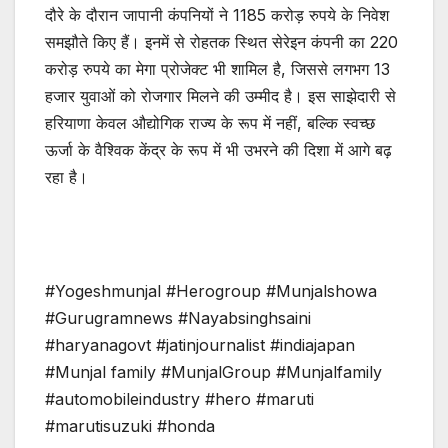
दौरे के दौरान जापानी कंपनियों ने 1185 करोड़ रुपये के निवेश
समझौते किए हैं। इनमें से रोहतक स्थित सेरेइन कंपनी का 220
करोड़ रुपये का मेगा प्रोजेक्ट भी शामिल है, जिससे लगभग 13
हजार युवाओं को रोजगार मिलने की उम्मीद है। इस साझेदारी से
हरियाणा केवल औद्योगिक राज्य के रूप में नहीं, बल्कि स्वच्छ
ऊर्जा के वैश्विक केंद्र के रूप में भी उभरने की दिशा में आगे बढ़
रहा है।
#Yogeshmunjal #Herogroup #Munjalshowa
#Gurugramnews #Nayabsinghsaini
#haryanagovt #jatinjournalist #indiajapan
#Munjal family #MunjalGroup #Munjalfamily
#automobileindustry #hero #maruti
#marutisuzuki #honda