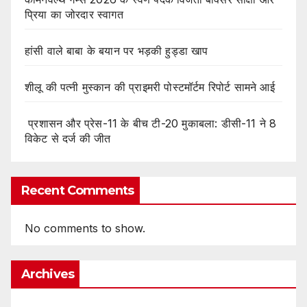
प्रिया का जोरदार स्वागत
हांसी वाले बाबा के बयान पर भड़की हुड्डा खाप
शीलू की पत्नी मुस्कान की प्राइमरी पोस्टमॉर्टम रिपोर्ट सामने आई
प्रशासन और प्रेस-11 के बीच टी-20 मुकाबला: डीसी-11 ने 8
विकेट से दर्ज की जीत
Recent Comments
No comments to show.
Archives