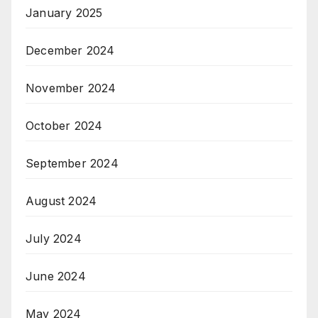
January 2025
December 2024
November 2024
October 2024
September 2024
August 2024
July 2024
June 2024
May 2024