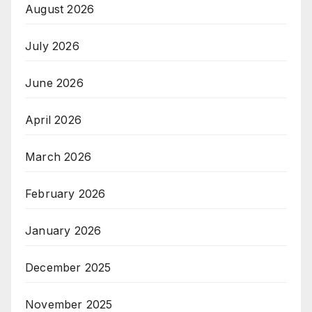
August 2026
July 2026
June 2026
April 2026
March 2026
February 2026
January 2026
December 2025
November 2025