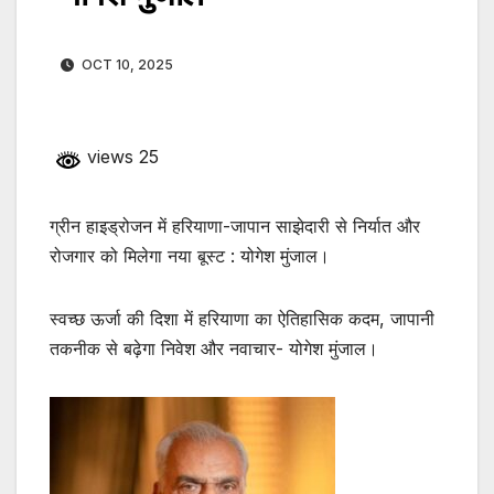
OCT 10, 2025
views 25
ग्रीन हाइड्रोजन में हरियाणा-जापान साझेदारी से निर्यात और
रोजगार को मिलेगा नया बूस्ट : योगेश मुंजाल।
स्वच्छ ऊर्जा की दिशा में हरियाणा का ऐतिहासिक कदम, जापानी
तकनीक से बढ़ेगा निवेश और नवाचार- योगेश मुंजाल।