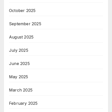
October 2025
September 2025
August 2025
July 2025
June 2025
May 2025
March 2025
February 2025