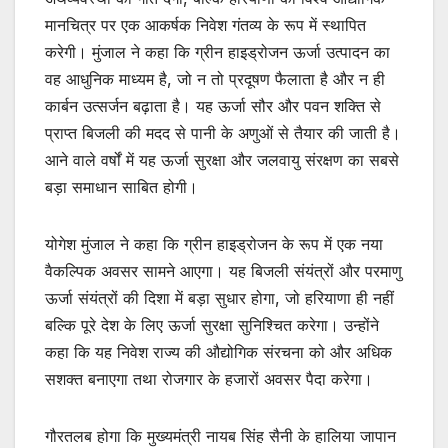
मानचित्र पर एक आकर्षक निवेश गंतव्य के रूप में स्थापित
करेगी। मुंजाल ने कहा कि ग्रीन हाइड्रोजन ऊर्जा उत्पादन का
वह आधुनिक माध्यम है, जो न तो प्रदूषण फैलाता है और न ही
कार्बन उत्सर्जन बढ़ाता है। यह ऊर्जा सौर और पवन शक्ति से
प्राप्त बिजली की मदद से पानी के अणुओं से तैयार की जाती है।
आने वाले वर्षों में यह ऊर्जा सुरक्षा और जलवायु संरक्षण का सबसे
बड़ा समाधान साबित होगी।
योगेश मुंजाल ने कहा कि ग्रीन हाइड्रोजन के रूप में एक नया
वैकल्पिक अवसर सामने आएगा। यह बिजली संयंत्रों और परमाणु
ऊर्जा संयंत्रों की दिशा में बड़ा सुधार होगा, जो हरियाणा ही नहीं
बल्कि पूरे देश के लिए ऊर्जा सुरक्षा सुनिश्चित करेगा। उन्होंने
कहा कि यह निवेश राज्य की औद्योगिक संरचना को और अधिक
सशक्त बनाएगा तथा रोजगार के हजारों अवसर पैदा करेगा।
गौरतलब होगा कि मुख्यमंत्री नायब सिंह सैनी के हालिया जापान