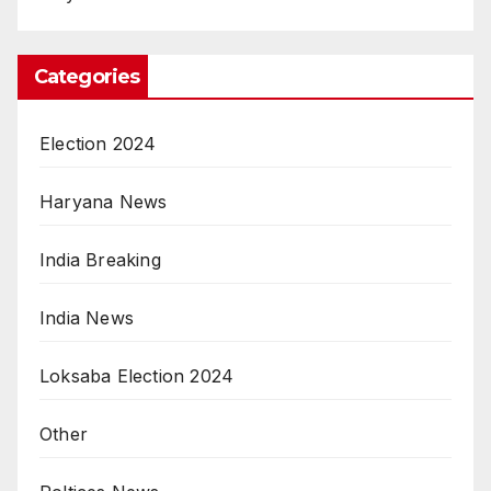
Categories
Election 2024
Haryana News
India Breaking
India News
Loksaba Election 2024
Other