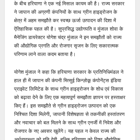
के बीच हरियाणा ने एक नई मिसाल कायम की है। राज्य सरकार
ने जापान की अग्रणी कंपनियों के साथ ग्रीन हाइड्रोजन के
क्षेत्र में अहम समझौते कर स्वच्छ ऊर्जा उत्पादन की दिशा में
ऐतिहासिक पहल की है। सुप्रसिद्ध उद्योगपति व मुंजाल शोवा के
मैनेजिंग डायरेक्टर योगेश चंद्र मुंजाल ने इन समझौतों को राज्य
की औद्योगिक प्रगति और रोजगार सृजन के लिए सकारात्मक
परिणाम लाने वाला कदम बताया है।
योगेश मुंजाल ने कहा कि हरियाणा सरकार के प्रतिनिधिमंडल ने
हाल ही में जापान की कंपनी मित्सुई किन्ज़ोकू कंपोनेंट्स इंडिया
प्राइवेट लिमिटेड के साथ ग्रीन हाइड्रोजन के शोध एवं विकास
को बढ़ावा देने के लिए एक महत्वपूर्ण समझौता ज्ञापन पर हस्ताक्षर
किए हैं। इस समझौते से ग्रीन हाइड्रोजन उत्पादन को एक
निश्चित दिशा मिलेगी, जापानी विशेषज्ञता से तकनीकी हस्तांतरण
और नवाचार को बल मिलने के साथ ग्रीन एनर्जी में निवेश और
रोजगार के नए अवसर खुलेंगे। यह पहल न केवल राज्य की
अर्थव्यवस्था को गति देगी, बल्कि हरियाणा को विश्व औद्योगिक