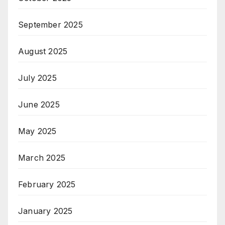
September 2025
August 2025
July 2025
June 2025
May 2025
March 2025
February 2025
January 2025