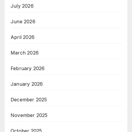
July 2026
June 2026
April 2026
March 2026
February 2026
January 2026
December 2025
November 2025
October 2025