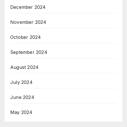
December 2024
November 2024
October 2024
September 2024
August 2024
July 2024
June 2024
May 2024