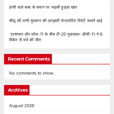
हांसी वाले बाबा के बयान पर भड़की हुड्डा खाप
शीलू की पत्नी मुस्कान की प्राइमरी पोस्टमॉर्टम रिपोर्ट सामने आई
प्रशासन और प्रेस-11 के बीच टी-20 मुकाबला: डीसी-11 ने 8
विकेट से दर्ज की जीत
Recent Comments
No comments to show.
Archives
August 2026