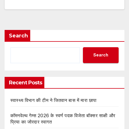
Search
Search
Recent Posts
स्वास्थ्य विभाग की टीम ने जितवान बास में मारा छापा
कॉमनवेल्थ गेम्स 2026 के स्वर्ण पदक विजेता बॉक्सर साक्षी और
प्रिया का जोरदार स्वागत