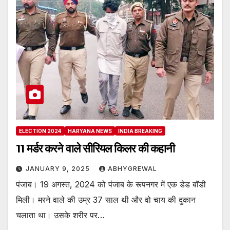
ELECTION 2024
HARYANA NEWS
INDIA BREAKING
11 मर्डर करने वाले सीरियल किलर की कहानी
JANUARY 9, 2025
ABHYGREWAL
पंजाब। 19 अगस्त, 2024 को पंजाब के रूपनगर में एक डेड बॉडी
मिली। मरने वाले की उम्र 37 साल थी और वो चाय की दुकान
चलाता था। उसके शरीर पर…