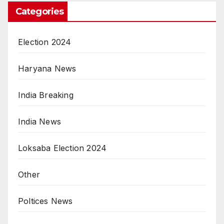
Categories
Election 2024
Haryana News
India Breaking
India News
Loksaba Election 2024
Other
Poltices News