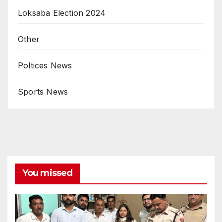
Loksaba Election 2024
Other
Poltices News
Sports News
You missed