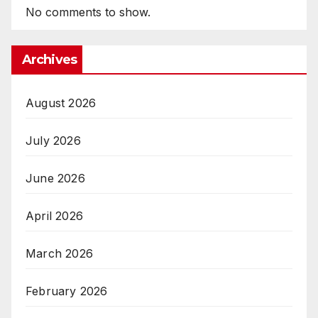
No comments to show.
Archives
August 2026
July 2026
June 2026
April 2026
March 2026
February 2026