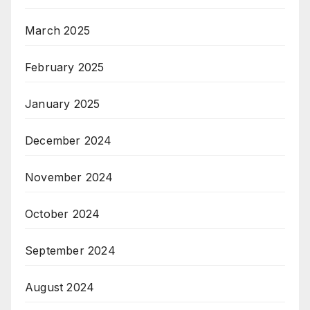
March 2025
February 2025
January 2025
December 2024
November 2024
October 2024
September 2024
August 2024