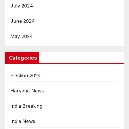
July 2024
June 2024
May 2024
Categories
Election 2024
Haryana News
India Breaking
India News