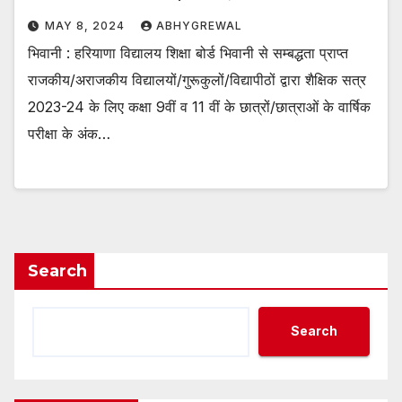
MAY 8, 2024
ABHYGREWAL
भिवानी : हरियाणा विद्यालय शिक्षा बोर्ड भिवानी से सम्बद्धता प्राप्त
राजकीय/अराजकीय विद्यालयों/गुरूकुलों/विद्यापीठों द्वारा शैक्षिक सत्र
2023-24 के लिए कक्षा 9वीं व 11 वीं के छात्रों/छात्राओं के वार्षिक
परीक्षा के अंक…
Search
Search