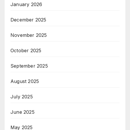
January 2026
December 2025
November 2025
October 2025
September 2025
August 2025
July 2025
June 2025
May 2025