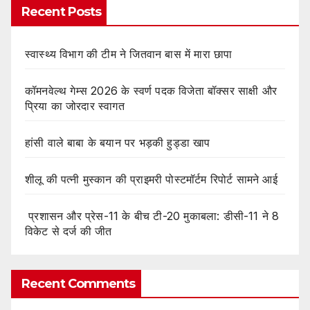
Recent Posts
स्वास्थ्य विभाग की टीम ने जितवान बास में मारा छापा
कॉमनवेल्थ गेम्स 2026 के स्वर्ण पदक विजेता बॉक्सर साक्षी और
प्रिया का जोरदार स्वागत
हांसी वाले बाबा के बयान पर भड़की हुड्डा खाप
शीलू की पत्नी मुस्कान की प्राइमरी पोस्टमॉर्टम रिपोर्ट सामने आई
प्रशासन और प्रेस-11 के बीच टी-20 मुकाबला: डीसी-11 ने 8
विकेट से दर्ज की जीत
Recent Comments