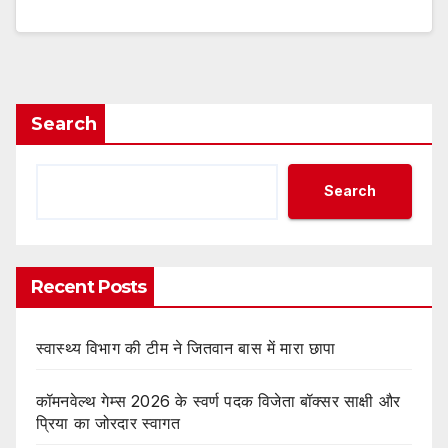
Search
Search
Recent Posts
स्वास्थ्य विभाग की टीम ने जितवान बास में मारा छापा
कॉमनवेल्थ गेम्स 2026 के स्वर्ण पदक विजेता बॉक्सर साक्षी और
प्रिया का जोरदार स्वागत