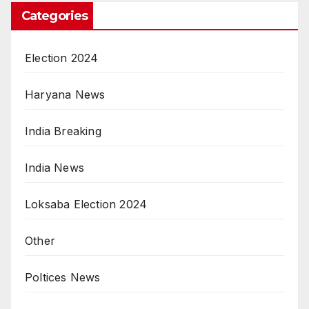
Categories
Election 2024
Haryana News
India Breaking
India News
Loksaba Election 2024
Other
Poltices News