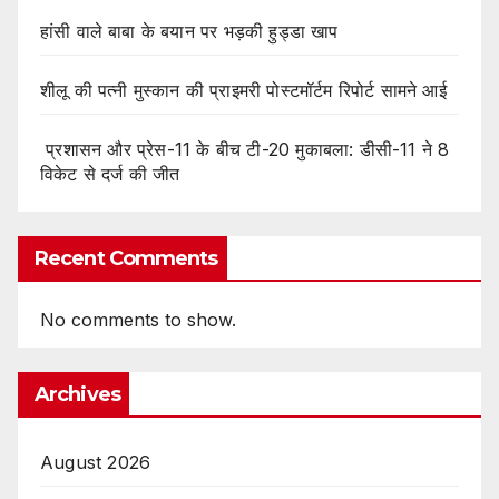
हांसी वाले बाबा के बयान पर भड़की हुड्डा खाप
शीलू की पत्नी मुस्कान की प्राइमरी पोस्टमॉर्टम रिपोर्ट सामने आई
प्रशासन और प्रेस-11 के बीच टी-20 मुकाबला: डीसी-11 ने 8
विकेट से दर्ज की जीत
Recent Comments
No comments to show.
Archives
August 2026