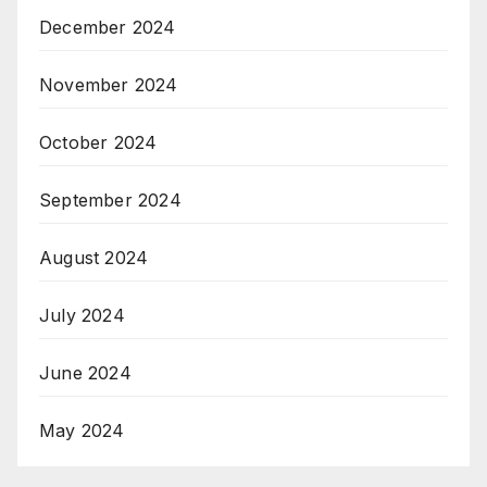
December 2024
November 2024
October 2024
September 2024
August 2024
July 2024
June 2024
May 2024