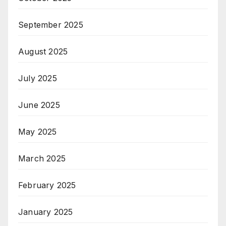
September 2025
August 2025
July 2025
June 2025
May 2025
March 2025
February 2025
January 2025