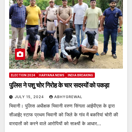
ELECTION 2024
HARYANA NEWS
INDIA BREAKING
पुलिस ने पशु चोर गिरोह के चार सदस्यों को पकड़ा
JULY 15, 2024
ABHYGREWAL
भिवानी। पुलिस अधीक्षक भिवानी वरुण सिंगला आईपीएस के द्वारा
सीआईए स्टाफ प्रथम भिवानी को जिले के गांव में बकरियां चोरी की
वारदातों को करने वाले आरोपियों को साक्ष्यों के आधार…