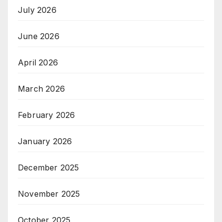
July 2026
June 2026
April 2026
March 2026
February 2026
January 2026
December 2025
November 2025
October 2025