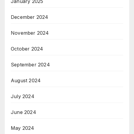
January 2025
December 2024
November 2024
October 2024
September 2024
August 2024
July 2024
June 2024
May 2024