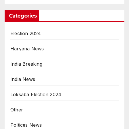
Categories
Election 2024
Haryana News
India Breaking
India News
Loksaba Election 2024
Other
Poltices News