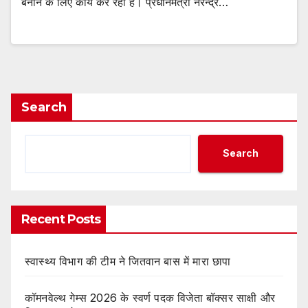
बनाने के लिए कार्य कर रही है। प्रधानमंत्री नरेन्द्र…
Search
Search
Recent Posts
स्वास्थ्य विभाग की टीम ने जितवान बास में मारा छापा
कॉमनवेल्थ गेम्स 2026 के स्वर्ण पदक विजेता बॉक्सर साक्षी और