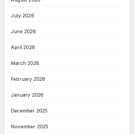
July 2026
June 2026
April 2026
March 2026
February 2026
January 2026
December 2025
November 2025