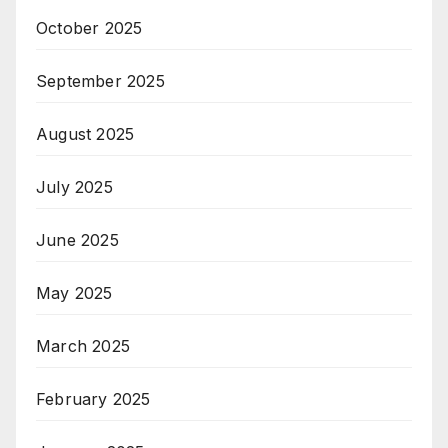
October 2025
September 2025
August 2025
July 2025
June 2025
May 2025
March 2025
February 2025