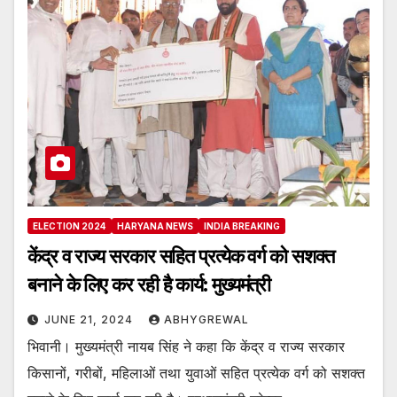
ELECTION 2024
HARYANA NEWS
INDIA BREAKING
केंद्र व राज्य सरकार सहित प्रत्येक वर्ग को सशक्त
बनाने के लिए कर रही है कार्य: मुख्यमंत्री
JUNE 21, 2024
ABHYGREWAL
भिवानी। मुख्यमंत्री नायब सिंह ने कहा कि केंद्र व राज्य सरकार
किसानों, गरीबों, महिलाओं तथा युवाओं सहित प्रत्येक वर्ग को सशक्त