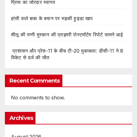
प्रिया का जोरदार स्वागत
हांसी वाले बाबा के बयान पर भड़की हुड्डा खाप
शीलू की पत्नी मुस्कान की प्राइमरी पोस्टमॉर्टम रिपोर्ट सामने आई
प्रशासन और प्रेस-11 के बीच टी-20 मुकाबला: डीसी-11 ने 8
विकेट से दर्ज की जीत
Recent Comments
No comments to show.
Archives
August 2026