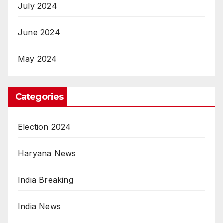
July 2024
June 2024
May 2024
Categories
Election 2024
Haryana News
India Breaking
India News