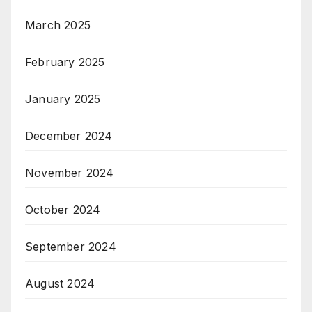
March 2025
February 2025
January 2025
December 2024
November 2024
October 2024
September 2024
August 2024