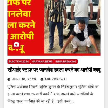
ELECTION 2024
HARYANA NEWS
INDIA BREAKING
सीआईए स्टाफ पर जानलेवा हमला करने का आरोपी काबू
JUNE 10, 2026
ABHYGREWAL
पुलिस अधीक्षक भिवानी सुमित कुमार के निर्देशानुसार पुलिस टीमों पर
हमला करने तथा सरकारी कार्य में बाधा डालने वाले आरोपियों के
विरुद्ध सख्त कार्रवाई की जा रही है। इसी क्रम…