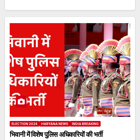
ELECTION 2024
HARYANA NEWS
INDIA BREAKING
भिवानी में विशेष पुलिस अधिकारियों की भर्ती