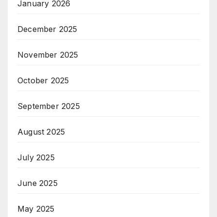
January 2026
December 2025
November 2025
October 2025
September 2025
August 2025
July 2025
June 2025
May 2025