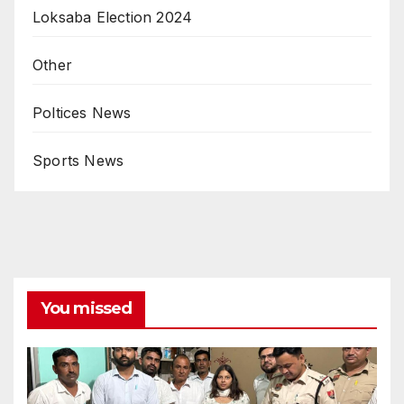
Loksaba Election 2024
Other
Poltices News
Sports News
You missed