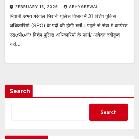
FEBRUARY 15, 2026
ABHYGREWAL
भिवानी,अभय ग्रेवाल भिवानी पुलिस विभाग में 31 विशेष पुलिस
अधिकारियों (SPO) के पदों की होगी भर्ती। पहले से सेवा में कार्यरत
एसoपीoओ/ विशेष पुलिस अधिकारियों के फार्म/ आवेदन स्वीकृत
नहीं…
Search
Search