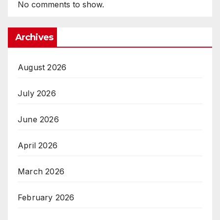
No comments to show.
Archives
August 2026
July 2026
June 2026
April 2026
March 2026
February 2026