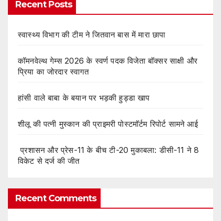
Recent Posts
स्वास्थ्य विभाग की टीम ने जितवान बास में मारा छापा
कॉमनवेल्थ गेम्स 2026 के स्वर्ण पदक विजेता बॉक्सर साक्षी और
प्रिया का जोरदार स्वागत
हांसी वाले बाबा के बयान पर भड़की हुड्डा खाप
शीलू की पत्नी मुस्कान की प्राइमरी पोस्टमॉर्टम रिपोर्ट सामने आई
प्रशासन और प्रेस-11 के बीच टी-20 मुकाबला: डीसी-11 ने 8
विकेट से दर्ज की जीत
Recent Comments