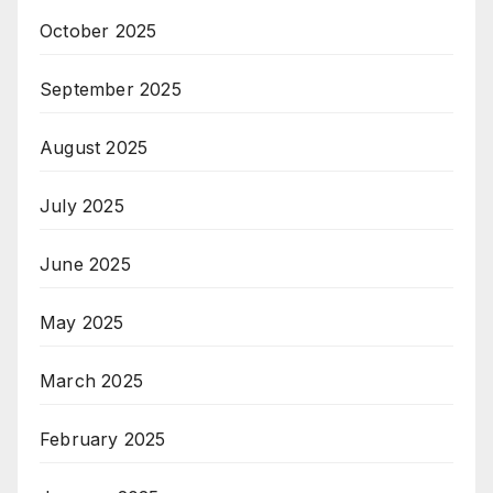
October 2025
September 2025
August 2025
July 2025
June 2025
May 2025
March 2025
February 2025