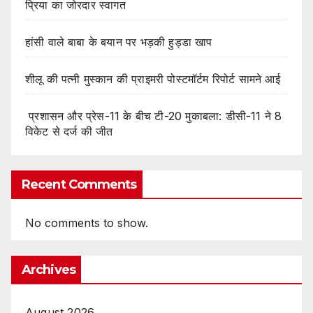
प्रिया का जोरदार स्वागत
हांसी वाले बाबा के बयान पर भड़की हुड्डा खाप
शीलू की पत्नी मुस्कान की प्राइमरी पोस्टमॉर्टम रिपोर्ट सामने आई
प्रशासन और प्रेस-11 के बीच टी-20 मुकाबला: डीसी-11 ने 8
विकेट से दर्ज की जीत
Recent Comments
No comments to show.
Archives
August 2026