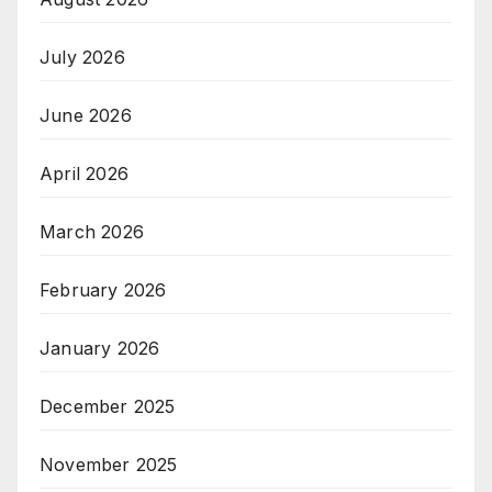
July 2026
June 2026
April 2026
March 2026
February 2026
January 2026
December 2025
November 2025