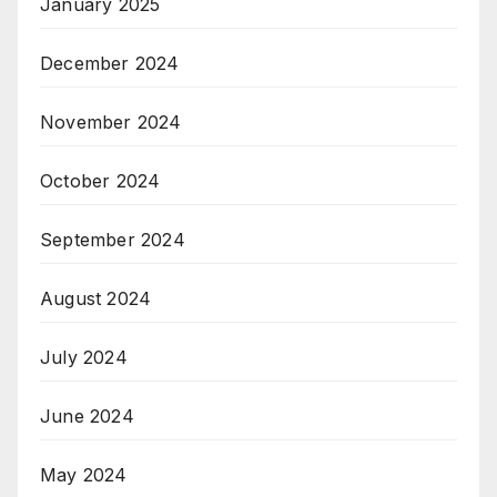
January 2025
December 2024
November 2024
October 2024
September 2024
August 2024
July 2024
June 2024
May 2024