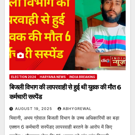
ELECTION 2024
HARYANA NEWS
INDIA BREAKING
बिजली विभाग की लापरवाही से हुई थी युवक की मौत 6
कर्मचारी सस्पेंड
AUGUST 19, 2025
ABHYGREWAL
भिवानी, अभय ग्रेवाल बिजली विभाग के उच्च अधिकारियों का बड़ा
एक्शन 6 कर्मचारी सस्पेंडए लापरवाही बरतने के आरोप में किए