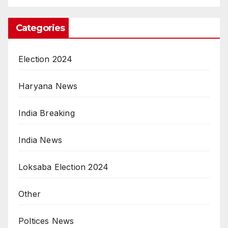
Categories
Election 2024
Haryana News
India Breaking
India News
Loksaba Election 2024
Other
Poltices News