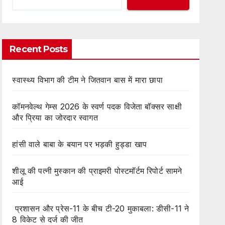
Recent Posts
स्वास्थ्य विभाग की टीम ने जितवान बास में मारा छापा
कॉमनवेल्थ गेम्स 2026 के स्वर्ण पदक विजेता बॉक्सर साक्षी
और प्रिया का जोरदार स्वागत
हांसी वाले बाबा के बयान पर भड़की हुड्डा खाप
शीलू की पत्नी मुस्कान की प्राइमरी पोस्टमॉर्टम रिपोर्ट सामने
आई
प्रशासन और प्रेस-11 के बीच टी-20 मुकाबला: डीसी-11 ने
8 विकेट से दर्ज की जीत