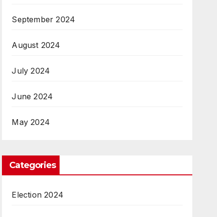
September 2024
August 2024
July 2024
June 2024
May 2024
Categories
Election 2024