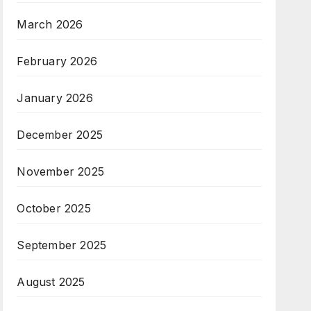
March 2026
February 2026
January 2026
December 2025
November 2025
October 2025
September 2025
August 2025