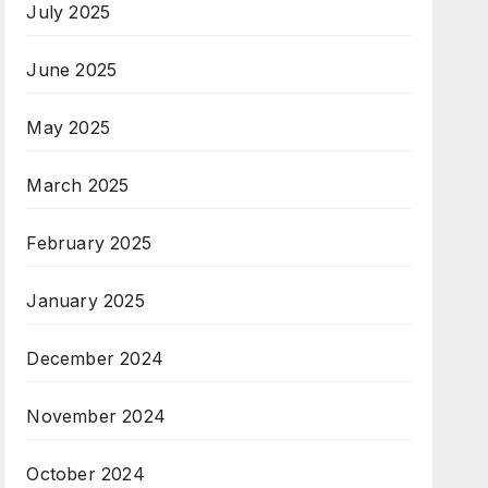
July 2025
June 2025
May 2025
March 2025
February 2025
January 2025
December 2024
November 2024
October 2024