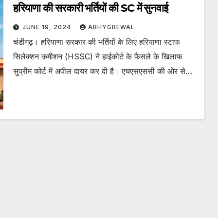
हरियाणा की सरकारी भर्तियों की SC में सुनवाई
JUNE 19, 2024
ABHYGREWAL
चंडीगढ़। हरियाणा सरकार की भर्तियों के लिए हरियाणा स्टाफ
सिलेक्शन कमीशन (HSSC) ने हाईकोर्ट के फैसले के खिलाफ
सुप्रीम कोर्ट में अपील दायर कर दी है। एचएसएससी की ओर से…