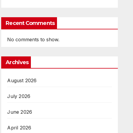
Recent Comments
No comments to show.
Archives
August 2026
July 2026
June 2026
April 2026