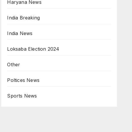
Haryana News
India Breaking
India News
Loksaba Election 2024
Other
Poltices News
Sports News