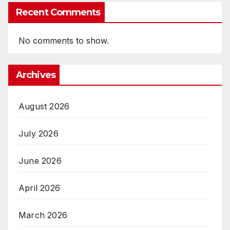
Recent Comments
No comments to show.
Archives
August 2026
July 2026
June 2026
April 2026
March 2026