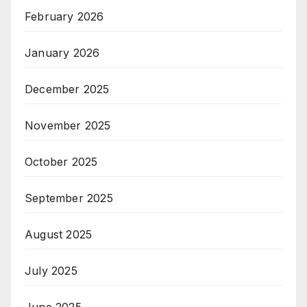
February 2026
January 2026
December 2025
November 2025
October 2025
September 2025
August 2025
July 2025
June 2025