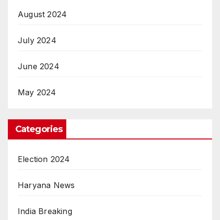
August 2024
July 2024
June 2024
May 2024
Categories
Election 2024
Haryana News
India Breaking