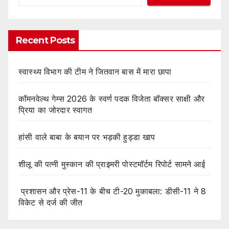
Recent Posts
स्वास्थ्य विभाग की टीम ने जितवान बास में मारा छापा
कॉमनवेल्थ गेम्स 2026 के स्वर्ण पदक विजेता बॉक्सर साक्षी और
प्रिया का जोरदार स्वागत
हांसी वाले बाबा के बयान पर भड़की हुड्डा खाप
शीलू की पत्नी मुस्कान की प्राइमरी पोस्टमॉर्टम रिपोर्ट सामने आई
प्रशासन और प्रेस-11 के बीच टी-20 मुकाबला: डीसी-11 ने 8
विकेट से दर्ज की जीत