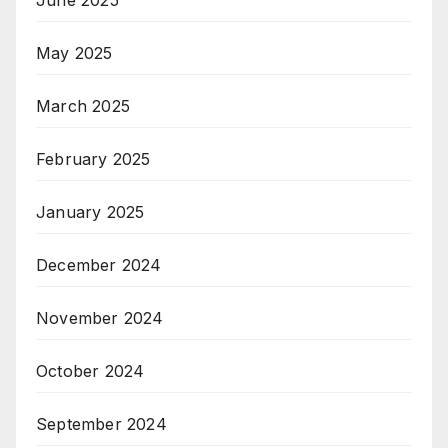
May 2025
March 2025
February 2025
January 2025
December 2024
November 2024
October 2024
September 2024