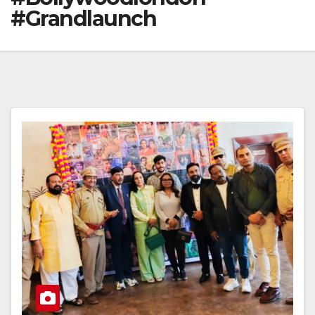
#Grandlaunch