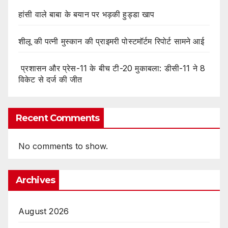
हांसी वाले बाबा के बयान पर भड़की हुड्डा खाप
शीलू की पत्नी मुस्कान की प्राइमरी पोस्टमॉर्टम रिपोर्ट सामने आई
प्रशासन और प्रेस-11 के बीच टी-20 मुकाबला: डीसी-11 ने 8
विकेट से दर्ज की जीत
Recent Comments
No comments to show.
Archives
August 2026