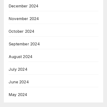
December 2024
November 2024
October 2024
September 2024
August 2024
July 2024
June 2024
May 2024