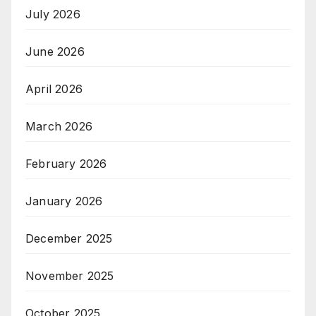
July 2026
June 2026
April 2026
March 2026
February 2026
January 2026
December 2025
November 2025
October 2025