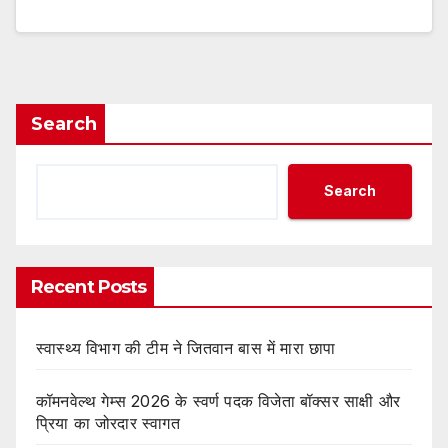
Search
Search
Recent Posts
स्वास्थ्य विभाग की टीम ने जितवान बास में मारा छापा
कॉमनवेल्थ गेम्स 2026 के स्वर्ण पदक विजेता बॉक्सर साक्षी और
प्रिया का जोरदार स्वागत