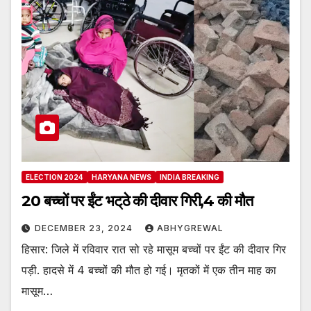
ELECTION 2024
HARYANA NEWS
INDIA BREAKING
20 बच्चों पर ईंट भट्‌ठे की दीवार गिरी,4 की मौत
DECEMBER 23, 2024
ABHYGREWAL
हिसार: जिले में रविवार रात सो रहे मासूम बच्चों पर ईंट की दीवार गिर
पड़ी. हादसे में 4 बच्चों की मौत हो गई। मृतकों में एक तीन माह का
मासूम…