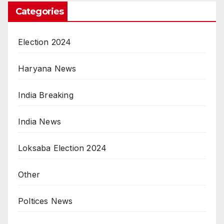
Categories
Election 2024
Haryana News
India Breaking
India News
Loksaba Election 2024
Other
Poltices News