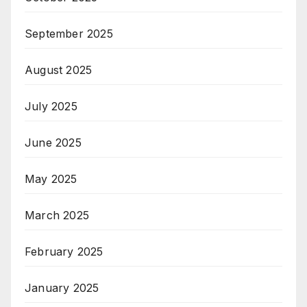
September 2025
August 2025
July 2025
June 2025
May 2025
March 2025
February 2025
January 2025