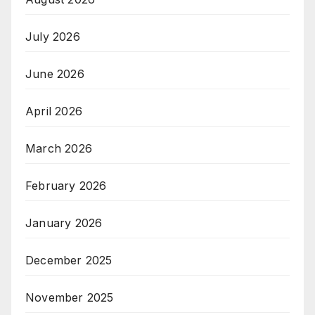
July 2026
June 2026
April 2026
March 2026
February 2026
January 2026
December 2025
November 2025