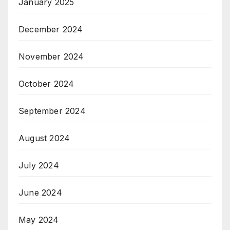
January 2025
December 2024
November 2024
October 2024
September 2024
August 2024
July 2024
June 2024
May 2024