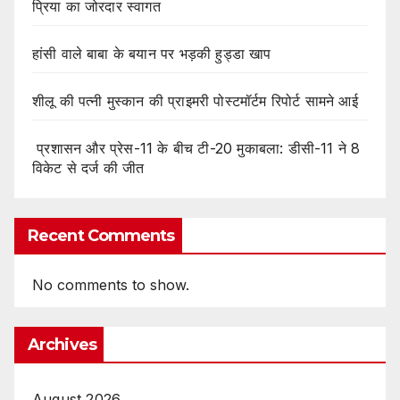
प्रिया का जोरदार स्वागत
हांसी वाले बाबा के बयान पर भड़की हुड्डा खाप
शीलू की पत्नी मुस्कान की प्राइमरी पोस्टमॉर्टम रिपोर्ट सामने आई
प्रशासन और प्रेस-11 के बीच टी-20 मुकाबला: डीसी-11 ने 8
विकेट से दर्ज की जीत
Recent Comments
No comments to show.
Archives
August 2026