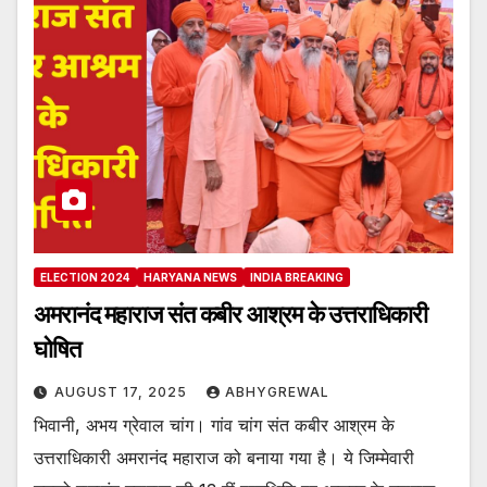
ELECTION 2024
HARYANA NEWS
INDIA BREAKING
अमरानंद महाराज संत कबीर आश्रम के उत्तराधिकारी
घोषित
AUGUST 17, 2025
ABHYGREWAL
भिवानी, अभय ग्रेवाल चांग। गांव चांग संत कबीर आश्रम के
उत्तराधिकारी अमरानंद महाराज को बनाया गया है। ये जिम्मेवारी