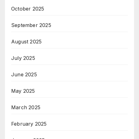
October 2025
September 2025
August 2025
July 2025
June 2025
May 2025
March 2025
February 2025