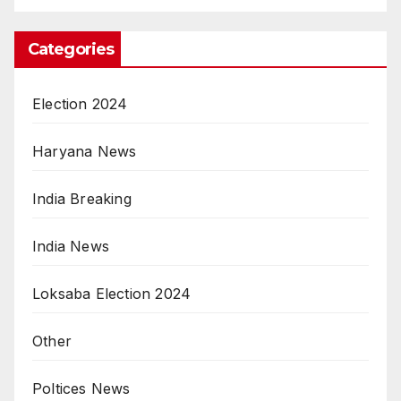
Categories
Election 2024
Haryana News
India Breaking
India News
Loksaba Election 2024
Other
Poltices News