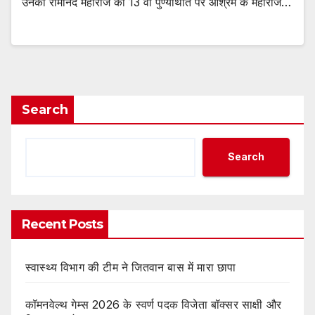
उनको रामानंद महाराज की 13 वीं पुण्यथिति पर आश्रम के महाराज…
Search
Search
Recent Posts
स्वास्थ्य विभाग की टीम ने जितवान बास में मारा छापा
कॉमनवेल्थ गेम्स 2026 के स्वर्ण पदक विजेता बॉक्सर साक्षी और