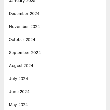
January 2025
December 2024
November 2024
October 2024
September 2024
August 2024
July 2024
June 2024
May 2024