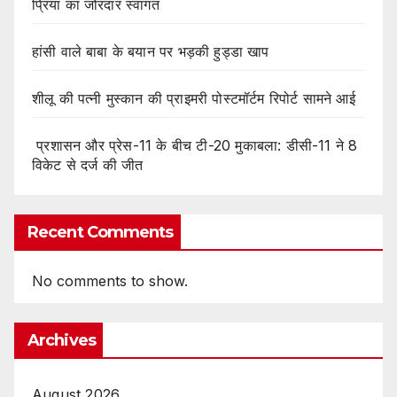
प्रिया का जोरदार स्वागत
हांसी वाले बाबा के बयान पर भड़की हुड्डा खाप
शीलू की पत्नी मुस्कान की प्राइमरी पोस्टमॉर्टम रिपोर्ट सामने आई
प्रशासन और प्रेस-11 के बीच टी-20 मुकाबला: डीसी-11 ने 8
विकेट से दर्ज की जीत
Recent Comments
No comments to show.
Archives
August 2026