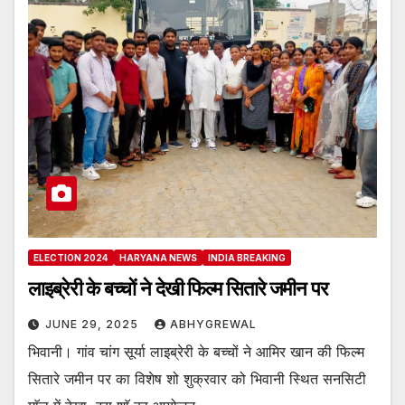
ELECTION 2024
HARYANA NEWS
INDIA BREAKING
लाइब्रेरी के बच्चों ने देखी फिल्म सितारे जमीन पर
JUNE 29, 2025
ABHYGREWAL
भिवानी। गांव चांग सूर्या लाइब्रेरी के बच्चों ने आमिर खान की फिल्म
सितारे जमीन पर का विशेष शो शुक्रवार को भिवानी स्थित सनसिटी