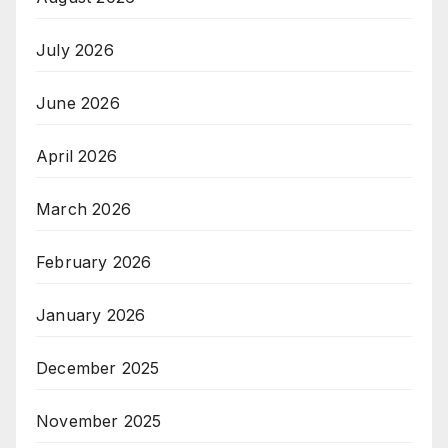
July 2026
June 2026
April 2026
March 2026
February 2026
January 2026
December 2025
November 2025