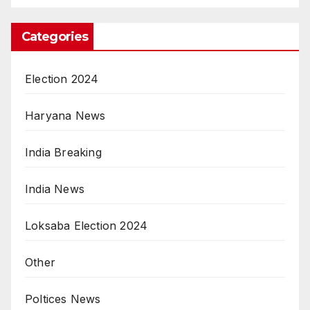
Categories
Election 2024
Haryana News
India Breaking
India News
Loksaba Election 2024
Other
Poltices News