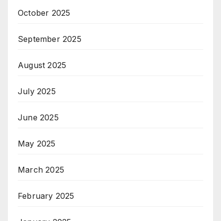
October 2025
September 2025
August 2025
July 2025
June 2025
May 2025
March 2025
February 2025