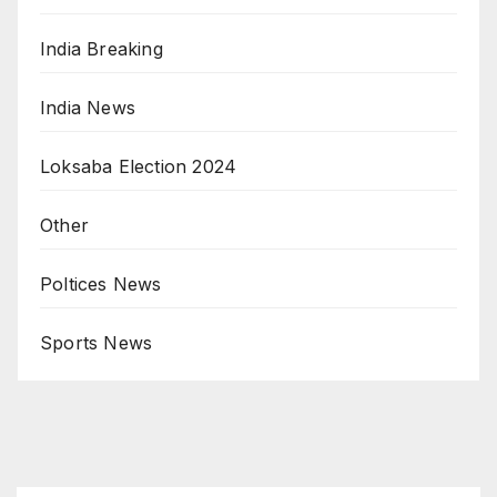
India Breaking
India News
Loksaba Election 2024
Other
Poltices News
Sports News