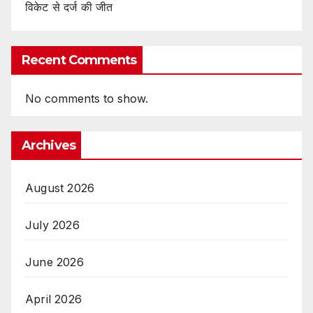
विकेट से दर्ज की जीत
Recent Comments
No comments to show.
Archives
August 2026
July 2026
June 2026
April 2026