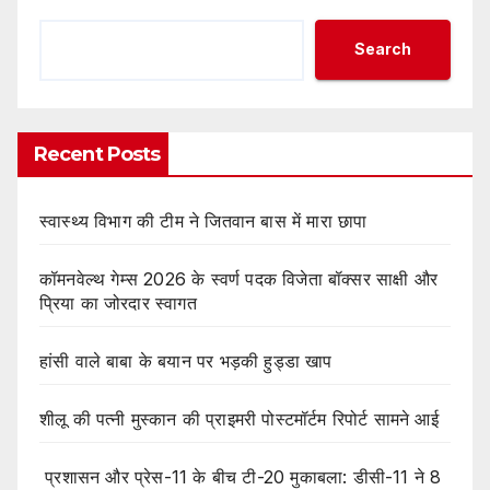
Search
Recent Posts
स्वास्थ्य विभाग की टीम ने जितवान बास में मारा छापा
कॉमनवेल्थ गेम्स 2026 के स्वर्ण पदक विजेता बॉक्सर साक्षी और
प्रिया का जोरदार स्वागत
हांसी वाले बाबा के बयान पर भड़की हुड्डा खाप
शीलू की पत्नी मुस्कान की प्राइमरी पोस्टमॉर्टम रिपोर्ट सामने आई
प्रशासन और प्रेस-11 के बीच टी-20 मुकाबला: डीसी-11 ने 8