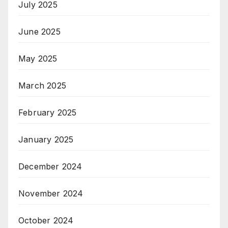
July 2025
June 2025
May 2025
March 2025
February 2025
January 2025
December 2024
November 2024
October 2024