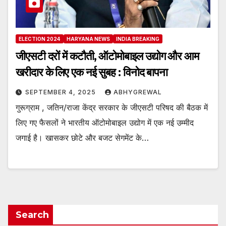
ELECTION 2024
HARYANA NEWS
INDIA BREAKING
जीएसटी दरों में कटौती, ऑटोमोबाइल उद्योग और आम
खरीदार के लिए एक नई सुबह : विनोद बापना
SEPTEMBER 4, 2025
ABHYGREWAL
गुरूग्राम , जतिन/राजा केंद्र सरकार के जीएसटी परिषद की बैठक में
लिए गए फैसलों ने भारतीय ऑटोमोबाइल उद्योग में एक नई उम्मीद
जगाई है। खासकर छोटे और बजट सेगमेंट के…
Search