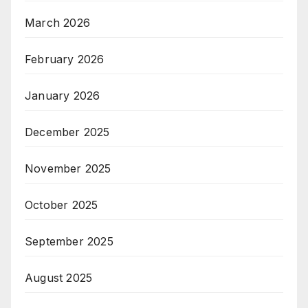
March 2026
February 2026
January 2026
December 2025
November 2025
October 2025
September 2025
August 2025