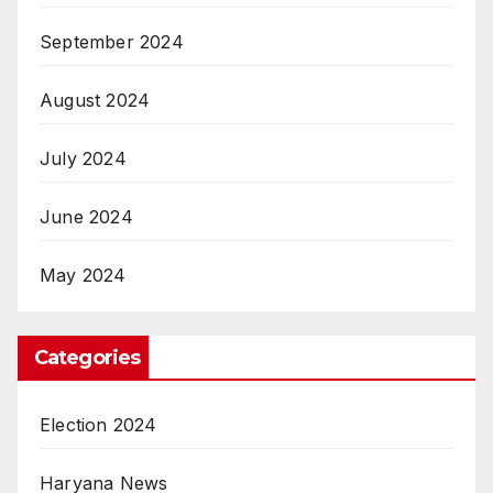
September 2024
August 2024
July 2024
June 2024
May 2024
Categories
Election 2024
Haryana News