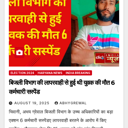
ELECTION 2024
HARYANA NEWS
INDIA BREAKING
बिजली विभाग की लापरवाही से हुई थी युवक की मौत 6
कर्मचारी सस्पेंड
AUGUST 19, 2025
ABHYGREWAL
भिवानी, अभय ग्रेवाल बिजली विभाग के उच्च अधिकारियों का बड़ा
एक्शन 6 कर्मचारी सस्पेंडए लापरवाही बरतने के आरोप में किए