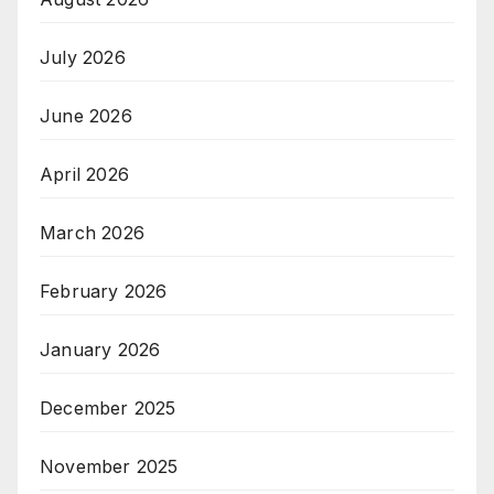
July 2026
June 2026
April 2026
March 2026
February 2026
January 2026
December 2025
November 2025