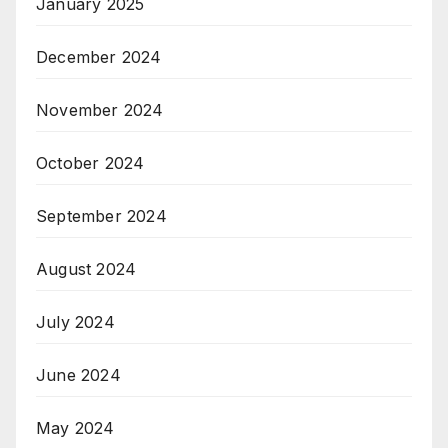
January 2025
December 2024
November 2024
October 2024
September 2024
August 2024
July 2024
June 2024
May 2024