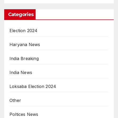
Categories
Election 2024
Haryana News
India Breaking
India News
Loksaba Election 2024
Other
Poltices News