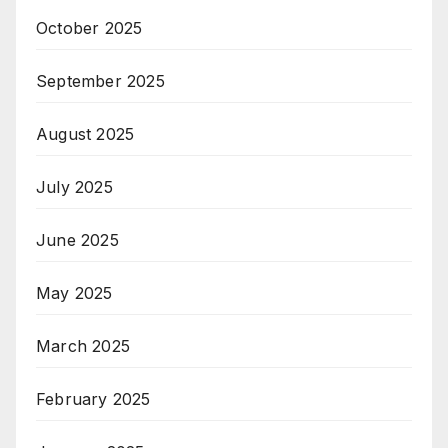
October 2025
September 2025
August 2025
July 2025
June 2025
May 2025
March 2025
February 2025