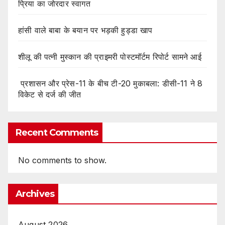
प्रिया का जोरदार स्वागत
हांसी वाले बाबा के बयान पर भड़की हुड्डा खाप
शीलू की पत्नी मुस्कान की प्राइमरी पोस्टमॉर्टम रिपोर्ट सामने आई
प्रशासन और प्रेस-11 के बीच टी-20 मुकाबला: डीसी-11 ने 8
विकेट से दर्ज की जीत
Recent Comments
No comments to show.
Archives
August 2026