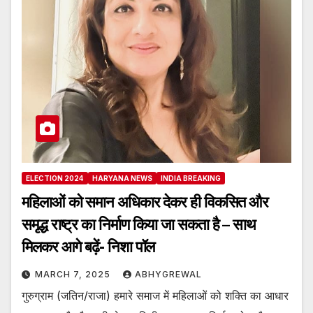
ELECTION 2024
HARYANA NEWS
INDIA BREAKING
महिलाओं को समान अधिकार देकर ही विकसित और
समृद्ध राष्ट्र का निर्माण किया जा सकता है – साथ
मिलकर आगे बढ़ें- निशा पॉल
MARCH 7, 2025
ABHYGREWAL
गुरुग्राम (जतिन/राजा) हमारे समाज में महिलाओं को शक्ति का आधार