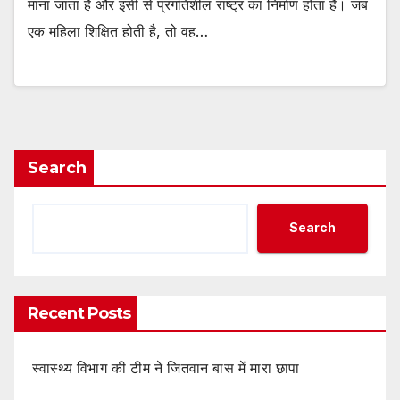
माना जाता है और इसी से प्रगतिशील राष्ट्र का निर्माण होता है। जब
एक महिला शिक्षित होती है, तो वह…
Search
Search
Recent Posts
स्वास्थ्य विभाग की टीम ने जितवान बास में मारा छापा