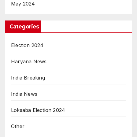
May 2024
Categories
Election 2024
Haryana News
India Breaking
India News
Loksaba Election 2024
Other