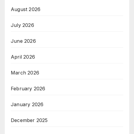
August 2026
July 2026
June 2026
April 2026
March 2026
February 2026
January 2026
December 2025