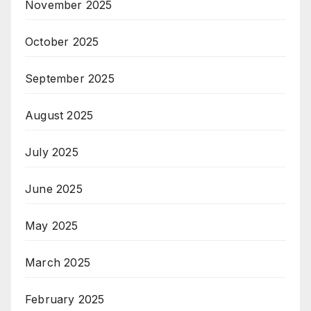
November 2025
October 2025
September 2025
August 2025
July 2025
June 2025
May 2025
March 2025
February 2025