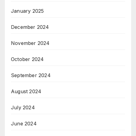
January 2025
December 2024
November 2024
October 2024
September 2024
August 2024
July 2024
June 2024