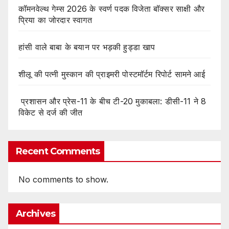
कॉमनवेल्थ गेम्स 2026 के स्वर्ण पदक विजेता बॉक्सर साक्षी और
प्रिया का जोरदार स्वागत
हांसी वाले बाबा के बयान पर भड़की हुड्डा खाप
शीलू की पत्नी मुस्कान की प्राइमरी पोस्टमॉर्टम रिपोर्ट सामने आई
प्रशासन और प्रेस-11 के बीच टी-20 मुकाबला: डीसी-11 ने 8
विकेट से दर्ज की जीत
Recent Comments
No comments to show.
Archives