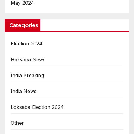
May 2024
Categories
Election 2024
Haryana News
India Breaking
India News
Loksaba Election 2024
Other