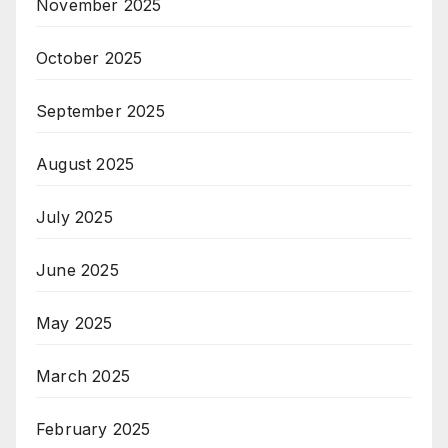
November 2025
October 2025
September 2025
August 2025
July 2025
June 2025
May 2025
March 2025
February 2025