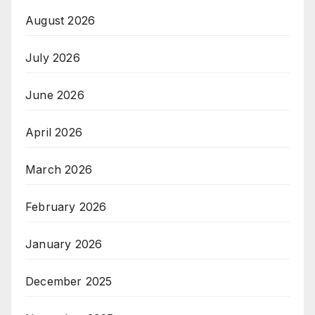
August 2026
July 2026
June 2026
April 2026
March 2026
February 2026
January 2026
December 2025