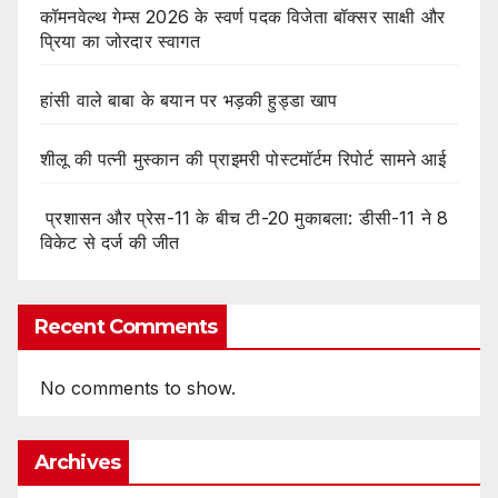
कॉमनवेल्थ गेम्स 2026 के स्वर्ण पदक विजेता बॉक्सर साक्षी और
प्रिया का जोरदार स्वागत
हांसी वाले बाबा के बयान पर भड़की हुड्डा खाप
शीलू की पत्नी मुस्कान की प्राइमरी पोस्टमॉर्टम रिपोर्ट सामने आई
प्रशासन और प्रेस-11 के बीच टी-20 मुकाबला: डीसी-11 ने 8
विकेट से दर्ज की जीत
Recent Comments
No comments to show.
Archives