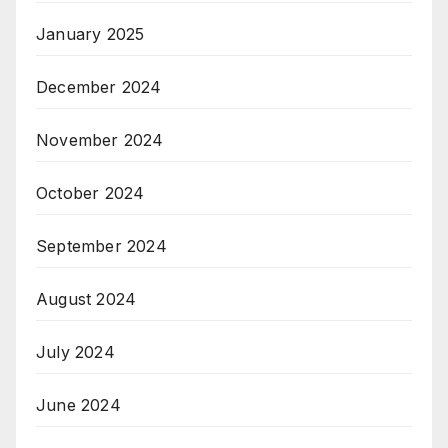
January 2025
December 2024
November 2024
October 2024
September 2024
August 2024
July 2024
June 2024