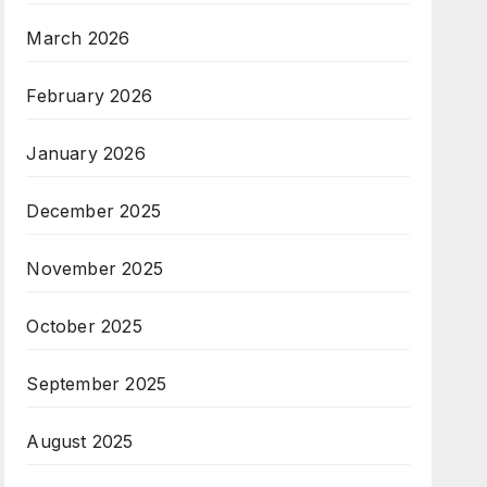
March 2026
February 2026
January 2026
December 2025
November 2025
October 2025
September 2025
August 2025