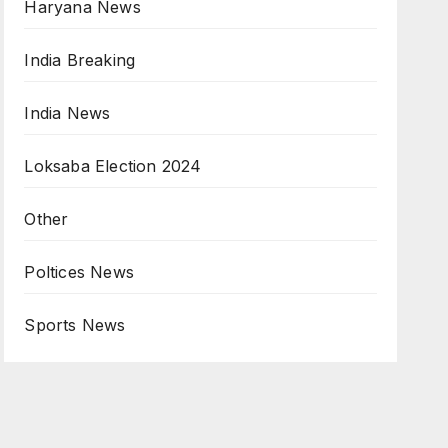
Haryana News
India Breaking
India News
Loksaba Election 2024
Other
Poltices News
Sports News