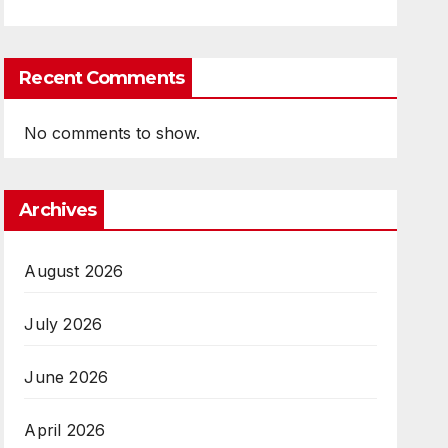
Recent Comments
No comments to show.
Archives
August 2026
July 2026
June 2026
April 2026