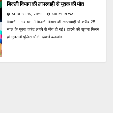
बिजली विभाग की लापरवाही से युवक की मौत
AUGUST 15, 2025
ABHYGREWAL
भिवानी। गांव चांग में बिजली विभाग की लापरवाही से करीब 28
साल के युवक करंट लगने से मौत हो गई। हादसे की सूचना मिलने
ही गुजरानी पुलिस चौकी इंचार्ज बलजीत…