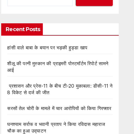
Recent Posts
हांसी वाले बाबा के बयान पर भड़की हुड्डा खाप
शीलू की पत्नी मुस्कान की प्राइमरी पोस्टमॉर्टम रिपोर्ट सामने
आई
प्रशासन और प्रेस-11 के बीच टी-20 मुकाबला: डीसी-11 ने
8 विकेट से दर्ज की जीत
सरसों तेल चोरी के मामले में चार आरोपियों को किया गिरफ्तार
घनश्याम सर्राफ व भवानी प्रताप ने किया रविदास महाराज
चौक का हुआ उद्घाटन