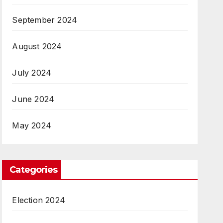
September 2024
August 2024
July 2024
June 2024
May 2024
Categories
Election 2024