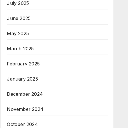
July 2025
June 2025
May 2025
March 2025
February 2025
January 2025
December 2024
November 2024
October 2024