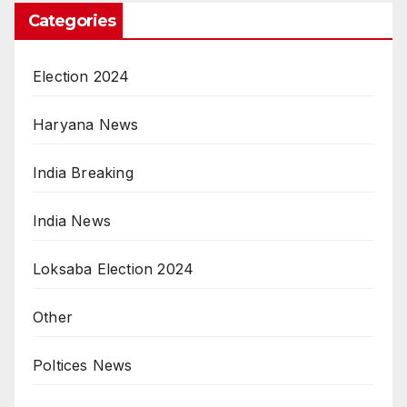
Categories
Election 2024
Haryana News
India Breaking
India News
Loksaba Election 2024
Other
Poltices News