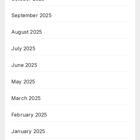
September 2025
August 2025
July 2025
June 2025
May 2025
March 2025
February 2025
January 2025