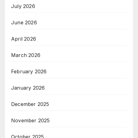
July 2026
June 2026
April 2026
March 2026
February 2026
January 2026
December 2025
November 2025
October 2025