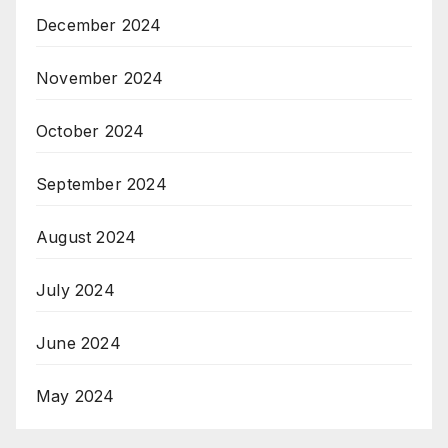
December 2024
November 2024
October 2024
September 2024
August 2024
July 2024
June 2024
May 2024