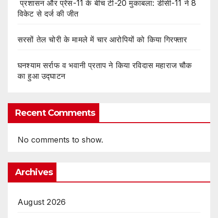
प्रशासन और प्रेस-11 के बीच टी-20 मुकाबला: डीसी-11 ने 8
विकेट से दर्ज की जीत
सरसों तेल चोरी के मामले में चार आरोपियों को किया गिरफ्तार
घनश्याम सर्राफ व भवानी प्रताप ने किया रविदास महाराज चौक
का हुआ उद्घाटन
Recent Comments
No comments to show.
Archives
August 2026