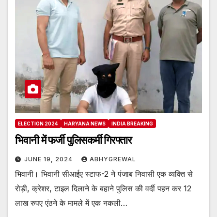
ELECTION 2024
HARYANA NEWS
INDIA BREAKING
भिवानी में फर्जी पुलिसकर्मी गिरफ्तार
JUNE 19, 2024
ABHYGREWAL
भिवानी। भिवानी सीआईए स्टाफ-2 ने पंजाब निवासी एक व्यक्ति से
रोड़ी, क्रेशर, टाइल दिलाने के बहाने पुलिस की वर्दी पहन कर 12
लाख रुपए एंठने के मामले में एक नकली…