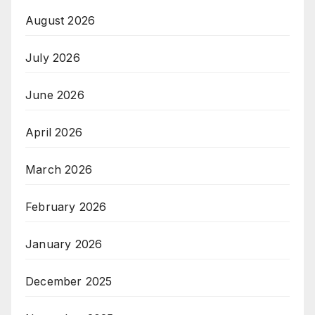
August 2026
July 2026
June 2026
April 2026
March 2026
February 2026
January 2026
December 2025