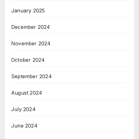
January 2025
December 2024
November 2024
October 2024
September 2024
August 2024
July 2024
June 2024