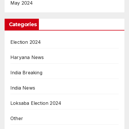
May 2024
Categories
Election 2024
Haryana News
India Breaking
India News
Loksaba Election 2024
Other