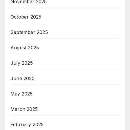
November 2025
October 2025
September 2025
August 2025
July 2025
June 2025
May 2025
March 2025
February 2025