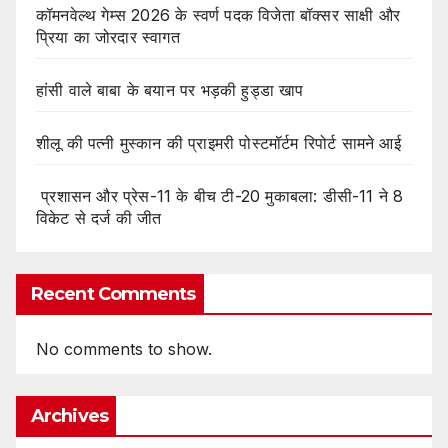
कॉमनवेल्थ गेम्स 2026 के स्वर्ण पदक विजेता बॉक्सर साक्षी और
प्रिया का जोरदार स्वागत
हांसी वाले बाबा के बयान पर भड़की हुड्डा खाप
शीलू की पत्नी मुस्कान की प्राइमरी पोस्टमॉर्टम रिपोर्ट सामने आई
प्रशासन और प्रेस-11 के बीच टी-20 मुकाबला: डीसी-11 ने 8
विकेट से दर्ज की जीत
Recent Comments
No comments to show.
Archives