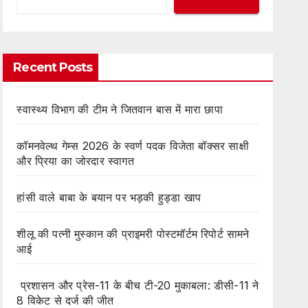
Recent Posts
स्वास्थ्य विभाग की टीम ने जितवान बास में मारा छापा
कॉमनवेल्थ गेम्स 2026 के स्वर्ण पदक विजेता बॉक्सर साक्षी
और प्रिया का जोरदार स्वागत
हांसी वाले बाबा के बयान पर भड़की हुड्डा खाप
शीलू की पत्नी मुस्कान की प्राइमरी पोस्टमॉर्टम रिपोर्ट सामने
आई
प्रशासन और प्रेस-11 के बीच टी-20 मुकाबला: डीसी-11 ने
8 विकेट से दर्ज की जीत