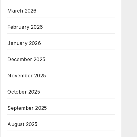
March 2026
February 2026
January 2026
December 2025
November 2025
October 2025
September 2025
August 2025