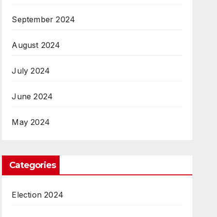
September 2024
August 2024
July 2024
June 2024
May 2024
Categories
Election 2024