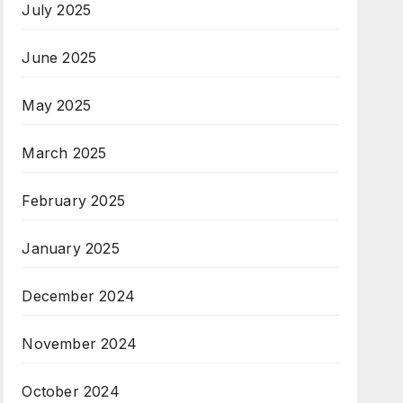
July 2025
June 2025
May 2025
March 2025
February 2025
January 2025
December 2024
November 2024
October 2024