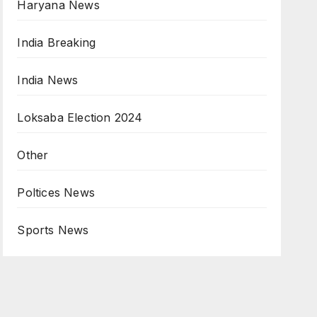
Haryana News
India Breaking
India News
Loksaba Election 2024
Other
Poltices News
Sports News