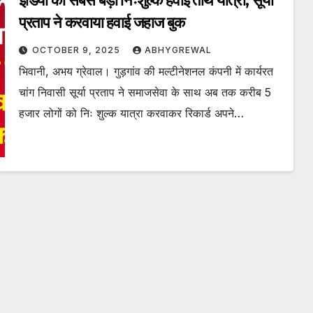
इंडिया की सबसे बड़ी निःशुल्क हवाई तीर्थ यात्रा, सूर्या
प्रताप ने करवाया हवाई जहाज बुक
OCTOBER 9, 2025
ABHYGREWAL
भिवानी, अभय ग्रेवाल। गुड़गांव की मल्टीनेशनल कंपनी में कार्यरत
चांग निवासी सूर्या प्रताप ने समाजसेवा के साथ अब तक करीब 5
हजार लोगों को निः शुल्क यात्रा करवाकर रिकार्ड अपने…