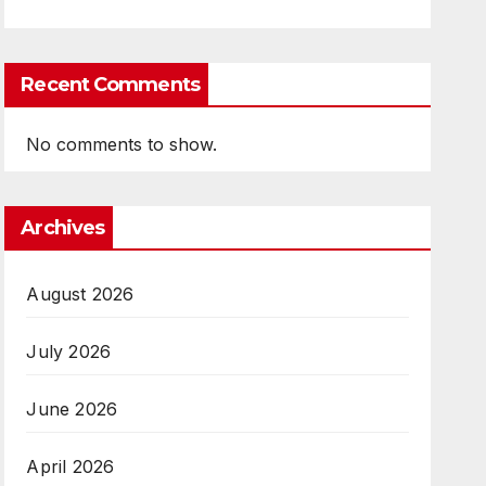
Recent Comments
No comments to show.
Archives
August 2026
July 2026
June 2026
April 2026