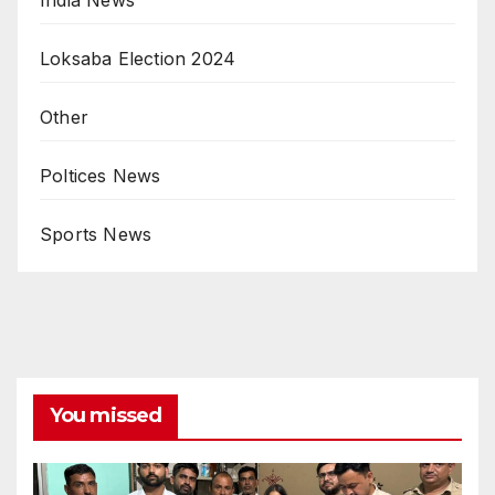
Loksaba Election 2024
Other
Poltices News
Sports News
You missed