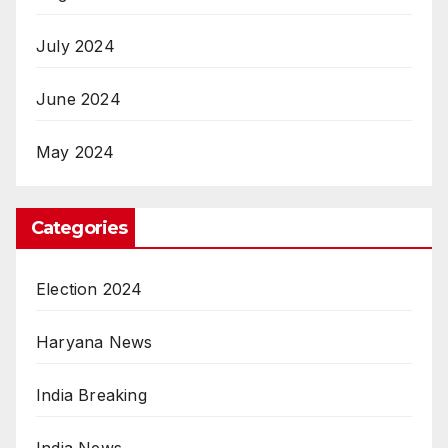
July 2024
June 2024
May 2024
Categories
Election 2024
Haryana News
India Breaking
India News