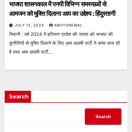
भाजपा शासनकाल में पनपी विभिन्न समस्याओं से
आमजन को मुक्ति दिलाना आप का उद्देश्य : हिंदुस्तानी
JULY 12, 2024
ABHYGREWAL
भिवानी : वर्ष 2024 में हरियाण प्रदेश की जनता को भाजपा की
कुनीतियों से मुक्ति दिलाने के लिए आम आदमी पार्टी ने कमर कस ली
है तथा आम आदमी पार्टी…
Search
Search