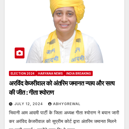
ELECTION 2024
HARYANA NEWS
INDIA BREAKING
अरविंद केजरीवाल को अंतरिम जमानत न्याय और सत्य
की जीत : गीता श्योराण
JULY 12, 2024
ABHYGREWAL
भिवानी आम आदमी पार्टी के जिला अध्यक्ष गीता श्योराण ने बयान जारी
कर अरंविद केजरीवाल को सुप्रीम कोर्ट द्वारा अंतरिम जमानत मिलने