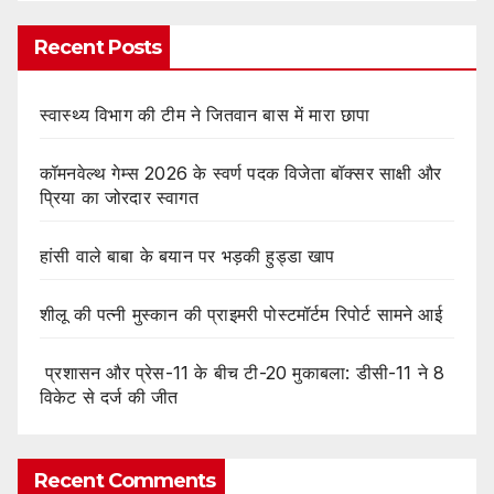
Recent Posts
स्वास्थ्य विभाग की टीम ने जितवान बास में मारा छापा
कॉमनवेल्थ गेम्स 2026 के स्वर्ण पदक विजेता बॉक्सर साक्षी और
प्रिया का जोरदार स्वागत
हांसी वाले बाबा के बयान पर भड़की हुड्डा खाप
शीलू की पत्नी मुस्कान की प्राइमरी पोस्टमॉर्टम रिपोर्ट सामने आई
प्रशासन और प्रेस-11 के बीच टी-20 मुकाबला: डीसी-11 ने 8
विकेट से दर्ज की जीत
Recent Comments