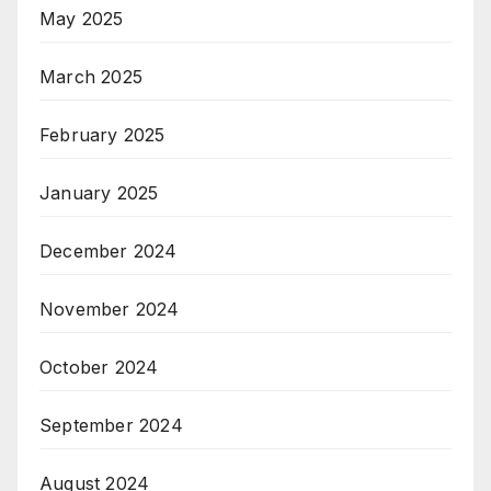
May 2025
March 2025
February 2025
January 2025
December 2024
November 2024
October 2024
September 2024
August 2024