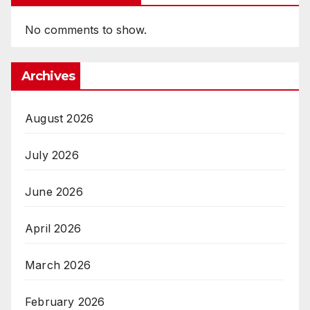
No comments to show.
Archives
August 2026
July 2026
June 2026
April 2026
March 2026
February 2026