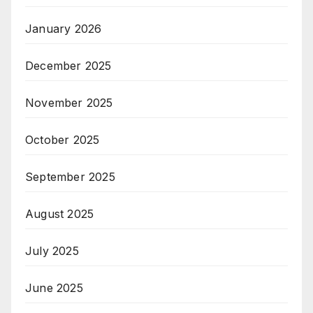
January 2026
December 2025
November 2025
October 2025
September 2025
August 2025
July 2025
June 2025