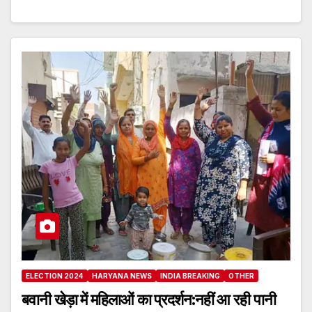
ELECTION 2024
HARYANA NEWS
INDIA BREAKING
OTHER
बवानी खेड़ा में महिलाओं का प्रदर्शन:नहीं आ रही पानी