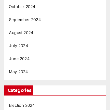
October 2024
September 2024
August 2024
July 2024
June 2024
May 2024
Categories
Election 2024