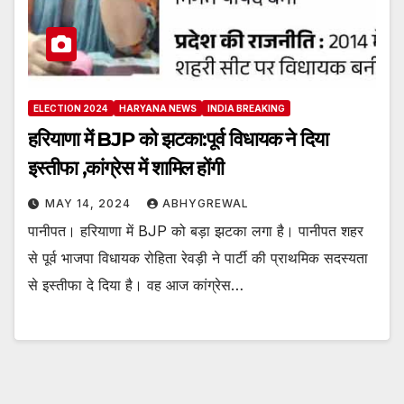
ELECTION 2024
HARYANA NEWS
INDIA BREAKING
हरियाणा में BJP को झटका:पूर्व विधायक ने दिया
इस्तीफा ,कांग्रेस में शामिल होंगी
MAY 14, 2024
ABHYGREWAL
पानीपत। हरियाणा में BJP को बड़ा झटका लगा है। पानीपत शहर
से पूर्व भाजपा विधायक रोहिता रेवड़ी ने पार्टी की प्राथमिक सदस्यता
से इस्तीफा दे दिया है। वह आज कांग्रेस…