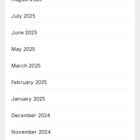
July 2025
June 2025
May 2025
March 2025
February 2025
January 2025
December 2024
November 2024