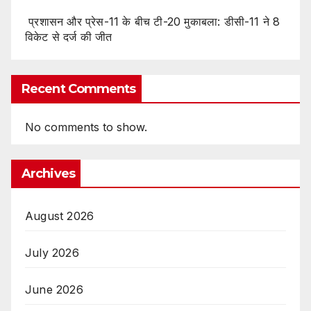
प्रशासन और प्रेस-11 के बीच टी-20 मुकाबला: डीसी-11 ने 8
विकेट से दर्ज की जीत
Recent Comments
No comments to show.
Archives
August 2026
July 2026
June 2026