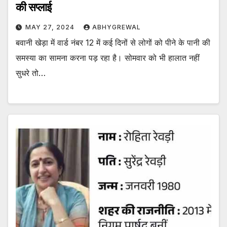
की सप्लाई
MAY 27, 2024
ABHYGREWAL
बवानी खेड़ा में वार्ड नंबर 12 में कई दिनों से लोगों को पीने के पानी की
समस्या का सामना करना पड़ रहा है। सोमवार को भी हालात नहीं
सुधरे तो…