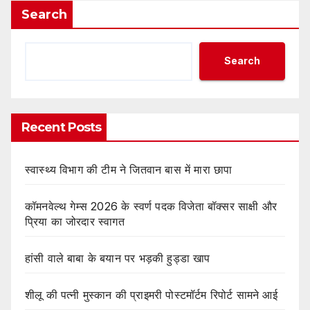
Search
Search
Recent Posts
स्वास्थ्य विभाग की टीम ने जितवान बास में मारा छापा
कॉमनवेल्थ गेम्स 2026 के स्वर्ण पदक विजेता बॉक्सर साक्षी और
प्रिया का जोरदार स्वागत
हांसी वाले बाबा के बयान पर भड़की हुड्डा खाप
शीलू की पत्नी मुस्कान की प्राइमरी पोस्टमॉर्टम रिपोर्ट सामने आई