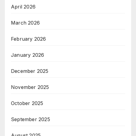
April 2026
March 2026
February 2026
January 2026
December 2025
November 2025
October 2025
September 2025
August 2025