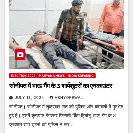
ELECTION 2024
HARYANA NEWS
INDIA BREAKING
सोनीपत में भाऊ गैंग के 3 शार्पशूटरों का एनकाउंटर
JULY 13, 2024
ABHYGREWAL
सोनीपत। सोनीपत में शुक्रवार रात को पुलिस और बदमाशों में मुठभेड़
हुई है। इसमें कुख्यात गैंगस्टर फिरौती किंग हिमांशु भाऊ गैंग के 3
कुख्यात शार्प शूटरों को पुलिस ने मार…