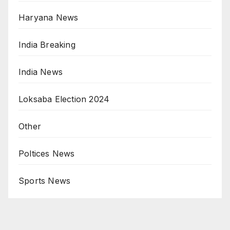
Haryana News
India Breaking
India News
Loksaba Election 2024
Other
Poltices News
Sports News