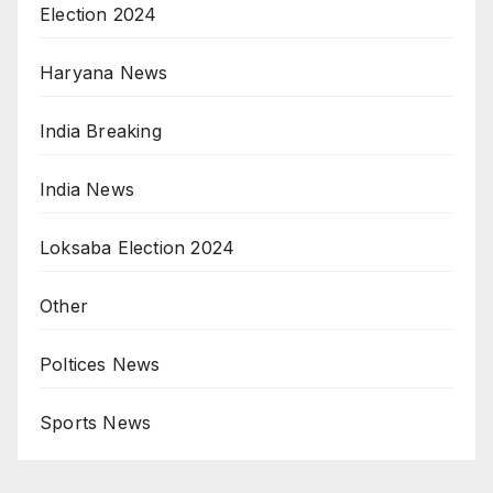
Election 2024
Haryana News
India Breaking
India News
Loksaba Election 2024
Other
Poltices News
Sports News