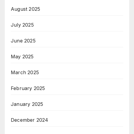
August 2025
July 2025
June 2025
May 2025
March 2025
February 2025
January 2025
December 2024