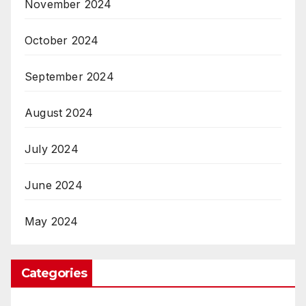
November 2024
October 2024
September 2024
August 2024
July 2024
June 2024
May 2024
Categories