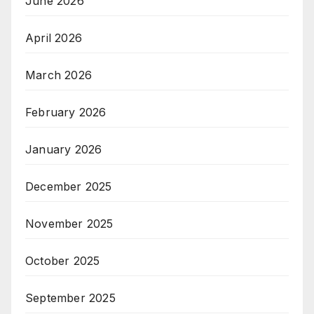
June 2026
April 2026
March 2026
February 2026
January 2026
December 2025
November 2025
October 2025
September 2025