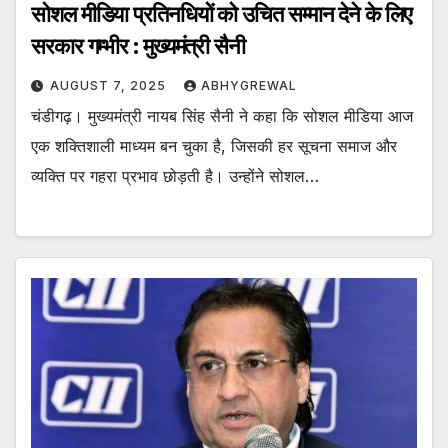
सोशल मीडिया प्रतिनधियों को उचित सम्मान देने के लिए
सरकार गम्भीर : मुख्यमंत्री सैनी
AUGUST 7, 2025
ABHYGREWAL
चंडीगढ़। मुख्यमंत्री नायब सिंह सैनी ने कहा कि सोशल मीडिया आज
एक शक्तिशाली माध्यम बन चुका है, जिसकी हर सूचना समाज और
व्यक्ति पर गहरा प्रभाव छोड़ती है। उन्होंने सोशल…