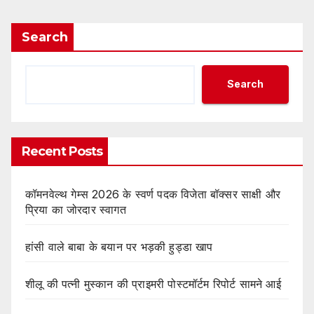
Search
Search
Recent Posts
कॉमनवेल्थ गेम्स 2026 के स्वर्ण पदक विजेता बॉक्सर साक्षी और
प्रिया का जोरदार स्वागत
हांसी वाले बाबा के बयान पर भड़की हुड्डा खाप
शीलू की पत्नी मुस्कान की प्राइमरी पोस्टमॉर्टम रिपोर्ट सामने आई