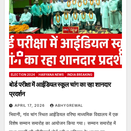
ELECTION 2024
HARYANA NEWS
INDIA BREAKING
बोर्ड परीक्षा में आईडियल स्कूल चांग का रहा शानदार
प्रदर्शन
APRIL 17, 2026
ABHYGREWAL
भिवानी, गांव चांग स्थित आईडियल वरिष्ठ माध्यमिक विद्यालय में एक
विशेष सम्मान समारोह का आयोजन किया गया। सम्मान समारोह में