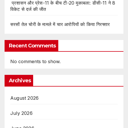
प्रशासन और प्रेस-11 के बीच टी-20 मुकाबला: डीसी-11 ने 8
विकेट से दर्ज की जीत
सरसों तेल चोरी के मामले में चार आरोपियों को किया गिरफ्तार
Recent Comments
No comments to show.
Archives
August 2026
July 2026