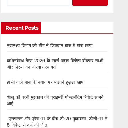
Recent Posts
स्वास्थ्य विभाग की टीम ने जितवान बास में मारा छापा
कॉमनवेल्थ गेम्स 2026 के स्वर्ण पदक विजेता बॉक्सर साक्षी
और प्रिया का जोरदार स्वागत
हांसी वाले बाबा के बयान पर भड़की हुड्डा खाप
शीलू की पत्नी मुस्कान की प्राइमरी पोस्टमॉर्टम रिपोर्ट सामने
आई
प्रशासन और प्रेस-11 के बीच टी-20 मुकाबला: डीसी-11 ने
8 विकेट से दर्ज की जीत