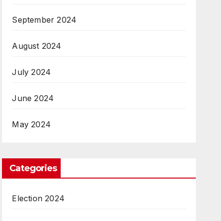
September 2024
August 2024
July 2024
June 2024
May 2024
Categories
Election 2024