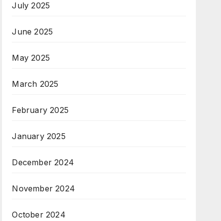
July 2025
June 2025
May 2025
March 2025
February 2025
January 2025
December 2024
November 2024
October 2024