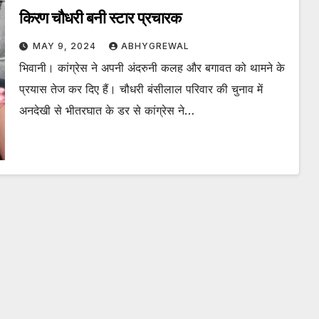
किरण चौधरी बनी स्टार प्रचारक
MAY 9, 2024
ABHYGREWAL
भिवानी। कांग्रेस ने अपनी अंदरुनी कलह और बगावत को थामने के
प्रयास तेज कर दिए हैं। चौधरी बंसीलाल परिवार की चुनाव में
अनदेखी से भीतरघात के डर से कांग्रेस ने…