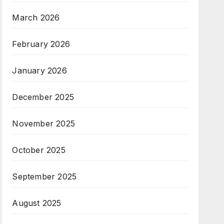
March 2026
February 2026
January 2026
December 2025
November 2025
October 2025
September 2025
August 2025