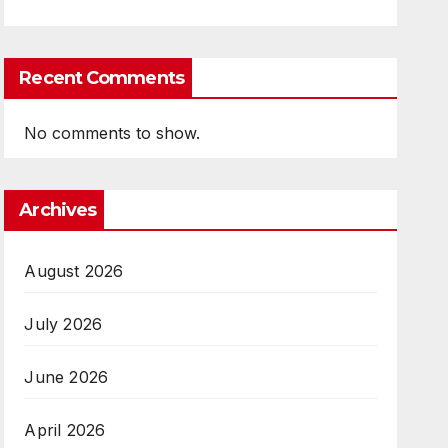
Recent Comments
No comments to show.
Archives
August 2026
July 2026
June 2026
April 2026