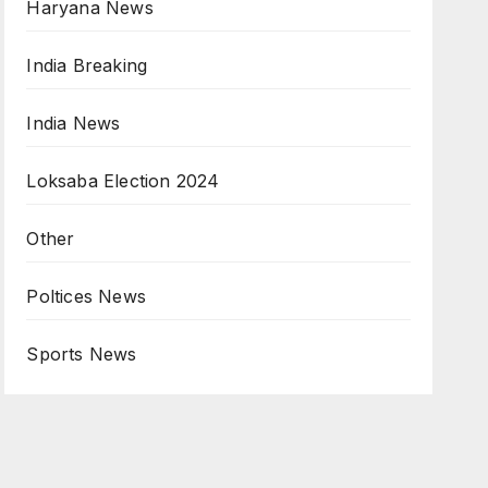
Haryana News
India Breaking
India News
Loksaba Election 2024
Other
Poltices News
Sports News