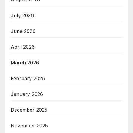
July 2026
June 2026
April 2026
March 2026
February 2026
January 2026
December 2025
November 2025