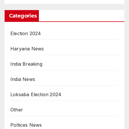
Categories
Election 2024
Haryana News
India Breaking
India News
Loksaba Election 2024
Other
Poltices News