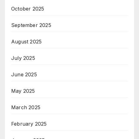
October 2025
September 2025
August 2025
July 2025
June 2025
May 2025
March 2025
February 2025