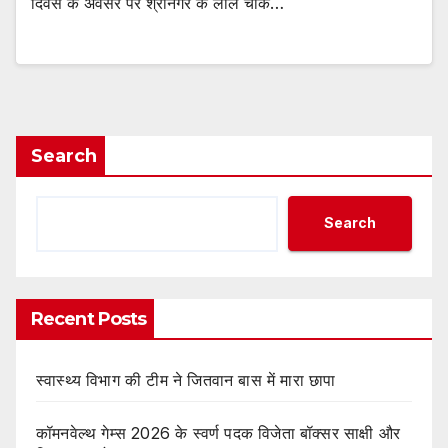
दिवस के अवसर पर श्रीनगर के लाल चौक…
Search
Search
Recent Posts
स्वास्थ्य विभाग की टीम ने जितवान बास में मारा छापा
कॉमनवेल्थ गेम्स 2026 के स्वर्ण पदक विजेता बॉक्सर साक्षी और