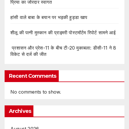
प्रिया का जोरदार स्वागत
हांसी वाले बाबा के बयान पर भड़की हुड्डा खाप
शीलू की पत्नी मुस्कान की प्राइमरी पोस्टमॉर्टम रिपोर्ट सामने आई
प्रशासन और प्रेस-11 के बीच टी-20 मुकाबला: डीसी-11 ने 8
विकेट से दर्ज की जीत
Recent Comments
No comments to show.
Archives
August 2026