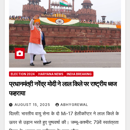
ELECTION 2024
HARYANA NEWS
INDIA BREAKING
प्रधानमंत्री नरेंद्र मोदी ने लाल किले पर राष्ट्रीय ध्वज
फहराया
AUGUST 15, 2025
ABHYGREWAL
दिल्ली: भारतीय वायु सेना के दो Mi-17 हेलीकॉप्टर ने लाल किले के
ऊपर से उड़ान भरते हुए पुष्पवर्षा की। जम्मू-कश्मीर: 79वें स्वतंत्रता