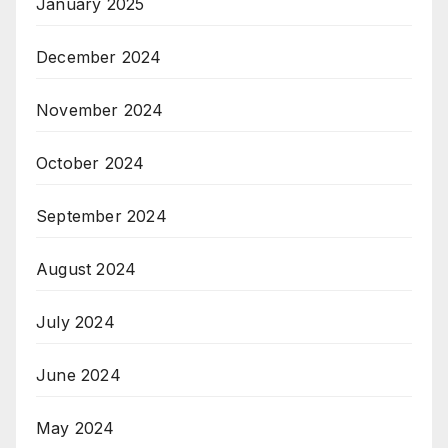
January 2025
December 2024
November 2024
October 2024
September 2024
August 2024
July 2024
June 2024
May 2024