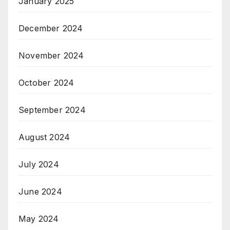
January 2025
December 2024
November 2024
October 2024
September 2024
August 2024
July 2024
June 2024
May 2024