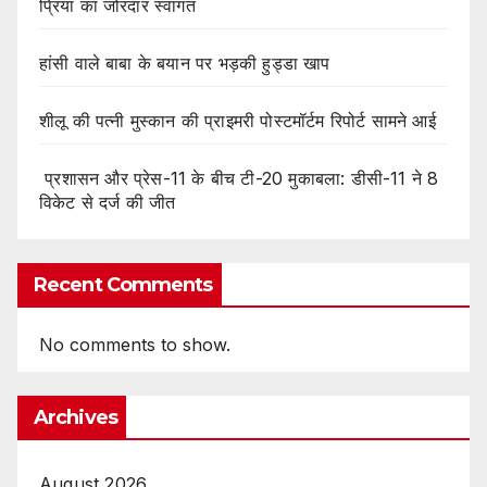
प्रिया का जोरदार स्वागत
हांसी वाले बाबा के बयान पर भड़की हुड्डा खाप
शीलू की पत्नी मुस्कान की प्राइमरी पोस्टमॉर्टम रिपोर्ट सामने आई
प्रशासन और प्रेस-11 के बीच टी-20 मुकाबला: डीसी-11 ने 8
विकेट से दर्ज की जीत
Recent Comments
No comments to show.
Archives
August 2026