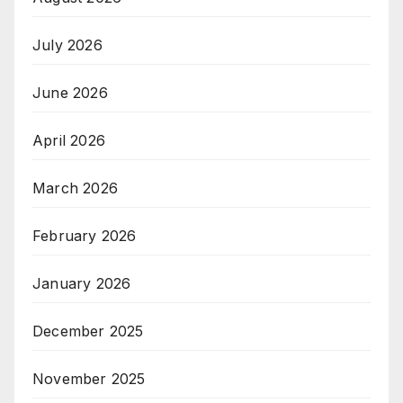
July 2026
June 2026
April 2026
March 2026
February 2026
January 2026
December 2025
November 2025