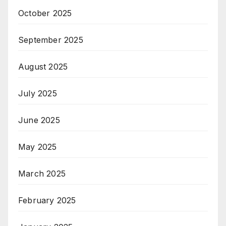
October 2025
September 2025
August 2025
July 2025
June 2025
May 2025
March 2025
February 2025