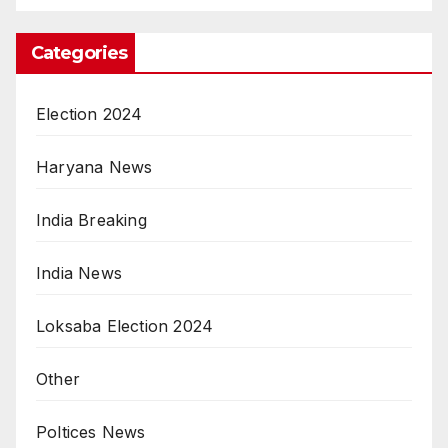
Categories
Election 2024
Haryana News
India Breaking
India News
Loksaba Election 2024
Other
Poltices News