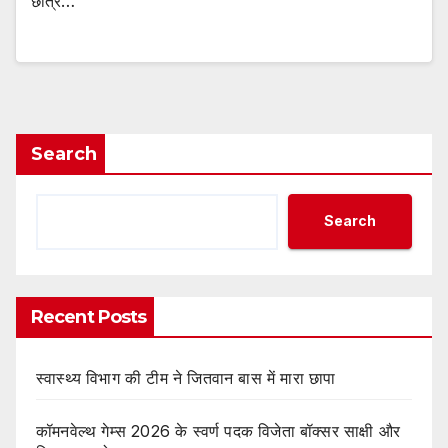
छात्र…
Search
Search
Recent Posts
स्वास्थ्य विभाग की टीम ने जितवान बास में मारा छापा
कॉमनवेल्थ गेम्स 2026 के स्वर्ण पदक विजेता बॉक्सर साक्षी और