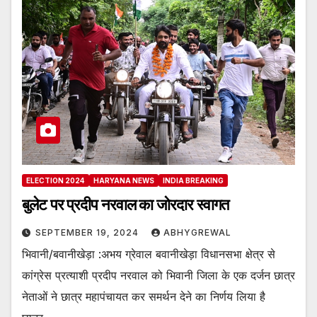
ELECTION 2024
HARYANA NEWS
INDIA BREAKING
बुलेट पर प्रदीप नरवाल का जोरदार स्वागत
SEPTEMBER 19, 2024
ABHYGREWAL
भिवानी/बवानीखेड़ा :अभय ग्रेवाल बवानीखेड़ा विधानसभा क्षेत्र से
कांग्रेस प्रत्याशी प्रदीप नरवाल को भिवानी जिला के एक दर्जन छात्र
नेताओं ने छात्र महापंचायत कर समर्थन देने का निर्णय लिया है