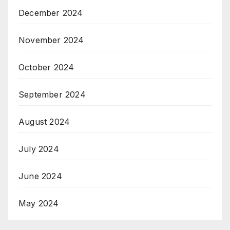
December 2024
November 2024
October 2024
September 2024
August 2024
July 2024
June 2024
May 2024