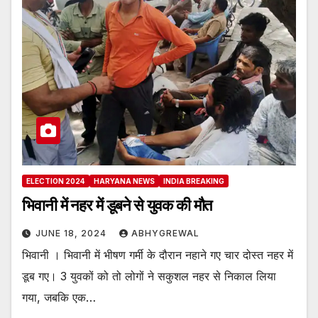
ELECTION 2024
HARYANA NEWS
INDIA BREAKING
भिवानी में नहर में डूबने से युवक की मौत
JUNE 18, 2024
ABHYGREWAL
भिवानी । भिवानी में भीषण गर्मी के दौरान नहाने गए चार दोस्त नहर में
डूब गए। 3 युवकों को तो लोगों ने सकुशल नहर से निकाल लिया
गया, जबकि एक…