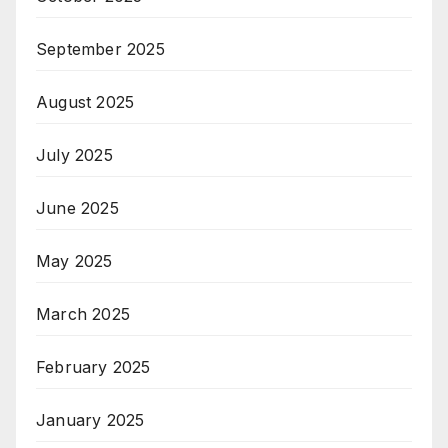
September 2025
August 2025
July 2025
June 2025
May 2025
March 2025
February 2025
January 2025