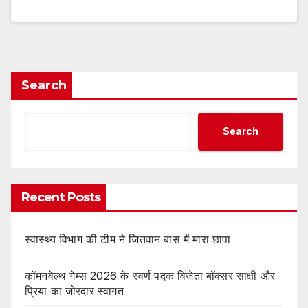
Search
Search
Recent Posts
स्वास्थ्य विभाग की टीम ने जितवान बास में मारा छापा
कॉमनवेल्थ गेम्स 2026 के स्वर्ण पदक विजेता बॉक्सर साक्षी और
प्रिया का जोरदार स्वागत