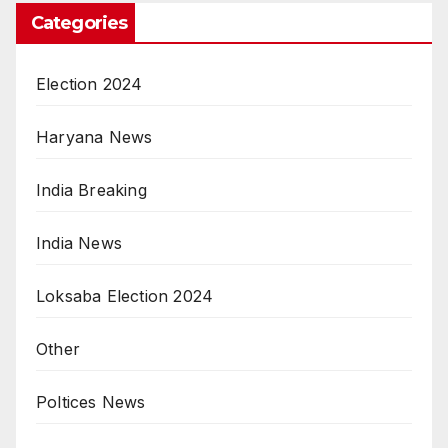
Categories
Election 2024
Haryana News
India Breaking
India News
Loksaba Election 2024
Other
Poltices News