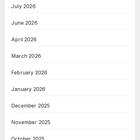
July 2026
June 2026
April 2026
March 2026
February 2026
January 2026
December 2025
November 2025
October 2025