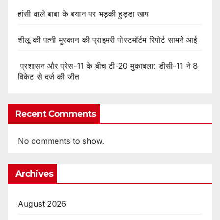
हांसी वाले बाबा के बयान पर भड़की हुड्डा खाप
शीलू की पत्नी मुस्कान की प्राइमरी पोस्टमॉर्टम रिपोर्ट सामने आई
प्रशासन और प्रेस-11 के बीच टी-20 मुकाबला: डीसी-11 ने 8
विकेट से दर्ज की जीत
Recent Comments
No comments to show.
Archives
August 2026