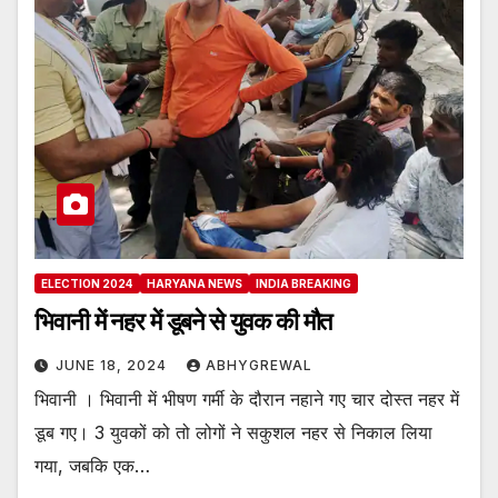
ELECTION 2024
HARYANA NEWS
INDIA BREAKING
भिवानी में नहर में डूबने से युवक की मौत
JUNE 18, 2024
ABHYGREWAL
भिवानी । भिवानी में भीषण गर्मी के दौरान नहाने गए चार दोस्त नहर में
डूब गए। 3 युवकों को तो लोगों ने सकुशल नहर से निकाल लिया
गया, जबकि एक…