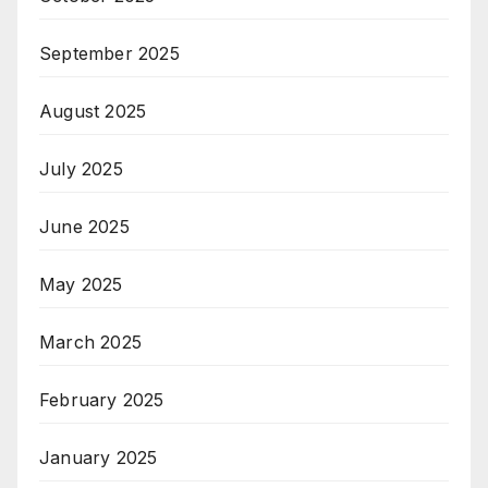
September 2025
August 2025
July 2025
June 2025
May 2025
March 2025
February 2025
January 2025