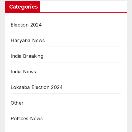
Categories
Election 2024
Haryana News
India Breaking
India News
Loksaba Election 2024
Other
Poltices News