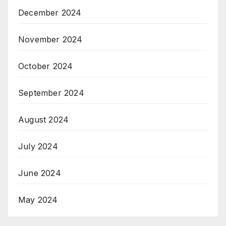
December 2024
November 2024
October 2024
September 2024
August 2024
July 2024
June 2024
May 2024