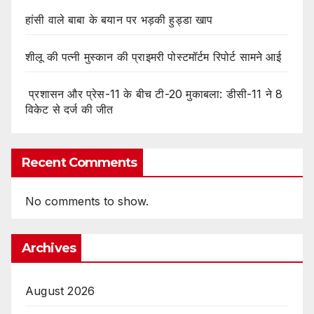
हांसी वाले बाबा के बयान पर भड़की हुड्डा खाप
शीलू की पत्नी मुस्कान की प्राइमरी पोस्टमॉर्टम रिपोर्ट सामने आई
प्रशासन और प्रेस-11 के बीच टी-20 मुकाबला: डीसी-11 ने 8
विकेट से दर्ज की जीत
Recent Comments
No comments to show.
Archives
August 2026