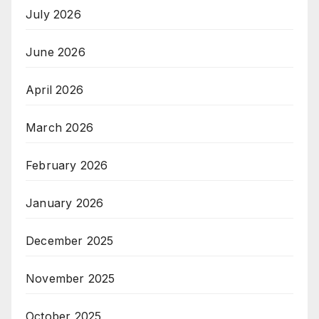
July 2026
June 2026
April 2026
March 2026
February 2026
January 2026
December 2025
November 2025
October 2025