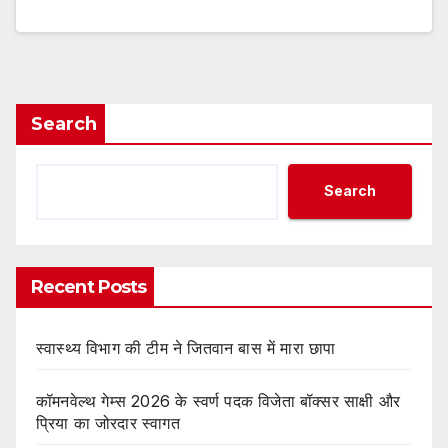
Search
Search
Recent Posts
स्वास्थ्य विभाग की टीम ने जितवान बास में मारा छापा
कॉमनवेल्थ गेम्स 2026 के स्वर्ण पदक विजेता बॉक्सर साक्षी और
प्रिया का जोरदार स्वागत