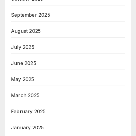
September 2025
August 2025
July 2025
June 2025
May 2025
March 2025
February 2025
January 2025