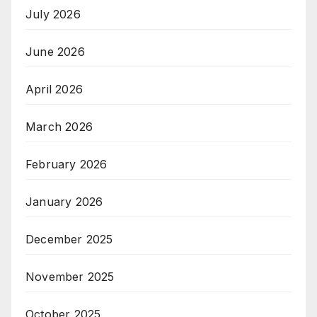
July 2026
June 2026
April 2026
March 2026
February 2026
January 2026
December 2025
November 2025
October 2025