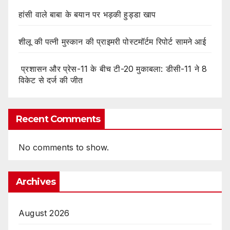
हांसी वाले बाबा के बयान पर भड़की हुड्डा खाप
शीलू की पत्नी मुस्कान की प्राइमरी पोस्टमॉर्टम रिपोर्ट सामने आई
प्रशासन और प्रेस-11 के बीच टी-20 मुकाबला: डीसी-11 ने 8
विकेट से दर्ज की जीत
Recent Comments
No comments to show.
Archives
August 2026