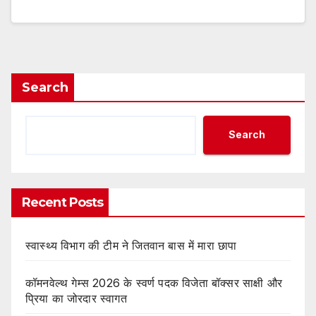
Search
Search
Recent Posts
स्वास्थ्य विभाग की टीम ने जितवान बास में मारा छापा
कॉमनवेल्थ गेम्स 2026 के स्वर्ण पदक विजेता बॉक्सर साक्षी और
प्रिया का जोरदार स्वागत