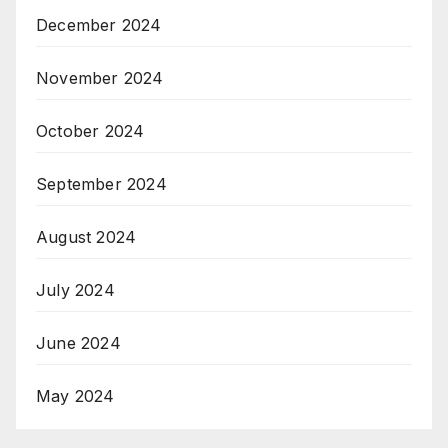
December 2024
November 2024
October 2024
September 2024
August 2024
July 2024
June 2024
May 2024