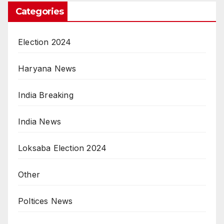
Categories
Election 2024
Haryana News
India Breaking
India News
Loksaba Election 2024
Other
Poltices News