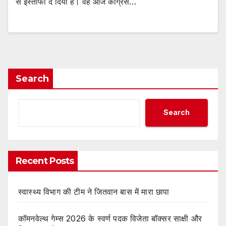
से इस्तीफा दे दिया है। वह आज कांग्रेस…
Search
Search
Recent Posts
स्वास्थ्य विभाग की टीम ने जितवान बास में मारा छापा
कॉमनवेल्थ गेम्स 2026 के स्वर्ण पदक विजेता बॉक्सर साक्षी और