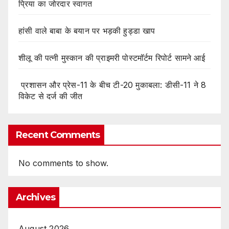
प्रिया का जोरदार स्वागत
हांसी वाले बाबा के बयान पर भड़की हुड्डा खाप
शीलू की पत्नी मुस्कान की प्राइमरी पोस्टमॉर्टम रिपोर्ट सामने आई
प्रशासन और प्रेस-11 के बीच टी-20 मुकाबला: डीसी-11 ने 8
विकेट से दर्ज की जीत
Recent Comments
No comments to show.
Archives
August 2026