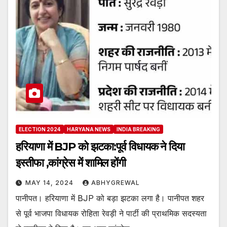
ELECTION 2024
HARYANA NEWS
INDIA BREAKING
हरियाणा में BJP को झटका:पूर्व विधायक ने दिया
इस्तीफा ,कांग्रेस में शामिल होंगी
MAY 14, 2024
ABHYGREWAL
पानीपत। हरियाणा में BJP को बड़ा झटका लगा है। पानीपत शहर
से पूर्व भाजपा विधायक रोहिता रेवड़ी ने पार्टी की प्राथमिक सदस्यता