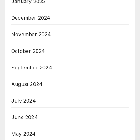
January 2025
December 2024
November 2024
October 2024
September 2024
August 2024
July 2024
June 2024
May 2024