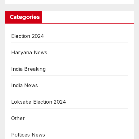
Categories
Election 2024
Haryana News
India Breaking
India News
Loksaba Election 2024
Other
Poltices News