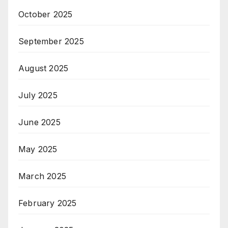
October 2025
September 2025
August 2025
July 2025
June 2025
May 2025
March 2025
February 2025