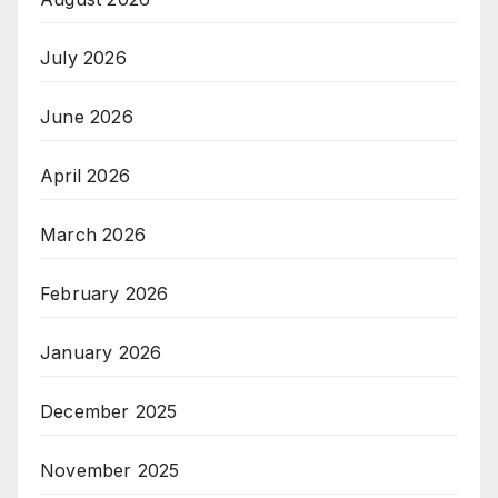
July 2026
June 2026
April 2026
March 2026
February 2026
January 2026
December 2025
November 2025