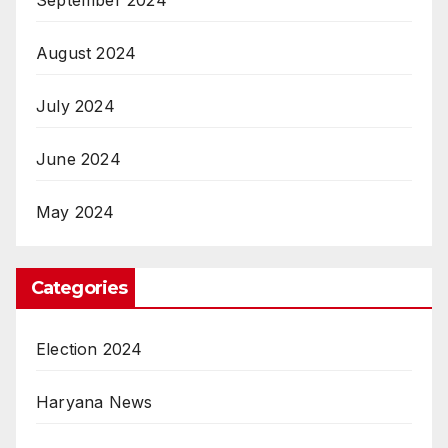
August 2024
July 2024
June 2024
May 2024
Categories
Election 2024
Haryana News