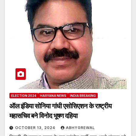
ELECTION 2024
HARYANA NEWS
INDIA BREAKING
ऑल इंडिया सोनिया गांधी एसोसिएशन के राष्ट्रीय
महासचिव बने विनोद भूषण दहिया
OCTOBER 13, 2024
ABHYGREWAL