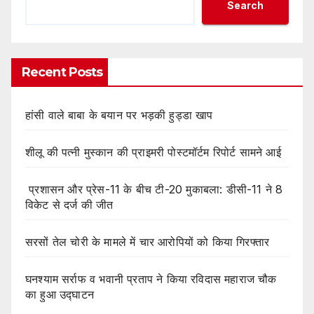
Search
Recent Posts
हांसी वाले बाबा के बयान पर भड़की हुड्डा खाप
शीलू की पत्नी मुस्कान की प्राइमरी पोस्टमॉर्टम रिपोर्ट सामने आई
प्रशासन और प्रेस-11 के बीच टी-20 मुकाबला: डीसी-11 ने 8
विकेट से दर्ज की जीत
सरसों तेल चोरी के मामले में चार आरोपियों को किया गिरफ्तार
घनश्याम सर्राफ व भवानी प्रताप ने किया रविदास महाराज चौक
का हुआ उद्घाटन