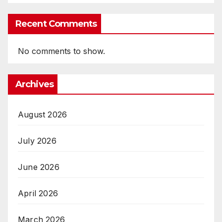
Recent Comments
No comments to show.
Archives
August 2026
July 2026
June 2026
April 2026
March 2026