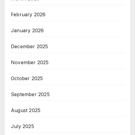
February 2026
January 2026
December 2025
November 2025
October 2025
September 2025
August 2025
July 2025