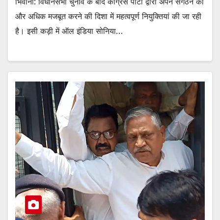
भिवानी: विधानसभा चुनाव के बाद कांग्रेस पार्टी द्वारा अपने संगठन को
और अधिक मजबूत करने की दिशा में महत्वपूर्ण नियुक्तियां की जा रही
है। इसी कड़ी में ऑल इंडिया सोनिया…