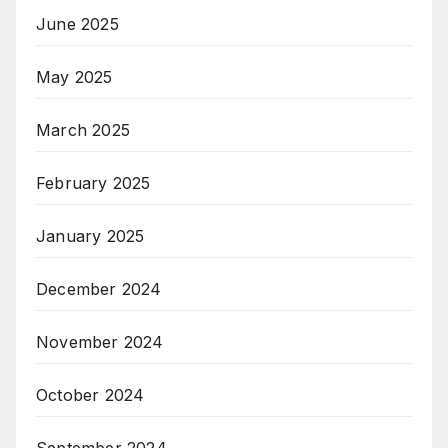
June 2025
May 2025
March 2025
February 2025
January 2025
December 2024
November 2024
October 2024
September 2024