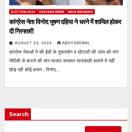
ELECTION 2024
HARYANA NEWS
INDIA BREAKING
कांग्रेस नेता विनोद भूषण दहिया ने धरने में शामिल होकर
दी गिरफ्तारी
AUGUST 22, 2024
ABHYGREWAL
कांग्रेस नेताओं ने की ईडी के दुरूपयोग व घोटालों की जांच की मांग
जेपीसी से कराने की मांग भाजपा सरकार तानाशाही बरतने में नहीं
छोड़ रही कोई कसर : विनोद…
Search