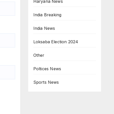
Haryana News
India Breaking
India News
Loksaba Election 2024
Other
Poltices News
Sports News