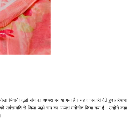
जिला भिवानी जूडो संघ का अध्यक्ष बनाया गया है। यह जानकारी देते हुए हरियाणा
को सर्वसम्मति से जिला जूडो संघ का अध्यक्ष मनोनीत किया गया है। उन्होंने कहा
ा।