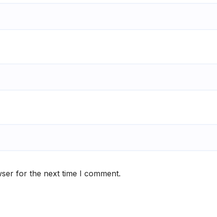
ser for the next time I comment.