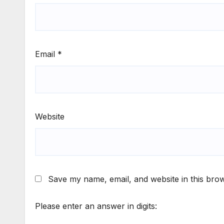
Email
*
Website
Save my name, email, and website in this brow
Please enter an answer in digits: