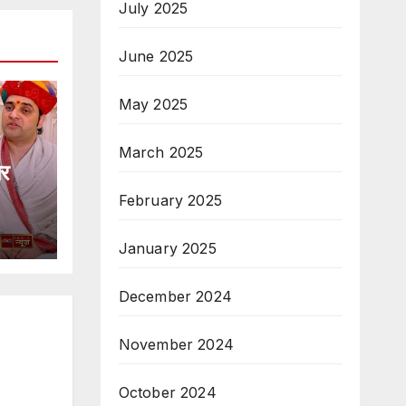
July 2025
June 2025
May 2025
March 2025
पर
February 2025
January 2025
December 2024
November 2024
October 2024