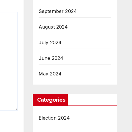
September 2024
August 2024
July 2024
June 2024
May 2024
Categories
Election 2024