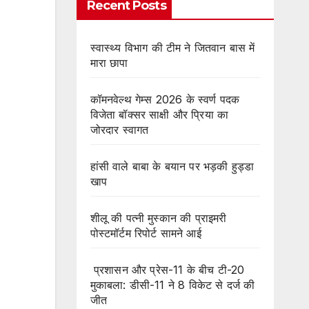
Recent Posts
स्वास्थ्य विभाग की टीम ने जितवान बास में
मारा छापा
कॉमनवेल्थ गेम्स 2026 के स्वर्ण पदक
विजेता बॉक्सर साक्षी और प्रिया का
जोरदार स्वागत
हांसी वाले बाबा के बयान पर भड़की हुड्डा
खाप
शीलू की पत्नी मुस्कान की प्राइमरी
पोस्टमॉर्टम रिपोर्ट सामने आई
प्रशासन और प्रेस-11 के बीच टी-20
मुकाबला: डीसी-11 ने 8 विकेट से दर्ज की
जीत