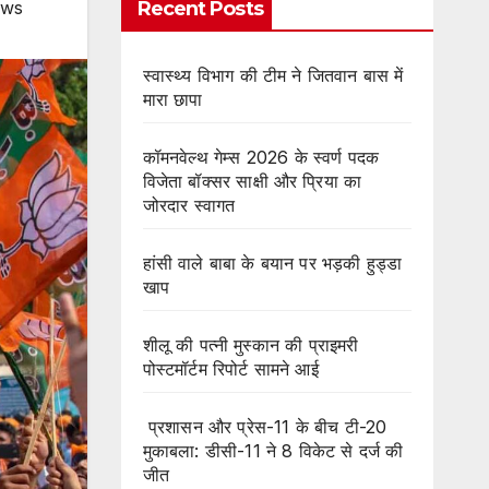
Recent Posts
ews
स्वास्थ्य विभाग की टीम ने जितवान बास में
मारा छापा
कॉमनवेल्थ गेम्स 2026 के स्वर्ण पदक
विजेता बॉक्सर साक्षी और प्रिया का
जोरदार स्वागत
हांसी वाले बाबा के बयान पर भड़की हुड्डा
खाप
शीलू की पत्नी मुस्कान की प्राइमरी
पोस्टमॉर्टम रिपोर्ट सामने आई
प्रशासन और प्रेस-11 के बीच टी-20
मुकाबला: डीसी-11 ने 8 विकेट से दर्ज की
जीत