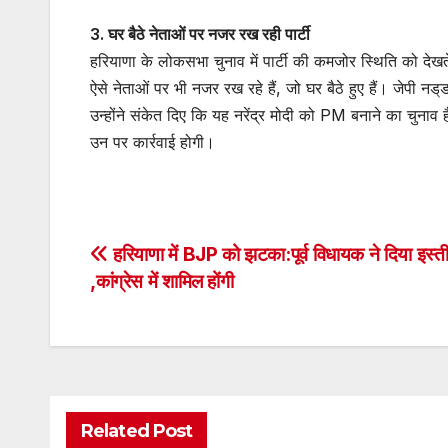
3. घर बैठे नेताओं पर नजर रख रही पार्टी
हरियाणा के लोकसभा चुनाव में पार्टी की कमजोर स्थिति को देखते ह
ऐसे नेताओं पर भी नजर रख रहे हैं, जो घर बैठे हुए हैं। जेपी नड्
उन्होंने संकेत दिए कि यह नरेंद्र मोदी को PM बनाने का चुना
उन पर कार्रवाई होगी।
Post
हरियाणा में BJP को झटका:पूर्व विधायक ने दिया इस्त
,कांग्रेस में शामिल होंगी
navigation
Related Post