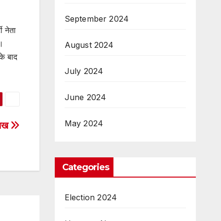
September 2024
ी नेता
ै।
August 2024
के बाद
July 2024
June 2024
May 2024
 लाख
Categories
Election 2024