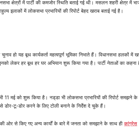
 क्षेत्रों में पार्टी की कमजोर स्थिति बताई गई थी। मसलन शहरी क्षेत्र में भ
ट बाहुल्य इलाकों में लोकसभा प्रभारियों की रिपोर्ट बेहद खराब बताई गई है।
चुनाव हो यह बूथ कार्यकर्ता महत्वपूर्ण भूमिका निभाते हैं। विधानसभा हलकों में ख
र इनको लेकर हर बूथ हर घर अभियान शुरू किया गया है। पार्टी नेताओं का कहना 
न भी 11 मई को शुरू किया है। नड्‌डा भी लोकसभा प्रभारियों की रिपोर्ट समझने के
डोर-टू-डोर करने के लिए टोली बनाने के निर्देश दे चुके हैं।
दी की ओर से किए गए अन्य कार्यों के बारे में जनता को समझाने के साथ ही
कांग्रेस