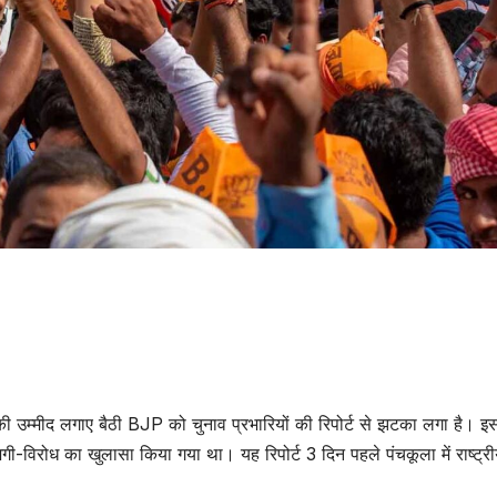
उम्मीद लगाए बैठी BJP को चुनाव प्रभारियों की रिपोर्ट से झटका लगा है। इ
गी-विरोध का खुलासा किया गया था। यह रिपोर्ट 3 दिन पहले पंचकूला में राष्ट्र