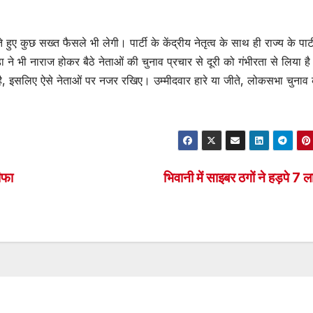
ुए कुछ सख्त फैसले भी लेगी। पार्टी के केंद्रीय नेतृत्व के साथ ही राज्य के पार्ट
‌डा ने भी नाराज होकर बैठे नेताओं की चुनाव प्रचार से दूरी को गंभीरता से लिया ह
व है, इसलिए ऐसे नेताओं पर नजर रखिए। उम्मीदवार हारे या जीते, लोकसभा चुनाव 
ीफा
भिवानी में साइबर ठगों ने हड़पे 7