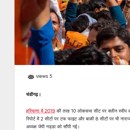
views 5
चंडीगढ़।
हरियाणा में 2019
की तरह 10 लोकसभा सीट पर क्लीन स्वीप की 
रिपोर्ट में 2 सीटों पर टफ फाइट और बाकी 8 सीटों पर भी नाराज
अध्यक्ष जेपी नड्‌डा को सौंपी गई।