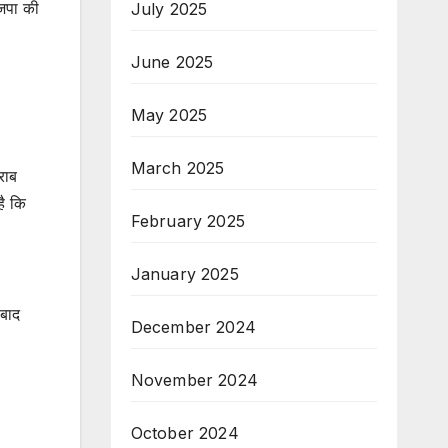
ाजपा की
July 2025
June 2025
May 2025
March 2025
राब
है कि
February 2025
January 2025
 बाद
December 2024
November 2024
October 2024