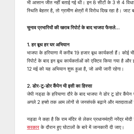
भी आसान जीत नहीं बताई गई थी। इन 8 सीटों के 3 से 4 विधानसभा
स्थिति बेहतर है, तो ग्रामीण क्षेत्रों में विरोध दिख रहा है। जा
चुनाव प्रभारियों की खराब रिपोर्ट के बाद भाजपा फैसले…
1. हर बूथ हर घर अभियान
भाजपा के हरियाणा में करीब 19 हजार बूथ कार्यकर्ता हैं। कोई भी 
रिपोर्ट के बाद इन बूथ कार्यकर्ताओं को एक्टिव किया गया है औ
12 मई को यह अभियान शुरू हुआ है, जो अभी जारी रहेगा।
2. डोर-टू-डोर कैंपेन भी इसी का हिस्सा
जेपी नड्‌डा के हरियाणा दौरे के बाद भाजपा ने डोर टू डोर कैंपे
अगले 2 हफ्ते तक आम लोगों से जनसंपर्क बढ़ाने और मतदाताओं से 
नड्डा ने कहा है कि राम मंदिर से लेकर प्रधानमंत्री नरेंद्र मो
सरकार
के दौरान हुए घोटालों के बारे में जानकारी दी जाए।