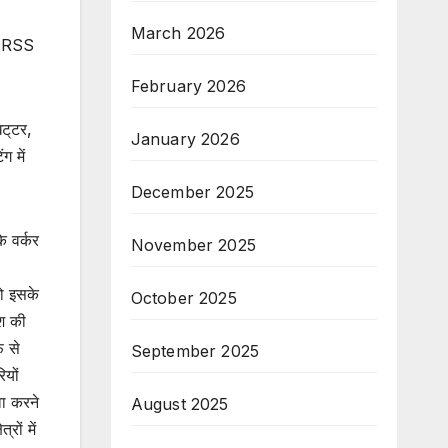
March 2026
ेख RSS
February 2026
ट्‌टर,
January 2026
ग में
December 2025
े वर्कर
November 2025
को इसके
October 2025
ेश की
फ से
September 2025
ियों
वा करने
August 2025
ों में