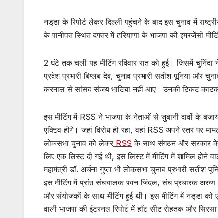
नड्‌डा के रिपोर्ट लेकर दिल्ली पहुंचने के बाद इस चुनाव में रा
के पानीपत स्थित दफ्तर में हरियाणा के भाजपा की इमरजेंसी मीट
2 घंटे तक चली यह मीटिंग रविवार रात को हुई। जिसमें चुनिंदा
प्रदेश प्रभारी बिप्लब देब, चुनाव प्रभारी सतीश पूनिया और चुन
करनाल से सांसद संजय भाटिया नहीं आए। उनकी टिकट काटकर 
इस मीटिंग में RSS ने भाजपा के नेताओं से जुबानी दावों के बज
एक्टिव होंगे। जहां विरोध हो रहा, वहां RSS अपने स्तर पर मा
लोकसभा चुनाव को लेकर
RSS
के साथ संगठन और सरकार के मंथन
लिए एक लिस्ट दी गई थी, इस लिस्ट में मीटिंग में शामिल होने 
महामंत्री डॉ. अर्चना गुप्ता भी लोकसभा चुनाव प्रभारी सतीश प
इस मीटिंग में प्रांत संघचालक पवन जिंदल, संघ प्रचारक अरुण मौ
और संयोजकों के साथ मीटिंग हुई थी। इस मीटिंग में नड्‌डा को 
वाली भाजपा की इंटरनल रिपोर्ट में हॉट सीट रोहतक और सिरसा मे