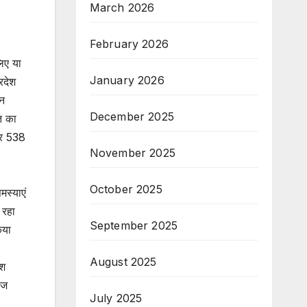
March 2026
February 2026
लिए या
January 2026
रदेश
वन
December 2025
ति का
ार 538
November 2025
October 2025
मस्याएं
 रहा
September 2025
िया
August 2025
ेश
ाज
July 2025