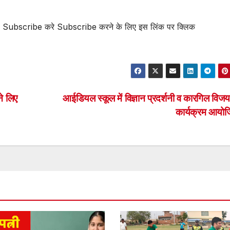
ल Subscribe करे Subscribe करने के लिए इस लिंक पर क्लिक
े लिए
आईडियल स्कूल में विज्ञान प्रदर्शनी व कारगिल विज
कार्यक्रम आयो