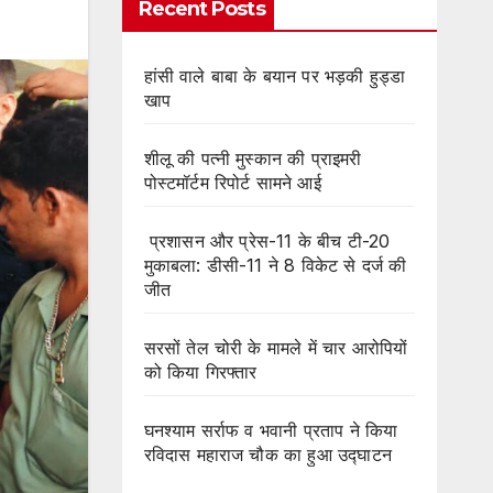
Recent Posts
हांसी वाले बाबा के बयान पर भड़की हुड्डा
खाप
शीलू की पत्नी मुस्कान की प्राइमरी
पोस्टमॉर्टम रिपोर्ट सामने आई
प्रशासन और प्रेस-11 के बीच टी-20
मुकाबला: डीसी-11 ने 8 विकेट से दर्ज की
जीत
सरसों तेल चोरी के मामले में चार आरोपियों
को किया गिरफ्तार
घनश्याम सर्राफ व भवानी प्रताप ने किया
रविदास महाराज चौक का हुआ उद्घाटन