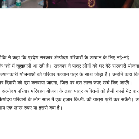
्मीकि ने कहा कि प्रदेश सरकार अंत्योदय परिवारों के उत्थान के लिए नई-नई
के घरों में खुशहाली आ रही है। सरकार ने पात्र लोगों को घर बैठे सरकारी योजन
्याणकारी योजनाओं को परिवार पहचान पत्र के साथ जोड़ा है। उन्होंने कहा कि
चार दिवारी को पूरा करवाया जाएगा, जिस पर दस लाख रुपए खर्च किए जाएंगे।
 अंत्योदय परिवार परिवहन योजना के तहत पात्र व्यक्तियों को हैप्पी कार्ड भेंट कर
अंत्योदय परिवारों के लोग साल में एक हजार कि.मी. की यात्रा फ्री कर सकेंगे। उन्
क आय एक लाख रुपए या इससे कम है।