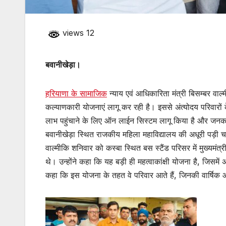
views 12
बवानीखेड़ा।
हरियाणा के सामाजिक
न्याय एवं आधिकारिता मंत्री बिसम्बर वाल
कल्याणकारी योजनाएं लागू कर रही है। इससे अंत्योदय परिवारों 
लाभ पहुंचाने के लिए ऑन लाईन सिस्टम लागू किया है और जनकल
बवानीखेड़ा स्थित राजकीय महिला महाविद्यालय की अधूरी पड़ी 
वाल्मीकि शनिवार को कस्बा स्थित बस स्टैंड परिसर में मुख्यमंत्री
थे। उन्होंने कहा कि यह बड़ी ही महत्वाकांक्षी योजना है, जिसमें 
कहा कि इस योजना के तहत वे परिवार आते हैं, जिनकी वार्षि