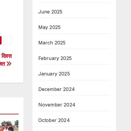
June 2025
May 2025
March 2025
य दिवस
February 2025
जित
January 2025
December 2024
November 2024
October 2024