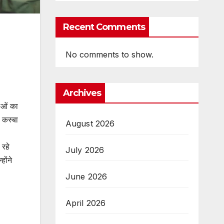
Recent Comments
No comments to show.
Archives
ाओं का
 कस्बा
August 2026
 रहे
July 2026
होंने
June 2026
April 2026