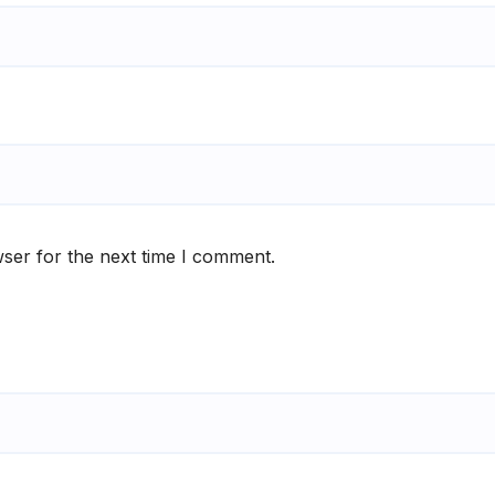
ser for the next time I comment.