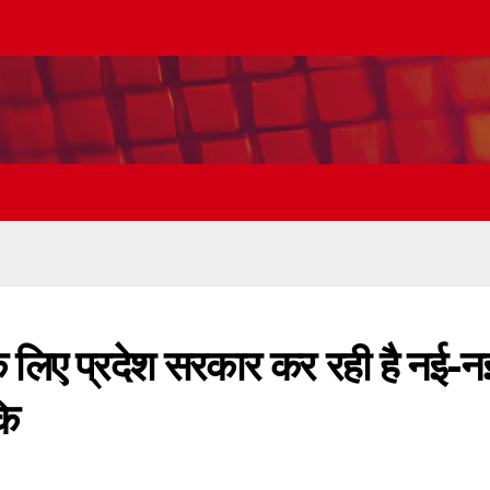
 के लिए प्रदेश सरकार कर रही है नई-न
कि