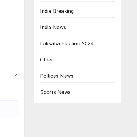
India Breaking
India News
Loksaba Election 2024
Other
Poltices News
Sports News