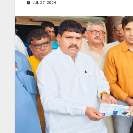
JUL 27, 2024