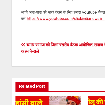
अपने आस-पास की खबरे देखने के लिए हमारा youtube चैन
करे
https://www.youtube.com/clickindianews.in
Post
चमार समाज की जिला स्तरीय बैठक आयोजित,समाज न
अहम फैसले
navigation
Related Post