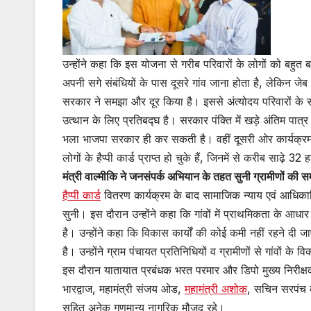
उन्होंने कहा कि इस योजना से गरीब परिवारों के लोगों को बहुत 
अपनी सगे संबंधियों के पास दूसरे गांव जाना होता है, लेकिन जेब 
सरकार ने समझा और दूर किया है। इससे अंत्योदय परिवारों के स
उत्थान के लिए प्रतिबद्घ है। सरकार पंक्ति में खड़े अंतिम पात
भला भाजपा सरकार ही कर सकती है। वहीं दूसरी ओर कार्यक्रम क
लोगों के हैप्पी कार्ड प्राप्त हो चुके हैं, जिनमें से करीब साढ़े 3
मंत्री वाल्मीकि ने जनसंपर्क अभियान के तहत सुनी ग्रामीणों की सम
हैप्पी कार्ड
वितरण कार्यक्रम के बाद सामाजिक न्याय एवं आधिकारित
सुनी। इस दौरान उन्होंने कहा कि गांवों में प्राथमिकता के आधा
है। उन्होंने कहा कि विकास कार्यों की कोई कमी नहीं रहने दी
है। उन्होंने ग्राम पंचायत प्रतिनिधियों व ग्रामीणों से गांवों
इस दौरान यातायात प्रबंधक भरत परमार और डिपो मुख्य निरीक्षक
भारद्वाज, महामंत्री संजय ओड,
महामंत्री अशोक
, सचिन सरपंच 
सहित अनेक गणमान्य नागरिक मौजूद रहे।