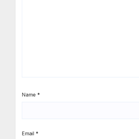
Name
*
Email
*