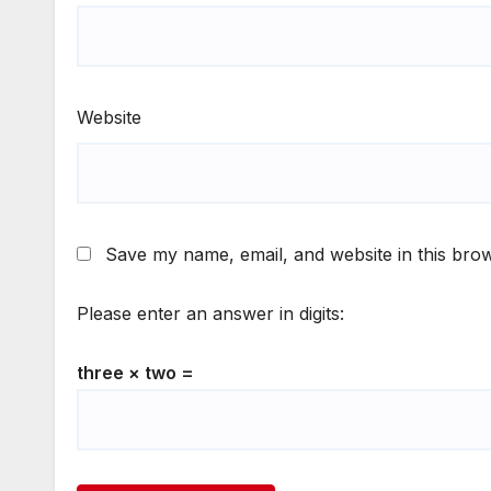
Website
Save my name, email, and website in this brow
Please enter an answer in digits:
three × two =