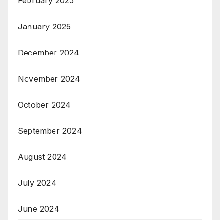
February 2025
January 2025
December 2024
November 2024
October 2024
September 2024
August 2024
July 2024
June 2024