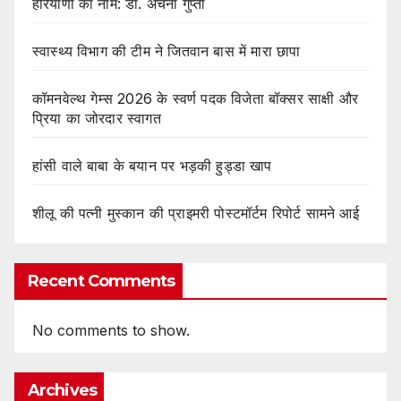
हरियाणा का नाम: डा. अर्चना गुप्ता
स्वास्थ्य विभाग की टीम ने जितवान बास में मारा छापा
कॉमनवेल्थ गेम्स 2026 के स्वर्ण पदक विजेता बॉक्सर साक्षी और
प्रिया का जोरदार स्वागत
हांसी वाले बाबा के बयान पर भड़की हुड्डा खाप
शीलू की पत्नी मुस्कान की प्राइमरी पोस्टमॉर्टम रिपोर्ट सामने आई
Recent Comments
No comments to show.
Archives