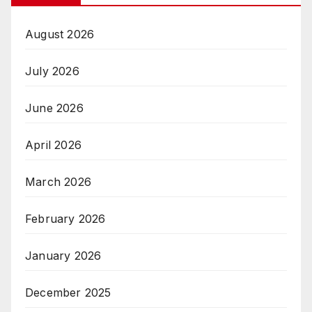
August 2026
July 2026
June 2026
April 2026
March 2026
February 2026
January 2026
December 2025