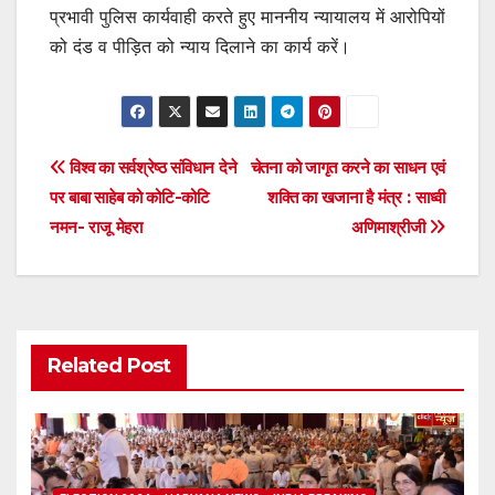
प्रभावी पुलिस कार्यवाही करते हुए माननीय न्यायालय में आरोपियों
को दंड व पीड़ित को न्याय दिलाने का कार्य करें।
Post
विश्व का सर्वश्रेष्ठ संविधान देने
चेतना को जागृत करने का साधन एवं
पर बाबा साहेब को कोटि-कोटि
शक्ति का खजाना है मंत्र : साध्वी
navigation
नमन- राजू मेहरा
अणिमाश्रीजी
Related Post