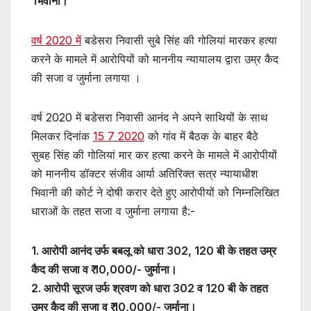
भिवानी।
वर्ष 2020 में
बडेसरा निवासी सुबे सिंह की गोलियां मारकर हत्या
करने के मामले में आरोपियों को माननीय न्यायालय द्वारा उम्र कैद
की सजा व जुर्माना लगाया ।
वर्ष 2020 में बडेसरा निवासी आनंद ने अपने साथियों के साथ
मिलकर दिनांक
15 7 2020
को गांव में बैठक के बाहर बैठे
सुबह सिंह की गोलियां मार कर हत्या करने के मामले में आरोपीयों
को माननीय डॉक्टर संजीव आर्या अतिरिक्त सत्र न्यायाधीश
भिवानी की कोर्ट ने दोषी करार देते हुए आरोपीयों को निम्नलिखित
धाराओं के तहत सजा व जुर्माना लगाया है:-
1. आरोपी आनंद उर्फ बबलू को धारा 302, 120 बी के तहत उम्र
कैद की सजा व ₹ 10,000/- जुर्माना।
2. आरोपी सूरज उर्फ श्रवण को धारा 302 व 120 बी के तहत
उम्र कैद की सजा व ₹ 10,000/- जुर्माना।