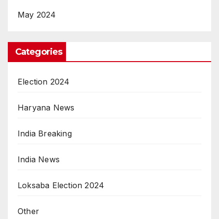
May 2024
Categories
Election 2024
Haryana News
India Breaking
India News
Loksaba Election 2024
Other