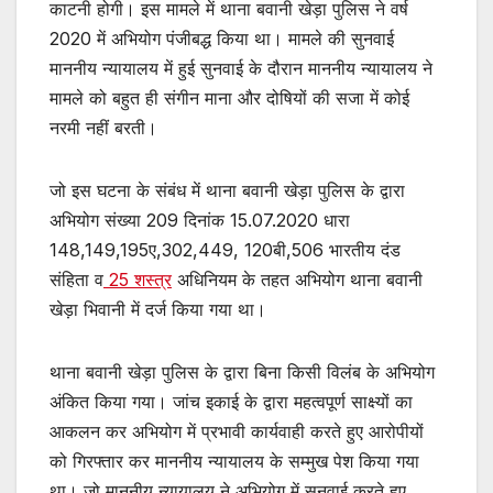
काटनी होगी। इस मामले में थाना बवानी खेड़ा पुलिस ने वर्ष
2020 में अभियोग पंजीबद्ध किया था। मामले की सुनवाई
माननीय न्यायालय में हुई सुनवाई के दौरान माननीय न्यायालय ने
मामले को बहुत ही संगीन माना और दोषियों की सजा में कोई
नरमी नहीं बरती।
जो इस घटना के संबंध में थाना बवानी खेड़ा पुलिस के द्वारा
अभियोग संख्या 209 दिनांक 15.07.2020 धारा
148,149,195ए,302,449, 120बी,506 भारतीय दंड
संहिता व
25 शस्त्र
अधिनियम के तहत अभियोग थाना बवानी
खेड़ा भिवानी में दर्ज किया गया था।
थाना बवानी खेड़ा पुलिस के द्वारा बिना किसी विलंब के अभियोग
अंकित किया गया। जांच इकाई के द्वारा महत्वपूर्ण साक्ष्यों का
आकलन कर अभियोग में प्रभावी कार्यवाही करते हुए आरोपीयों
को गिरफ्तार कर माननीय न्यायालय के सम्मुख पेश किया गया
था। जो माननीय न्यायालय ने अभियोग में सुनवाई करते हुए