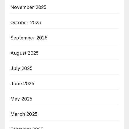
November 2025
October 2025
September 2025
August 2025
July 2025
June 2025
May 2025
March 2025