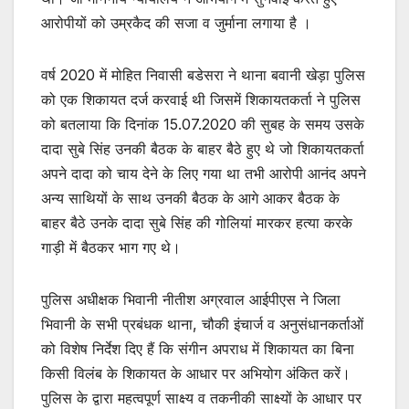
आरोपीयों को उम्रकैद की सजा व जुर्माना लगाया है ।
वर्ष 2020 में मोहित निवासी बडेसरा ने थाना बवानी खेड़ा पुलिस
को एक शिकायत दर्ज करवाई थी जिसमें शिकायतकर्ता ने पुलिस
को बतलाया कि दिनांक 15.07.2020 की सुबह के समय उसके
दादा सुबे सिंह उनकी बैठक के बाहर बैठे हुए थे जो शिकायतकर्ता
अपने दादा को चाय देने के लिए गया था तभी आरोपी आनंद अपने
अन्य साथियों के साथ उनकी बैठक के आगे आकर बैठक के
बाहर बैठे उनके दादा सुबे सिंह की गोलियां मारकर हत्या करके
गाड़ी में बैठकर भाग गए थे।
पुलिस अधीक्षक भिवानी नीतीश अग्रवाल आईपीएस ने जिला
भिवानी के सभी प्रबंधक थाना, चौकी इंचार्ज व अनुसंधानकर्ताओं
को विशेष निर्देश दिए हैं कि संगीन अपराध में शिकायत का बिना
किसी विलंब के शिकायत के आधार पर अभियोग अंकित करें।
पुलिस के द्वारा महत्वपूर्ण साक्ष्य व तकनीकी साक्ष्यों के आधार पर