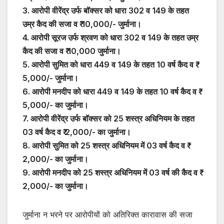
3. आरोपी वीरेंद्र उर्फ बॉक्सर को धारा 302 व 149 के तहत
उम्र कैद की सजा व ₹ 10,000/- जुर्माना।
4. आरोपी सूरज उर्फ श्रवण को धारा 302 व 149 के तहत उम्र
कैद की सजा व ₹ 10,000 जुर्माना।
5. आरोपी सुमित को धारा 449 व 149 के तहत 10 वर्ष कैद व ₹
5,000/- जुर्माना।
6. आरोपी मनदीप को धारा 449 व 149 के तहत 10 वर्ष कैद व ₹
5,000/- का जुर्माना।
7. आरोपी वीरेंद्र उर्फ बॉक्सर को 25 शस्त्र अधिनियम के तहत
03 वर्ष कैद व ₹ 2,000/- का जुर्माना।
8. आरोपी सुमित को 25 शस्त्र अधिनियम में 03 वर्ष कैद व ₹
2,000/- का जुर्माना।
9. आरोपी मनदीप को 25 शस्त्र अधिनियम में 03 वर्ष की कैद व ₹
2,000/- का जुर्माना।
जुर्माना न भरने पर आरोपीयों को अतिरिक्त कारावास की सजा