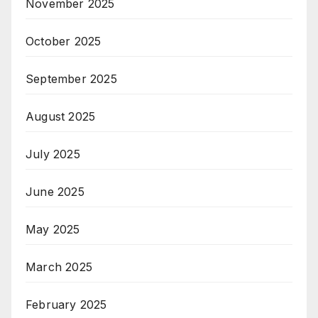
November 2025
October 2025
September 2025
August 2025
July 2025
June 2025
May 2025
March 2025
February 2025