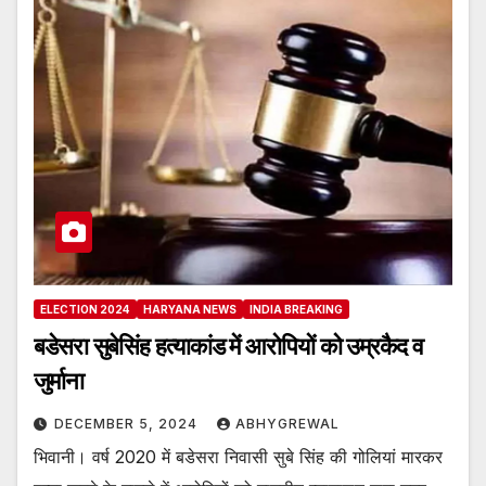
ELECTION 2024
HARYANA NEWS
INDIA BREAKING
बडेसरा सुबेसिंह हत्याकांड में आरोपियों को उम्रकैद व
जुर्माना
DECEMBER 5, 2024
ABHYGREWAL
भिवानी। वर्ष 2020 में बडेसरा निवासी सुबे सिंह की गोलियां मारकर