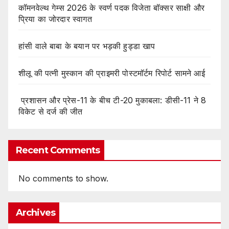
कॉमनवेल्थ गेम्स 2026 के स्वर्ण पदक विजेता बॉक्सर साक्षी और
प्रिया का जोरदार स्वागत
हांसी वाले बाबा के बयान पर भड़की हुड्डा खाप
शीलू की पत्नी मुस्कान की प्राइमरी पोस्टमॉर्टम रिपोर्ट सामने आई
प्रशासन और प्रेस-11 के बीच टी-20 मुकाबला: डीसी-11 ने 8
विकेट से दर्ज की जीत
Recent Comments
No comments to show.
Archives