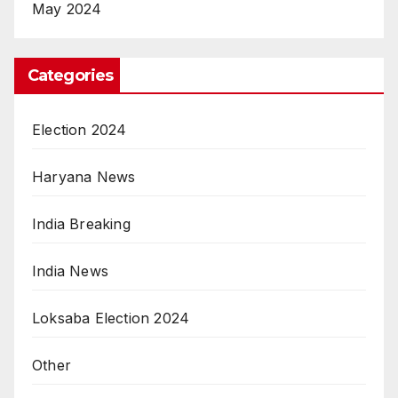
May 2024
Categories
Election 2024
Haryana News
India Breaking
India News
Loksaba Election 2024
Other