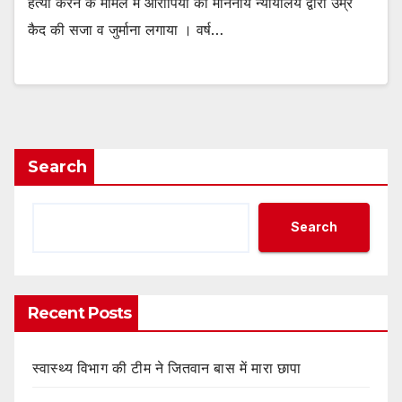
हत्या करने के मामले में आरोपियों को माननीय न्यायालय द्वारा उम्र
कैद की सजा व जुर्माना लगाया । वर्ष…
Search
Search
Recent Posts
स्वास्थ्य विभाग की टीम ने जितवान बास में मारा छापा