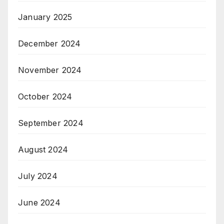
January 2025
December 2024
November 2024
October 2024
September 2024
August 2024
July 2024
June 2024