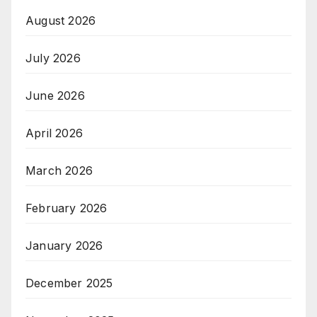
August 2026
July 2026
June 2026
April 2026
March 2026
February 2026
January 2026
December 2025