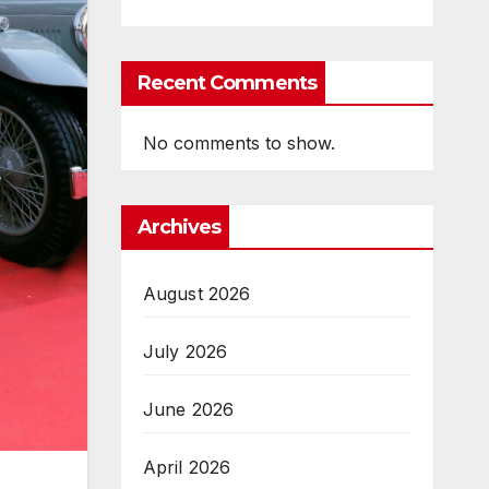
Recent Comments
No comments to show.
Archives
August 2026
July 2026
June 2026
April 2026