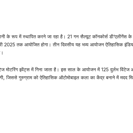
 के रूप में स्थापित करने जा रहा है। 21 गन सैल्यूट कॉनकोर्स डी’एलीगेंस के 1
रवरी 2025 तक आयोजित होगा। तीन दिवसीय यह भव्य आयोजन ऐतिहासिक इंडिया
गा।
ंटेज मोटरिंग इवेंट्स में गिना जाता है। इस साल के आयोजन में 125 दुर्लभ विंटेज
गी, जिससे गुरुग्राम को ऐतिहासिक ऑटोमोबाइल कला का केंद्र बनाने में मदद म