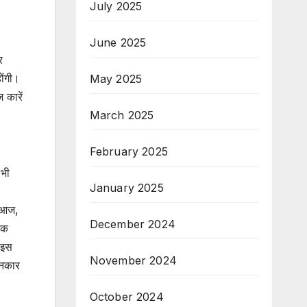
July 2025
June 2025
र
ोंगी।
May 2025
 कारें
March 2025
February 2025
 भी
January 2025
। आज,
December 2024
एक
 इस
November 2024
ानकार
October 2024