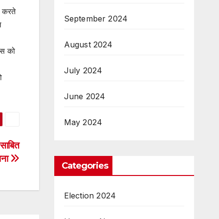
 करते
September 2024
ल
August 2024
हास को
July 2024
ो
June 2024
May 2024
 साबित
ापना
Categories
Election 2024