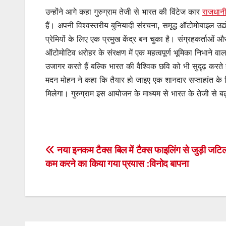
उन्होंने आगे कहा गुरुग्राम तेजी से भारत की विंटेज कार
राजधान
हैं। अपनी विश्वस्तरीय बुनियादी संरचना, समृद्ध ऑटोमोबाइल उ
प्रेमियों के लिए एक प्रमुख केंद्र बन चुका है। संग्रहकर्ताओं औ
ऑटोमोटिव धरोहर के संरक्षण में एक महत्वपूर्ण भूमिका निभाने व
उजागर करते हैं बल्कि भारत की वैश्विक छवि को भी सुदृढ़ करते 
मदन मोहन ने कहा कि तैयार हो जाइए एक शानदार सप्ताहांत के लि
मिलेगा। गुरुग्राम इस आयोजन के माध्यम से भारत के तेजी से बढ़ते
Post
नया इनकम टैक्स बिल में टैक्स फाइलिंग से जुड़ी जट
कम करने का किया गया प्रयास :विनोद बापना
navigation