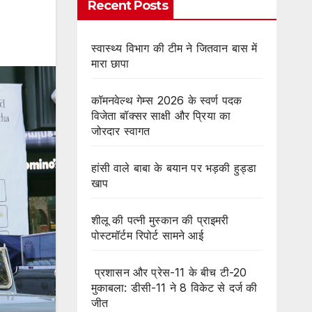
Recent Posts
स्वास्थ्य विभाग की टीम ने जितवान बास में
मारा छापा
कॉमनवेल्थ गेम्स 2026 के स्वर्ण पदक
विजेता बॉक्सर साक्षी और प्रिया का
जोरदार स्वागत
हांसी वाले बाबा के बयान पर भड़की हुड्डा
खाप
शीलू की पत्नी मुस्कान की प्राइमरी
पोस्टमॉर्टम रिपोर्ट सामने आई
प्रशासन और प्रेस-11 के बीच टी-20
मुकाबला: डीसी-11 ने 8 विकेट से दर्ज की
जीत