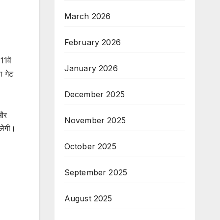
March 2026
February 2026
1वें
January 2026
 गेट
December 2025
 और
November 2025
िलेगी।
October 2025
September 2025
August 2025