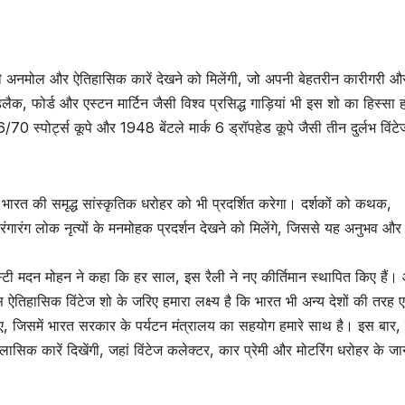
अनमोल और ऐतिहासिक कारें देखने को मिलेंगी, जो अपनी बेहतरीन कारीगरी औ
ैक, फोर्ड और एस्टन मार्टिन जैसी विश्व प्रसिद्ध गाड़ियां भी इस शो का हिस्सा ह
्पोर्ट्स कूपे और 1948 बेंटले मार्क 6 ड्रॉपहेड कूपे जैसी तीन दुर्लभ विंटेज
भारत की समृद्ध सांस्कृतिक धरोहर को भी प्रदर्शित करेगा। दर्शकों को कथक,
ारंग लोक नृत्यों के मनमोहक प्रदर्शन देखने को मिलेंगे, जिससे यह अनुभव और
रस्टी मदन मोहन ने कहा कि हर साल, इस रैली ने नए कीर्तिमान स्थापित किए हैं
स ऐतिहासिक विंटेज शो के जरिए हमारा लक्ष्य है कि भारत भी अन्य देशों की तरह 
ा जाए, जिसमें भारत सरकार के पर्यटन मंत्रालय का सहयोग हमारे साथ है। इस बार,
्लासिक कारें दिखेंगी, जहां विंटेज कलेक्टर, कार प्रेमी और मोटरिंग धरोहर के ज