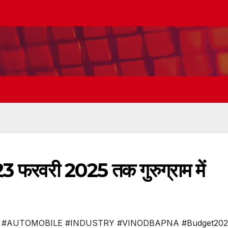
23 फरवरी 2025 तक गुरुग्राम में
#AUTOMOBILE #INDUSTRY #VINODBAPNA #Budget202