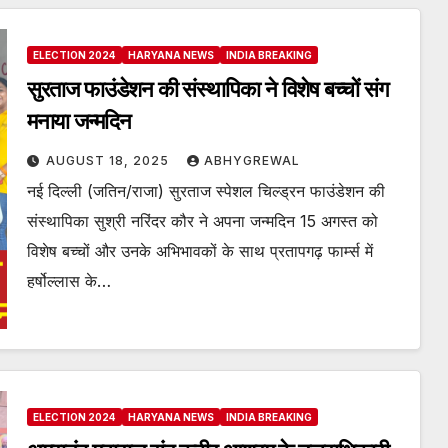
ELECTION 2024
HARYANA NEWS
INDIA BREAKING
सुरताज फाउंडेशन की संस्थापिका ने विशेष बच्चों संग
मनाया जन्मदिन
AUGUST 18, 2025
ABHYGREWAL
नई दिल्ली (जतिन/राजा) सुरताज स्पेशल चिल्ड्रन फाउंडेशन की
संस्थापिका सुश्री नरिंदर कौर ने अपना जन्मदिन 15 अगस्त को
विशेष बच्चों और उनके अभिभावकों के साथ प्रतापगढ़ फार्म्स में
हर्षोल्लास के…
ELECTION 2024
HARYANA NEWS
INDIA BREAKING