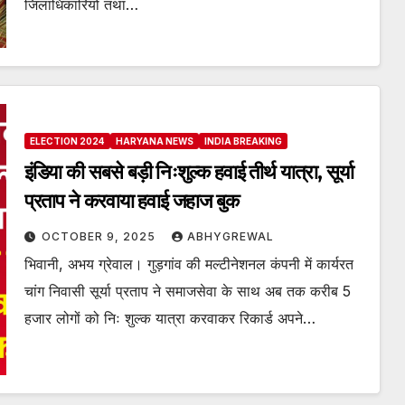
जिलाधिकारियों तथा…
ELECTION 2024
HARYANA NEWS
INDIA BREAKING
इंडिया की सबसे बड़ी निःशुल्क हवाई तीर्थ यात्रा, सूर्या
प्रताप ने करवाया हवाई जहाज बुक
OCTOBER 9, 2025
ABHYGREWAL
भिवानी, अभय ग्रेवाल। गुड़गांव की मल्टीनेशनल कंपनी में कार्यरत
चांग निवासी सूर्या प्रताप ने समाजसेवा के साथ अब तक करीब 5
हजार लोगों को निः शुल्क यात्रा करवाकर रिकार्ड अपने…