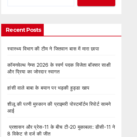
Recent Posts
स्वास्थ्य विभाग की टीम ने जितवान बास में मारा छापा
कॉमनवेल्थ गेम्स 2026 के स्वर्ण पदक विजेता बॉक्सर साक्षी
और प्रिया का जोरदार स्वागत
हांसी वाले बाबा के बयान पर भड़की हुड्डा खाप
शीलू की पत्नी मुस्कान की प्राइमरी पोस्टमॉर्टम रिपोर्ट सामने
आई
प्रशासन और प्रेस-11 के बीच टी-20 मुकाबला: डीसी-11 ने
8 विकेट से दर्ज की जीत