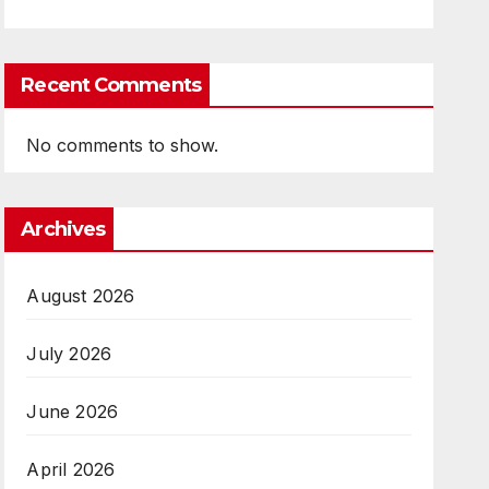
Recent Comments
No comments to show.
Archives
August 2026
July 2026
June 2026
April 2026