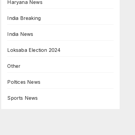
Haryana News
India Breaking
India News
Loksaba Election 2024
Other
Poltices News
Sports News