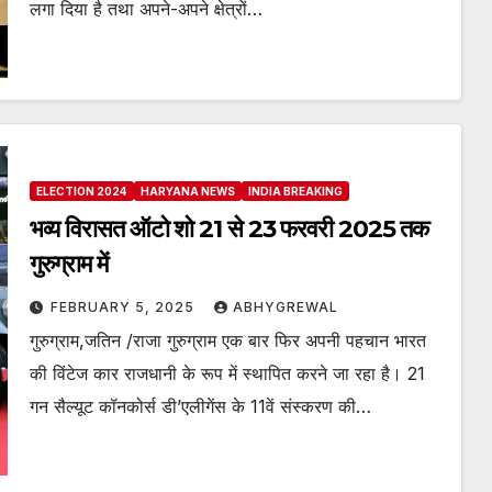
लगा दिया है तथा अपने-अपने क्षेत्रों…
ELECTION 2024
HARYANA NEWS
INDIA BREAKING
भव्य विरासत ऑटो शो 21 से 23 फरवरी 2025 तक
गुरुग्राम में
FEBRUARY 5, 2025
ABHYGREWAL
गुरुग्राम,जतिन /राजा गुरुग्राम एक बार फिर अपनी पहचान भारत
की विंटेज कार राजधानी के रूप में स्थापित करने जा रहा है। 21
गन सैल्यूट कॉनकोर्स डी’एलीगेंस के 11वें संस्करण की…