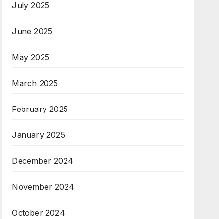
July 2025
June 2025
May 2025
March 2025
February 2025
January 2025
December 2024
November 2024
October 2024