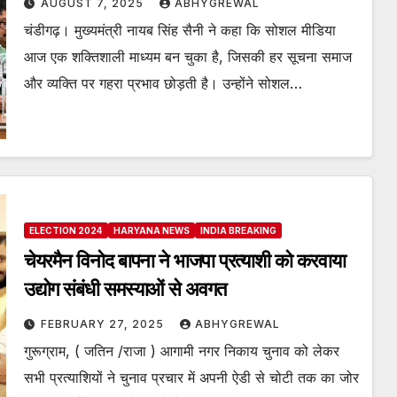
AUGUST 7, 2025
ABHYGREWAL
चंडीगढ़। मुख्यमंत्री नायब सिंह सैनी ने कहा कि सोशल मीडिया
आज एक शक्तिशाली माध्यम बन चुका है, जिसकी हर सूचना समाज
और व्यक्ति पर गहरा प्रभाव छोड़ती है। उन्होंने सोशल…
ELECTION 2024
HARYANA NEWS
INDIA BREAKING
चेयरमैन विनोद बापना ने भाजपा प्रत्याशी को करवाया
उद्योग संबंधी समस्याओं से अवगत
FEBRUARY 27, 2025
ABHYGREWAL
गुरूग्राम, ( जतिन /राजा ) आगामी नगर निकाय चुनाव को लेकर
सभी प्रत्याशियों ने चुनाव प्रचार में अपनी ऐडी से चोटी तक का जोर