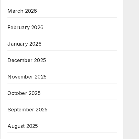
March 2026
February 2026
January 2026
December 2025
November 2025
October 2025
September 2025
August 2025