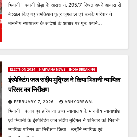
भिवानी। बवानी खेड़ा के खसरा नं. 295/7 स्थित अपने आवास से
बेदखल किए गए रामकिशन पुत्र जुगलाल एवं उसके परिवार ने
माननीय न्यायालय के आदेशों के आधार पर पुन: अपने…
ELECTION 2024
HARYANA NEWS
INDIA BREAKING
इंस्पेक्टिंग जज संदीप मुद्गिल ने किया भिवानी न्यायिक
परिसर का निरीक्षण
FEBRUARY 7, 2026
ABHYGREWAL
भिवानी। पंजाब एवं हरियाणा उच्च न्यायालय के माननीय न्यायाधीश
एवं भिवानी के इंस्पेक्टिंग जज संदीप मुद्गिल ने शनिवार को भिवानी
न्यायिक परिसर का निरीक्षण किया। उन्होंने न्यायिक एवं