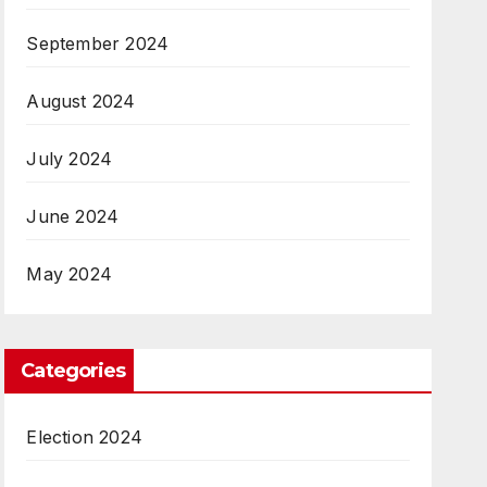
September 2024
August 2024
July 2024
June 2024
May 2024
Categories
Election 2024